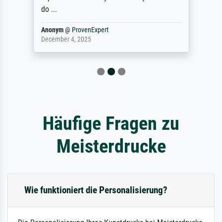
do ...
Anonym
@
ProvenExpert
December 4, 2025
Häufige Fragen zu
Meisterdrucke
Wie funktioniert die Personalisierung?