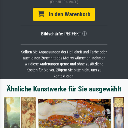
(Enthält 19% MwSt.)
In den Warenkorb
Bildschärfe:
PERFEKT
Sollten Sie Anpassungen der Helligkeit und Farbe oder
auch einen Zuschnitt des Motivs wünschen, nehmen
wir diese Änderungen gerne und ohne zusätzliche
Kosten für Sie vor. Zögern Sie bitte nicht, uns zu
kontaktieren.
Ähnliche Kunstwerke für Sie ausgewählt