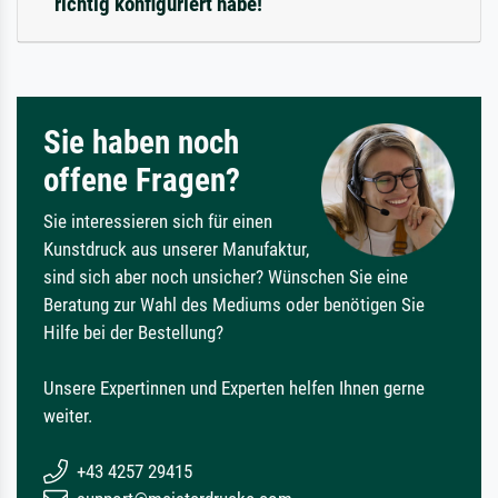
richtig konfiguriert habe!
Sie haben noch
offene Fragen?
Sie interessieren sich für einen
Kunstdruck aus unserer Manufaktur,
sind sich aber noch unsicher? Wünschen Sie eine
Beratung zur Wahl des Mediums oder benötigen Sie
Hilfe bei der Bestellung?
Unsere Expertinnen und Experten helfen Ihnen gerne
weiter.
+43 4257 29415