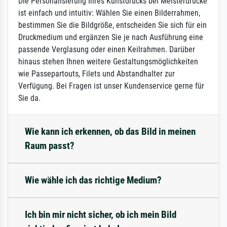
Die Personalisierung Ihres Kunstdrucks bei Meisterdrucke
ist einfach und intuitiv: Wählen Sie einen Bilderrahmen,
bestimmen Sie die Bildgröße, entscheiden Sie sich für ein
Druckmedium und ergänzen Sie je nach Ausführung eine
passende Verglasung oder einen Keilrahmen. Darüber
hinaus stehen Ihnen weitere Gestaltungsmöglichkeiten
wie Passepartouts, Filets und Abstandhalter zur
Verfügung. Bei Fragen ist unser Kundenservice gerne für
Sie da.
Wie kann ich erkennen, ob das Bild in meinen
Raum passt?
Wie wähle ich das richtige Medium?
Ich bin mir nicht sicher, ob ich mein Bild