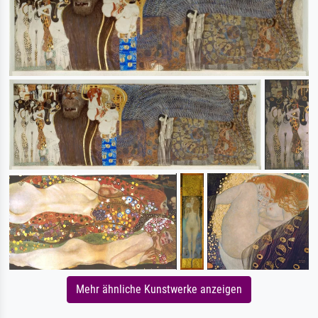
Mehr ähnliche Kunstwerke anzeigen