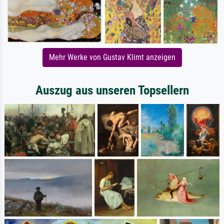
Mehr Werke von Gustav Klimt anzeigen
Auszug aus unseren Topsellern