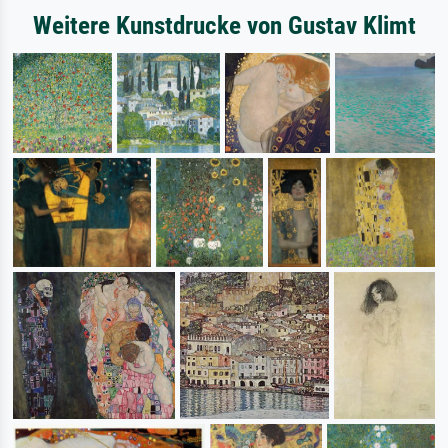
Weitere Kunstdrucke von Gustav Klimt