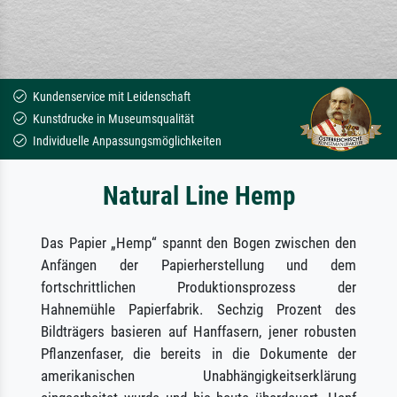
Kundenservice mit Leidenschaft
Kunstdrucke in Museumsqualität
Individuelle Anpassungsmöglichkeiten
Natural Line Hemp
Das Papier „Hemp“ spannt den Bogen zwischen den
Anfängen der Papierherstellung und dem
fortschrittlichen Produktionsprozess der
Hahnemühle Papierfabrik. Sechzig Prozent des
Bildträgers basieren auf Hanffasern, jener robusten
Pflanzenfaser, die bereits in die Dokumente der
amerikanischen Unabhängigkeitserklärung