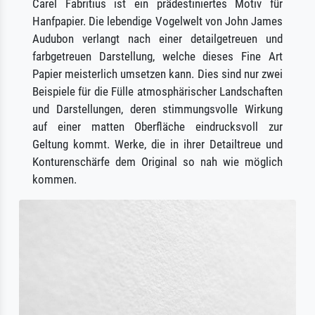
Carel Fabritius ist ein prädestiniertes Motiv für
Hanfpapier. Die lebendige Vogelwelt von John James
Audubon verlangt nach einer detailgetreuen und
farbgetreuen Darstellung, welche dieses Fine Art
Papier meisterlich umsetzen kann. Dies sind nur zwei
Beispiele für die Fülle atmosphärischer Landschaften
und Darstellungen, deren stimmungsvolle Wirkung
auf einer matten Oberfläche eindrucksvoll zur
Geltung kommt. Werke, die in ihrer Detailtreue und
Konturenschärfe dem Original so nah wie möglich
kommen.