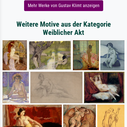
Mehr Werke von Gustav Klimt anzeigen
Weitere Motive aus der Kategorie
Weiblicher Akt