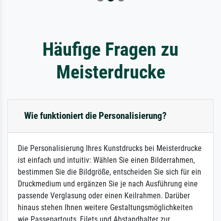
Häufige Fragen zu
Meisterdrucke
Wie funktioniert die Personalisierung?
Die Personalisierung Ihres Kunstdrucks bei Meisterdrucke
ist einfach und intuitiv: Wählen Sie einen Bilderrahmen,
bestimmen Sie die Bildgröße, entscheiden Sie sich für ein
Druckmedium und ergänzen Sie je nach Ausführung eine
passende Verglasung oder einen Keilrahmen. Darüber
hinaus stehen Ihnen weitere Gestaltungsmöglichkeiten
wie Passepartouts, Filets und Abstandhalter zur