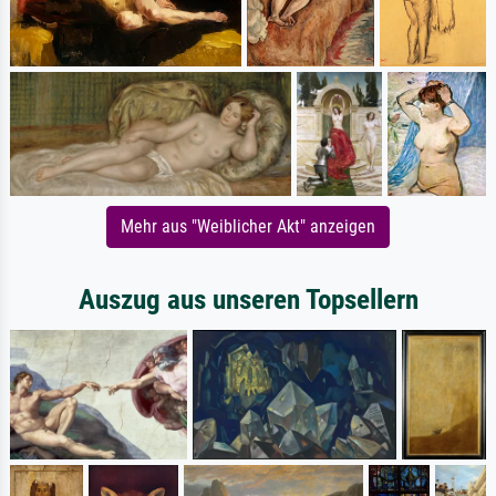
Mehr aus "Weiblicher Akt" anzeigen
Auszug aus unseren Topsellern