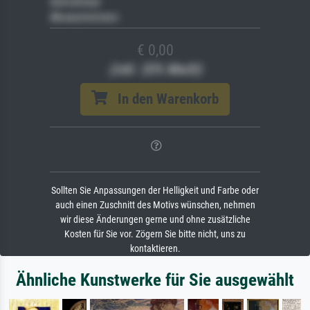
Keilrahmen
Museumslizenz
€ 0,00
(inkl. 20% MwSt)
In den Warenkorb
Sollten Sie Anpassungen der Helligkeit und Farbe oder
auch einen Zuschnitt des Motivs wünschen, nehmen
wir diese Änderungen gerne und ohne zusätzliche
Kosten für Sie vor. Zögern Sie bitte nicht, uns zu
kontaktieren.
Ähnliche Kunstwerke für Sie ausgewählt