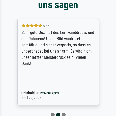
uns sagen
5 / 5
Sehr gute Qualität des Leinwanddrucks und
des Rahmens! Unser Bild wurde sehr
sorgfältig und sicher verpackt, so dass es
unbeschadet bei uns ankam. Es wird nicht
unser letzter Meisterdruck sein. Vielen
Dank!
Reinhold,
@
ProvenExpert
April 22, 2026