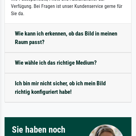
Verfügung. Bei Fragen ist unser Kundenservice gerne für
Sie da.
Wie kann ich erkennen, ob das Bild in meinen
Raum passt?
Wie wähle ich das richtige Medium?
Ich bin mir nicht sicher, ob ich mein Bild
richtig konfiguriert habe!
Sie haben noch