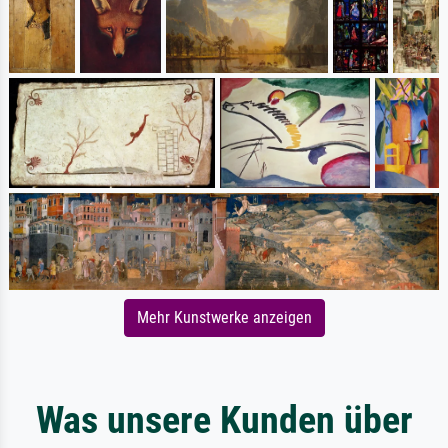
Mehr Kunstwerke anzeigen
Was unsere Kunden über