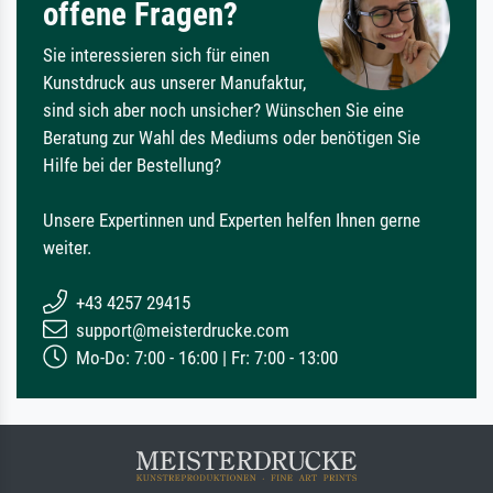
offene Fragen?
Sie interessieren sich für einen
Kunstdruck aus unserer Manufaktur,
sind sich aber noch unsicher? Wünschen Sie eine
Beratung zur Wahl des Mediums oder benötigen Sie
Hilfe bei der Bestellung?
Unsere Expertinnen und Experten helfen Ihnen gerne
weiter.
+43 4257 29415
support@meisterdrucke.com
Mo-Do: 7:00 - 16:00 | Fr: 7:00 - 13:00