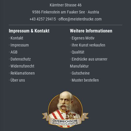
Kärntner Strasse 46
9586 Finkenstein am Faaker See · Austria
+43 4257 29415 · office@meisterdrucke.com
Impressum & Kontakt
Weitere Informationen
· Kontakt
· Eigenes Motiv
· Impressum
· Ihre Kunst verkaufen
· AGB
· Qualität
· Datenschutz
· Eindrücke aus unserer
· Widerrufsrecht
Manufaktur
· Reklamationen
· Gutscheine
· Über uns
· Muster bestellen