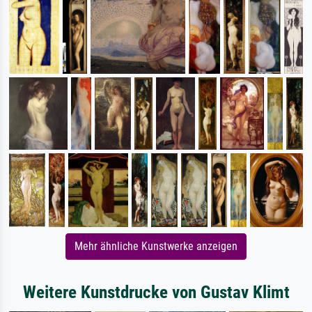
Mehr ähnliche Kunstwerke anzeigen
Weitere Kunstdrucke von Gustav Klimt