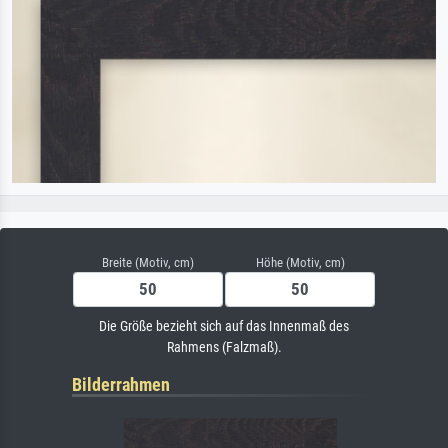
Breite (Motiv, cm)
Höhe (Motiv, cm)
Die Größe bezieht sich auf das Innenmaß des
Rahmens (Falzmaß).
Bilderrahmen