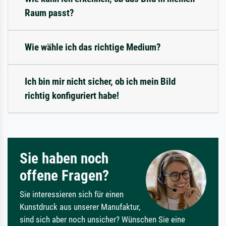
Raum passt?
Wie wähle ich das richtige Medium?
Ich bin mir nicht sicher, ob ich mein Bild
richtig konfiguriert habe!
Sie haben noch
offene Fragen?
Sie interessieren sich für einen
Kunstdruck aus unserer Manufaktur,
sind sich aber noch unsicher? Wünschen Sie eine