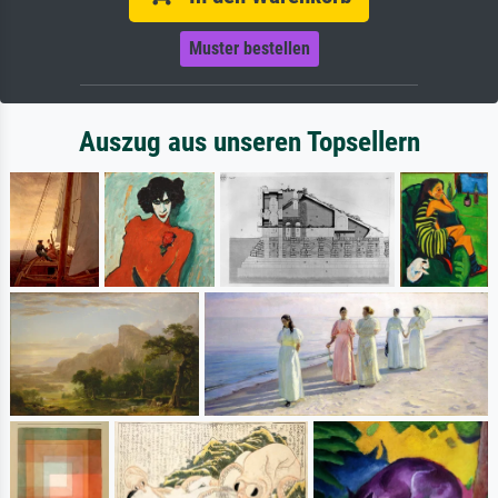
Muster bestellen
Auszug aus unseren Topsellern