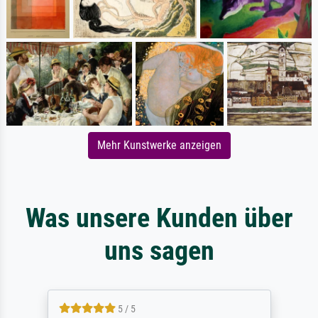
Mehr Kunstwerke anzeigen
Was unsere Kunden über
uns sagen
5 / 5