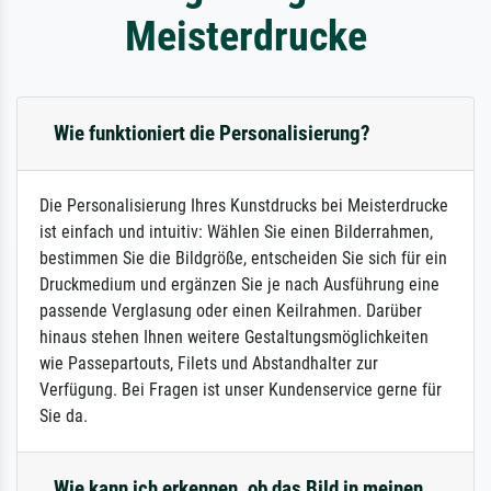
Meisterdrucke
Wie funktioniert die Personalisierung?
Die Personalisierung Ihres Kunstdrucks bei Meisterdrucke
ist einfach und intuitiv: Wählen Sie einen Bilderrahmen,
bestimmen Sie die Bildgröße, entscheiden Sie sich für ein
Druckmedium und ergänzen Sie je nach Ausführung eine
passende Verglasung oder einen Keilrahmen. Darüber
hinaus stehen Ihnen weitere Gestaltungsmöglichkeiten
wie Passepartouts, Filets und Abstandhalter zur
Verfügung. Bei Fragen ist unser Kundenservice gerne für
Sie da.
Wie kann ich erkennen, ob das Bild in meinen