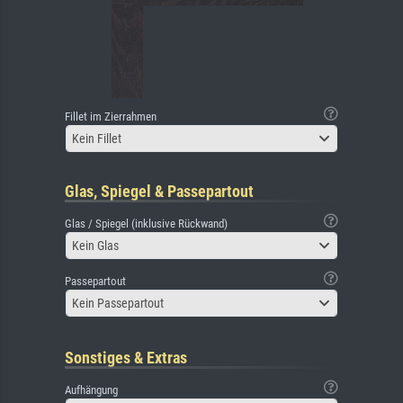
Fillet im Zierrahmen
Kein Fillet
Glas, Spiegel & Passepartout
Glas / Spiegel (inklusive Rückwand)
Kein Glas
Passepartout
Kein Passepartout
Sonstiges & Extras
Aufhängung