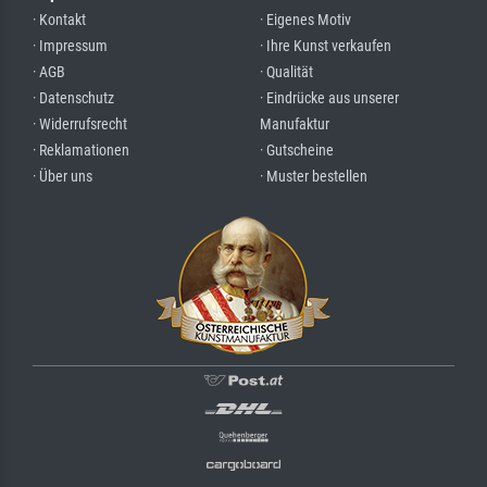
· Kontakt
· Eigenes Motiv
· Impressum
· Ihre Kunst verkaufen
· AGB
· Qualität
· Datenschutz
· Eindrücke aus unserer
· Widerrufsrecht
Manufaktur
· Reklamationen
· Gutscheine
· Über uns
· Muster bestellen