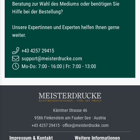
Beratung zur Wahl des Mediums oder benötigen Sie
Hilfe bei der Bestellung?
Unsere Expertinnen und Experten helfen Ihnen gerne
weiter.
+43 4257 29415
support@meisterdrucke.com
Mo-Do: 7:00 - 16:00 | Fr: 7:00 - 13:00
Kärntner Strasse 46
9586 Finkenstein am Faaker See · Austria
+43 4257 29415 · office@meisterdrucke.com
Impressum & Kontakt
Weitere Informationen