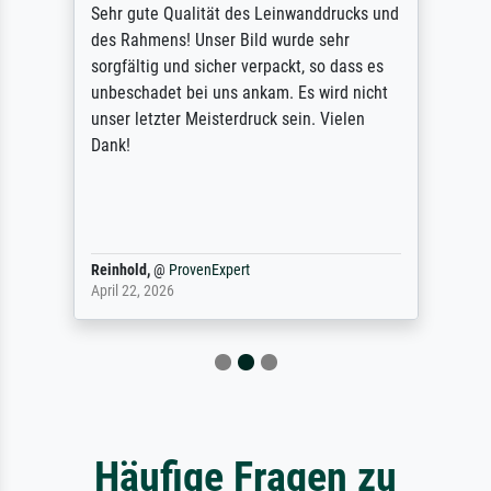
Sehr gute Qualität des Leinwanddrucks und
des Rahmens! Unser Bild wurde sehr
sorgfältig und sicher verpackt, so dass es
unbeschadet bei uns ankam. Es wird nicht
unser letzter Meisterdruck sein. Vielen
Dank!
Reinhold,
@
ProvenExpert
April 22, 2026
Häufige Fragen zu