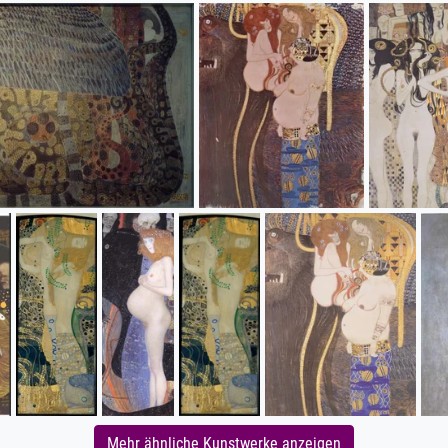
Mehr ähnliche Kunstwerke anzeigen