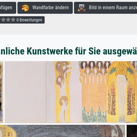
ufügen
Wandfarbe ändern
Bild in einem Raum anz
0 Bewertungen
nliche Kunstwerke für Sie ausgewä