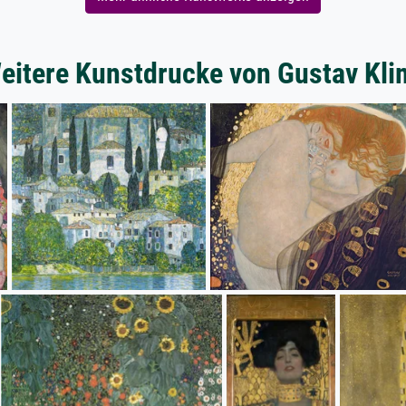
eitere Kunstdrucke von Gustav Kli