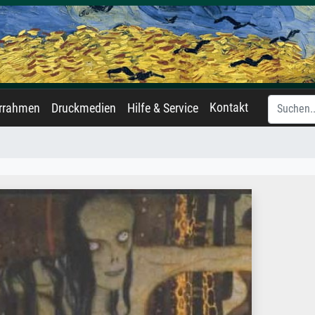
Kontakt
errahmen
Druckmedien
Hilfe & Service