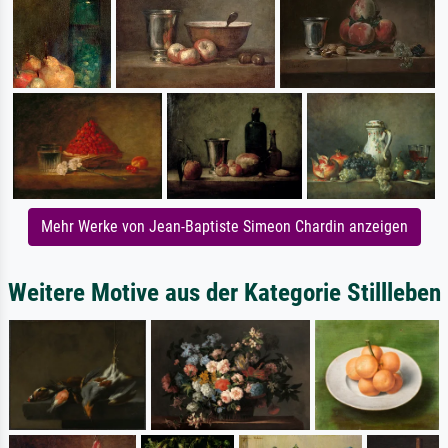
Mehr Werke von Jean-Baptiste Simeon Chardin anzeigen
Weitere Motive aus der Kategorie Stillleben