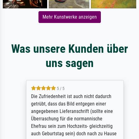
Mehr Kunstwerke anzeigen
Was unsere Kunden über
uns sagen
5 / 5
Die Zufriedenheit ist auch nicht dadurch
getrübt, dass das Bild entgegen einer
angegebenen Lieferanschrift (sollte eine
Überraschung für die normannische
Ehefrau sein zum Hochzeits- gleichzeitig
auch Geburtstag sein) doch nach zu Hause