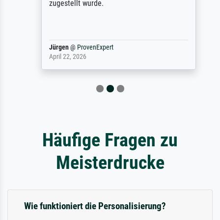
zugestellt wurde.
Jürgen
@
ProvenExpert
April 22, 2026
Häufige Fragen zu
Meisterdrucke
Wie funktioniert die Personalisierung?