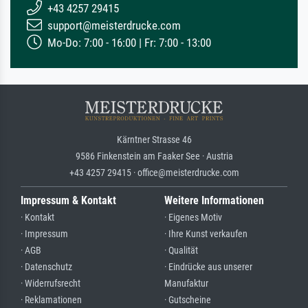
+43 4257 29415
support@meisterdrucke.com
Mo-Do: 7:00 - 16:00 | Fr: 7:00 - 13:00
Kärntner Strasse 46
9586 Finkenstein am Faaker See · Austria
+43 4257 29415 · office@meisterdrucke.com
Impressum & Kontakt
Weitere Informationen
· Kontakt
· Eigenes Motiv
· Impressum
· Ihre Kunst verkaufen
· AGB
· Qualität
· Datenschutz
· Eindrücke aus unserer
· Widerrufsrecht
Manufaktur
· Reklamationen
· Gutscheine