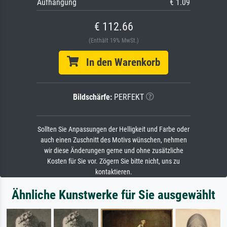
Aufhängung
€ 1.09
€ 112.66
(Enthält 19% MwSt.)
In den Warenkorb
Bildschärfe:
PERFEKT
Sollten Sie Anpassungen der Helligkeit und Farbe oder
auch einen Zuschnitt des Motivs wünschen, nehmen
wir diese Änderungen gerne und ohne zusätzliche
Kosten für Sie vor. Zögern Sie bitte nicht, uns zu
kontaktieren.
Ähnliche Kunstwerke für Sie ausgewählt