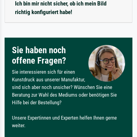
Ich bin mir nicht sicher, ob ich mein Bild
richtig konfiguriert habe!
Sie haben noch
offene Fragen?
Sie interessieren sich für einen
Kunstdruck aus unserer Manufaktur,
sind sich aber noch unsicher? Wünschen Sie eine
Beratung zur Wahl des Mediums oder benötigen Sie
Hilfe bei der Bestellung?
Unsere Expertinnen und Experten helfen Ihnen gerne
weiter.