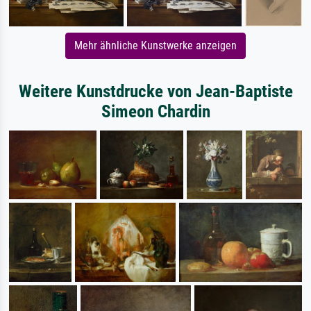
Mehr ähnliche Kunstwerke anzeigen
Weitere Kunstdrucke von Jean-Baptiste
Simeon Chardin