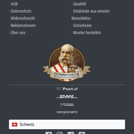
· AGB
· Qualität
· Datenschutz
· Eindrücke aus unserer
· Widerrufsrecht
Manufaktur
· Reklamationen
· Gutscheine
· Über uns
· Muster bestellen
Schweiz