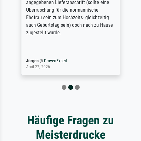
angegebenen Lieferanschrift (sollte eine
Überraschung für die normannische
Ehefrau sein zum Hochzeits- gleichzeitig
auch Geburtstag sein) doch nach zu Hause
zugestellt wurde.
Jürgen
@
ProvenExpert
April 22, 2026
Häufige Fragen zu
Meisterdrucke