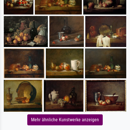
Mehr ähnliche Kunstwerke anzeigen