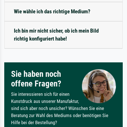
Wie wähle ich das richtige Medium?
Ich bin mir nicht sicher, ob ich mein Bild
richtig konfiguriert habe!
Sie haben noch
offene Fragen?
Sie interessieren sich für einen
Kunstdruck aus unserer Manufaktur,
sind sich aber noch unsicher? Wünschen Sie eine
Beratung zur Wahl des Mediums oder benötigen Sie
Hilfe bei der Bestellung?