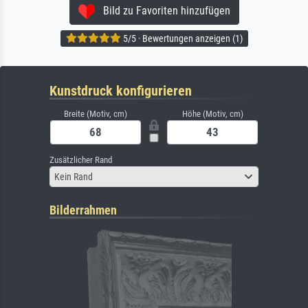
Bild zu Favoriten hinzufügen
5/5 · Bewertungen anzeigen (1)
Kunstdruck konfigurieren
Breite (Motiv, cm)
Höhe (Motiv, cm)
Zusätzlicher Rand
Kein Rand
Bilderrahmen