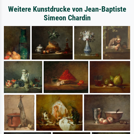
Weitere Kunstdrucke von Jean-Baptiste
Simeon Chardin