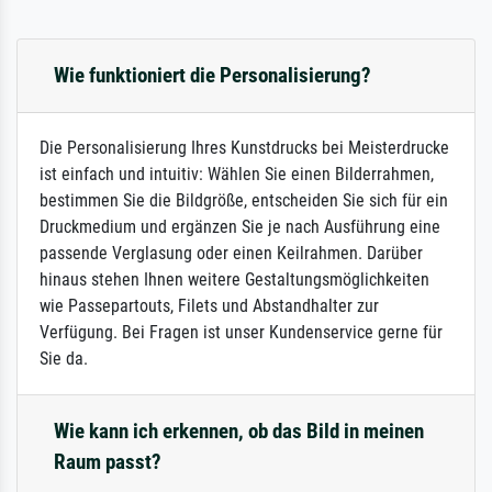
Wie funktioniert die Personalisierung?
Die Personalisierung Ihres Kunstdrucks bei Meisterdrucke
ist einfach und intuitiv: Wählen Sie einen Bilderrahmen,
bestimmen Sie die Bildgröße, entscheiden Sie sich für ein
Druckmedium und ergänzen Sie je nach Ausführung eine
passende Verglasung oder einen Keilrahmen. Darüber
hinaus stehen Ihnen weitere Gestaltungsmöglichkeiten
wie Passepartouts, Filets und Abstandhalter zur
Verfügung. Bei Fragen ist unser Kundenservice gerne für
Sie da.
Wie kann ich erkennen, ob das Bild in meinen
Raum passt?