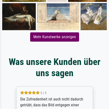
Mehr Kunstwerke anzeigen
Was unsere Kunden über
uns sagen
5 / 5
Die Zufriedenheit ist auch nicht dadurch
getrübt, dass das Bild entgegen einer