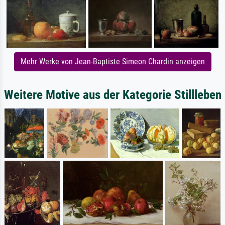
Mehr Werke von Jean-Baptiste Simeon Chardin anzeigen
Weitere Motive aus der Kategorie Stillleben