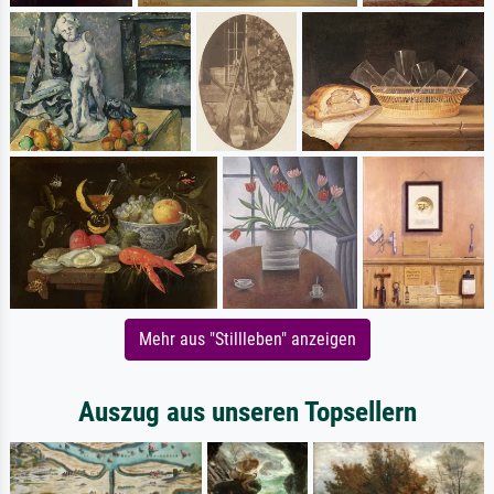
Mehr aus "Stillleben" anzeigen
Auszug aus unseren Topsellern