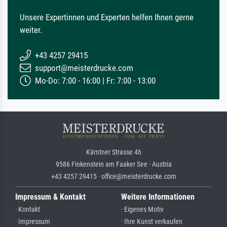
Unsere Expertinnen und Experten helfen Ihnen gerne
weiter.
+43 4257 29415
support@meisterdrucke.com
Mo-Do: 7:00 - 16:00 | Fr: 7:00 - 13:00
Kärntner Strasse 46
9586 Finkenstein am Faaker See · Austria
+43 4257 29415 · office@meisterdrucke.com
Impressum & Kontakt
Weitere Informationen
· Kontakt
· Eigenes Motiv
· Impressum
· Ihre Kunst verkaufen