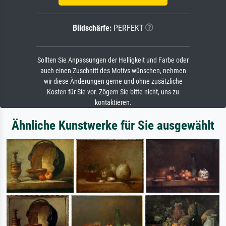
Bildschärfe:
PERFEKT
Sollten Sie Anpassungen der Helligkeit und Farbe oder
auch einen Zuschnitt des Motivs wünschen, nehmen
wir diese Änderungen gerne und ohne zusätzliche
Kosten für Sie vor. Zögern Sie bitte nicht, uns zu
kontaktieren.
Ähnliche Kunstwerke für Sie ausgewählt