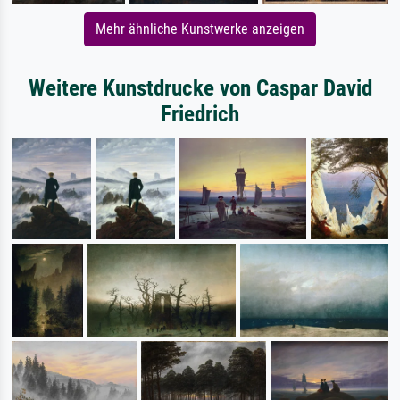
Mehr ähnliche Kunstwerke anzeigen
Weitere Kunstdrucke von Caspar David
Friedrich