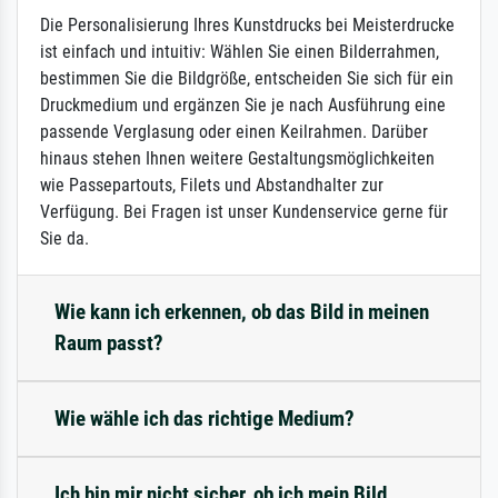
Die Personalisierung Ihres Kunstdrucks bei Meisterdrucke
ist einfach und intuitiv: Wählen Sie einen Bilderrahmen,
bestimmen Sie die Bildgröße, entscheiden Sie sich für ein
Druckmedium und ergänzen Sie je nach Ausführung eine
passende Verglasung oder einen Keilrahmen. Darüber
hinaus stehen Ihnen weitere Gestaltungsmöglichkeiten
wie Passepartouts, Filets und Abstandhalter zur
Verfügung. Bei Fragen ist unser Kundenservice gerne für
Sie da.
Wie kann ich erkennen, ob das Bild in meinen
Raum passt?
Wie wähle ich das richtige Medium?
Ich bin mir nicht sicher, ob ich mein Bild