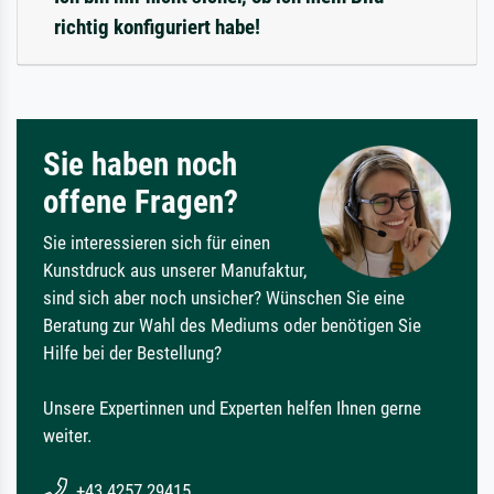
richtig konfiguriert habe!
Sie haben noch
offene Fragen?
Sie interessieren sich für einen
Kunstdruck aus unserer Manufaktur,
sind sich aber noch unsicher? Wünschen Sie eine
Beratung zur Wahl des Mediums oder benötigen Sie
Hilfe bei der Bestellung?
Unsere Expertinnen und Experten helfen Ihnen gerne
weiter.
+43 4257 29415