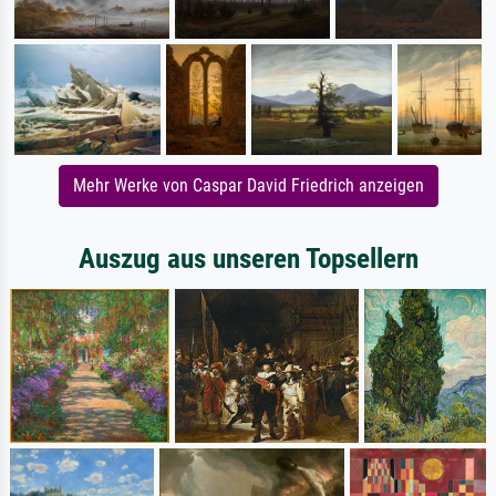
Mehr Werke von Caspar David Friedrich anzeigen
Auszug aus unseren Topsellern