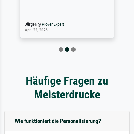
Jürgen
@
ProvenExpert
April 22, 2026
Häufige Fragen zu
Meisterdrucke
Wie funktioniert die Personalisierung?