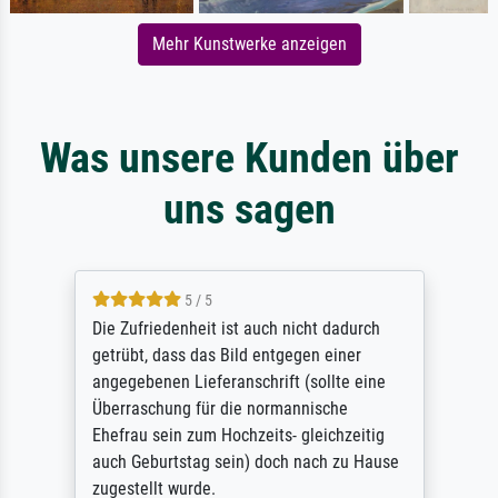
Mehr Kunstwerke anzeigen
Was unsere Kunden über
uns sagen
5 / 5
Die Zufriedenheit ist auch nicht dadurch
getrübt, dass das Bild entgegen einer
angegebenen Lieferanschrift (sollte eine
Überraschung für die normannische
Ehefrau sein zum Hochzeits- gleichzeitig
auch Geburtstag sein) doch nach zu Hause
zugestellt wurde.