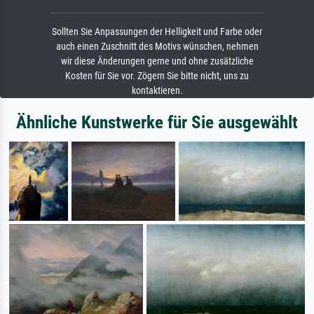
Sollten Sie Anpassungen der Helligkeit und Farbe oder
auch einen Zuschnitt des Motivs wünschen, nehmen
wir diese Änderungen gerne und ohne zusätzliche
Kosten für Sie vor. Zögern Sie bitte nicht, uns zu
kontaktieren.
Ähnliche Kunstwerke für Sie ausgewählt