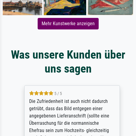
Mehr Kunstwerke anzeigen
Was unsere Kunden über
uns sagen
5 / 5
Die Zufriedenheit ist auch nicht dadurch
getrübt, dass das Bild entgegen einer
angegebenen Lieferanschrift (sollte eine
Überraschung für die normannische
Ehefrau sein zum Hochzeits- gleichzeitig