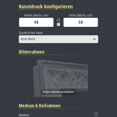
Kunstdruck konfigurieren
Breite (Motiv, cm)
Höhe (Motiv, cm)
Zusätzlicher Rand
Kein Rand
Bilderrahmen
Medium & Keilrahmen
Medium