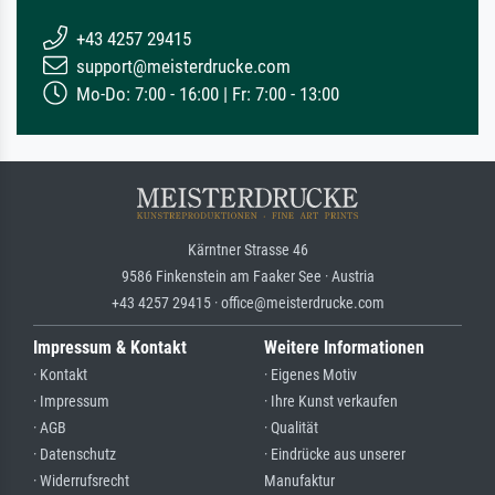
+43 4257 29415
support@meisterdrucke.com
Mo-Do: 7:00 - 16:00 | Fr: 7:00 - 13:00
Kärntner Strasse 46
9586 Finkenstein am Faaker See · Austria
+43 4257 29415 · office@meisterdrucke.com
Impressum & Kontakt
Weitere Informationen
· Kontakt
· Eigenes Motiv
· Impressum
· Ihre Kunst verkaufen
· AGB
· Qualität
· Datenschutz
· Eindrücke aus unserer
· Widerrufsrecht
Manufaktur