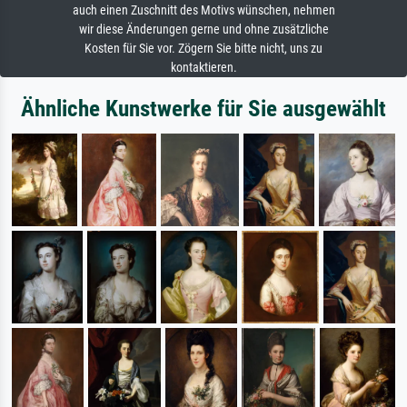
auch einen Zuschnitt des Motivs wünschen, nehmen
wir diese Änderungen gerne und ohne zusätzliche
Kosten für Sie vor. Zögern Sie bitte nicht, uns zu
kontaktieren.
Ähnliche Kunstwerke für Sie ausgewählt