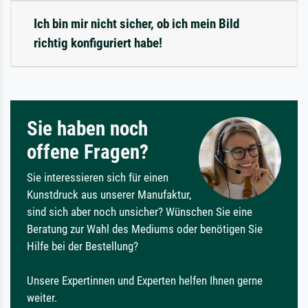
Ich bin mir nicht sicher, ob ich mein Bild
richtig konfiguriert habe!
Sie haben noch
offene Fragen?
Sie interessieren sich für einen
Kunstdruck aus unserer Manufaktur,
sind sich aber noch unsicher? Wünschen Sie eine
Beratung zur Wahl des Mediums oder benötigen Sie
Hilfe bei der Bestellung?
Unsere Expertinnen und Experten helfen Ihnen gerne
weiter.