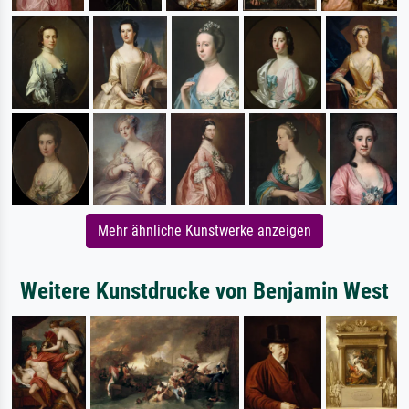
Mehr ähnliche Kunstwerke anzeigen
Weitere Kunstdrucke von Benjamin West