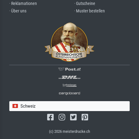
· Reklamationen
· Gutscheine
· Über uns
· Muster bestellen
Schweiz
(c) 2026 meisterdrucke.ch