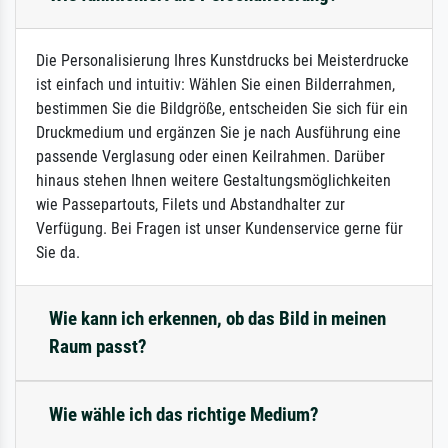
Die Personalisierung Ihres Kunstdrucks bei Meisterdrucke
ist einfach und intuitiv: Wählen Sie einen Bilderrahmen,
bestimmen Sie die Bildgröße, entscheiden Sie sich für ein
Druckmedium und ergänzen Sie je nach Ausführung eine
passende Verglasung oder einen Keilrahmen. Darüber
hinaus stehen Ihnen weitere Gestaltungsmöglichkeiten
wie Passepartouts, Filets und Abstandhalter zur
Verfügung. Bei Fragen ist unser Kundenservice gerne für
Sie da.
Wie kann ich erkennen, ob das Bild in meinen
Raum passt?
Wie wähle ich das richtige Medium?