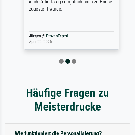
auch Geburtstag sein) doch nach zu Hause
zugestellt wurde.
Jürgen
@
ProvenExpert
April 22, 2026
Häufige Fragen zu
Meisterdrucke
Wie funktioniert die Personalisierung?