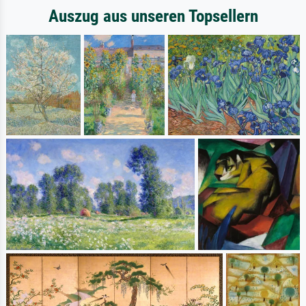
Auszug aus unseren Topsellern