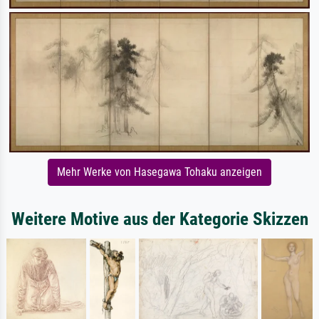
Mehr Werke von Hasegawa Tohaku anzeigen
Weitere Motive aus der Kategorie Skizzen