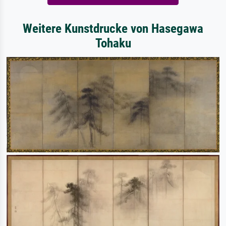
Weitere Kunstdrucke von Hasegawa
Tohaku