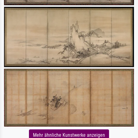
Mehr ähnliche Kunstwerke anzeigen