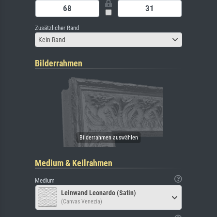
Zusätzlicher Rand
Kein Rand
Bilderrahmen
Medium & Keilrahmen
Medium
Leinwand Leonardo (Satin)
(Canvas Venezia)