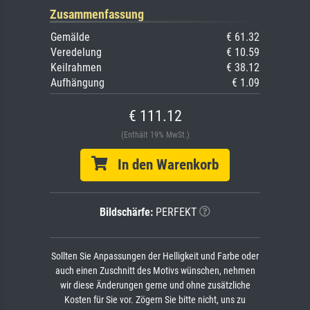
Zusammenfassung
Gemälde
€ 61.32
Veredelung
€ 10.59
Keilrahmen
€ 38.12
Aufhängung
€ 1.09
€ 111.12
(Enthält 19% MwSt.)
In den Warenkorb
Bildschärfe:
PERFEKT
Sollten Sie Anpassungen der Helligkeit und Farbe oder
auch einen Zuschnitt des Motivs wünschen, nehmen
wir diese Änderungen gerne und ohne zusätzliche
Kosten für Sie vor. Zögern Sie bitte nicht, uns zu