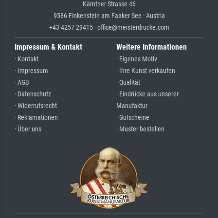
Kärntner Strasse 46
9586 Finkenstein am Faaker See · Austria
+43 4257 29415 · office@meisterdrucke.com
Impressum & Kontakt
Weitere Informationen
· Kontakt
· Eigenes Motiv
· Impressum
· Ihre Kunst verkaufen
· AGB
· Qualität
· Datenschutz
· Eindrücke aus unserer
· Widerrufsrecht
Manufaktur
· Reklamationen
· Gutscheine
· Über uns
· Muster bestellen