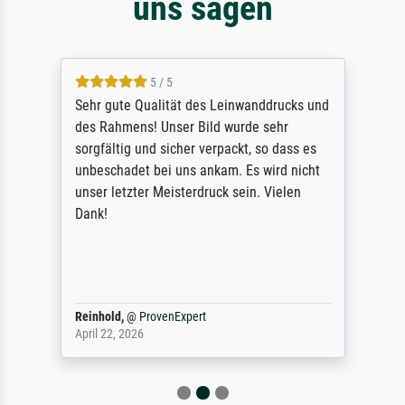
uns sagen
5 / 5
Sehr gute Qualität des Leinwanddrucks und
des Rahmens! Unser Bild wurde sehr
sorgfältig und sicher verpackt, so dass es
unbeschadet bei uns ankam. Es wird nicht
unser letzter Meisterdruck sein. Vielen
Dank!
Reinhold,
@
ProvenExpert
April 22, 2026