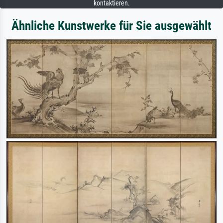
kontaktieren.
Ähnliche Kunstwerke für Sie ausgewählt