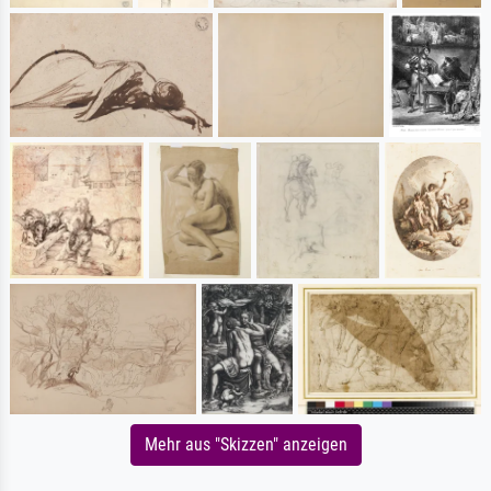
Mehr aus "Skizzen" anzeigen