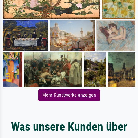
Mehr Kunstwerke anzeigen
Was unsere Kunden über