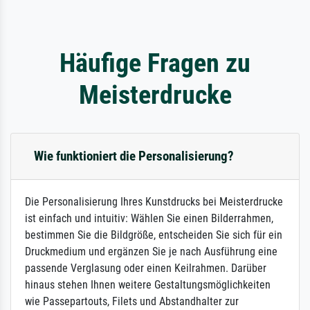
Häufige Fragen zu
Meisterdrucke
Wie funktioniert die Personalisierung?
Die Personalisierung Ihres Kunstdrucks bei Meisterdrucke
ist einfach und intuitiv: Wählen Sie einen Bilderrahmen,
bestimmen Sie die Bildgröße, entscheiden Sie sich für ein
Druckmedium und ergänzen Sie je nach Ausführung eine
passende Verglasung oder einen Keilrahmen. Darüber
hinaus stehen Ihnen weitere Gestaltungsmöglichkeiten
wie Passepartouts, Filets und Abstandhalter zur