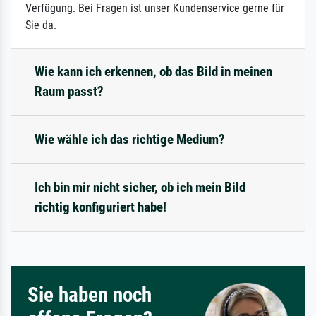
Verfügung. Bei Fragen ist unser Kundenservice gerne für
Sie da.
Wie kann ich erkennen, ob das Bild in meinen
Raum passt?
Wie wähle ich das richtige Medium?
Ich bin mir nicht sicher, ob ich mein Bild
richtig konfiguriert habe!
Sie haben noch