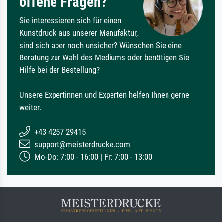
offene Fragen?
Sie interessieren sich für einen
Kunstdruck aus unserer Manufaktur,
sind sich aber noch unsicher? Wünschen Sie eine
Beratung zur Wahl des Mediums oder benötigen Sie
Hilfe bei der Bestellung?
Unsere Expertinnen und Experten helfen Ihnen gerne
weiter.
+43 4257 29415
support@meisterdrucke.com
Mo-Do: 7:00 - 16:00 | Fr: 7:00 - 13:00