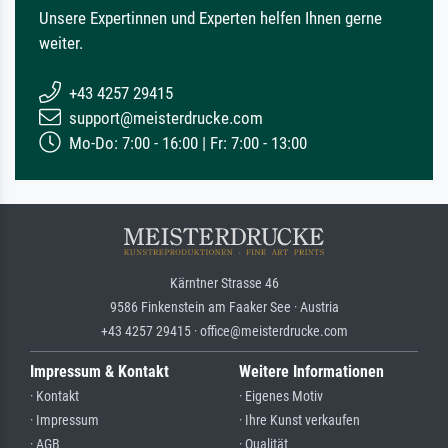
Unsere Expertinnen und Experten helfen Ihnen gerne
weiter.
+43 4257 29415
support@meisterdrucke.com
Mo-Do: 7:00 - 16:00 | Fr: 7:00 - 13:00
Kärntner Strasse 46
9586 Finkenstein am Faaker See · Austria
+43 4257 29415 · office@meisterdrucke.com
Impressum & Kontakt
Weitere Informationen
· Kontakt
· Eigenes Motiv
· Impressum
· Ihre Kunst verkaufen
· AGB
· Qualität