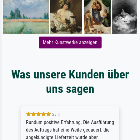
Mehr Kunstwerke anzeigen
Was unsere Kunden über
uns sagen
5 / 5
Rundum positive Erfahrung. Die Ausführung
des Auftrags hat eine Weile gedauert, die
angekündigte Lieferzeit wurde aber