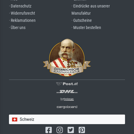
· Datenschutz
· Eindrücke aus unserer
· Widerrufsrecht
Manufaktur
· Reklamationen
· Gutscheine
· Über uns
· Muster bestellen
Schweiz