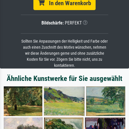
In den Warenkorb
Bildschärfe:
PERFEKT
Sollten Sie Anpassungen der Helligkeit und Farbe oder
auch einen Zuschnitt des Motivs wünschen, nehmen
wir diese Änderungen gerne und ohne zusätzliche
Kosten für Sie vor. Zögern Sie bitte nicht, uns zu
kontaktieren.
Ähnliche Kunstwerke für Sie ausgewählt