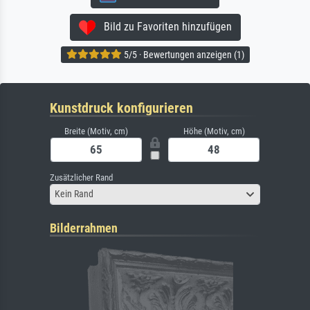
Bild zu Favoriten hinzufügen
5/5 · Bewertungen anzeigen (1)
Kunstdruck konfigurieren
Breite (Motiv, cm)
Höhe (Motiv, cm)
Zusätzlicher Rand
Kein Rand
Bilderrahmen