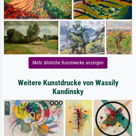
Mehr ähnliche Kunstwerke anzeigen
Weitere Kunstdrucke von Wassily
Kandinsky