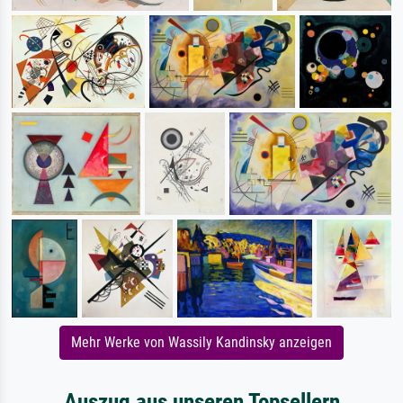
Mehr Werke von Wassily Kandinsky anzeigen
Auszug aus unseren Topsellern