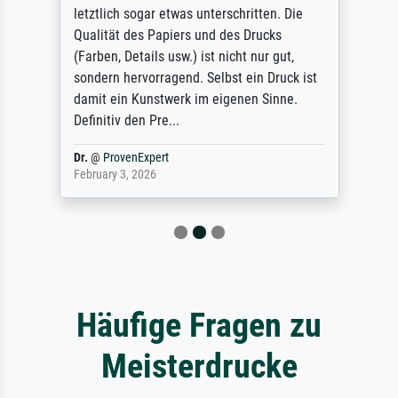
letztlich sogar etwas unterschritten. Die
Qualität des Papiers und des Drucks
(Farben, Details usw.) ist nicht nur gut,
sondern hervorragend. Selbst ein Druck ist
damit ein Kunstwerk im eigenen Sinne.
Definitiv den Pre...
Dr.
@
ProvenExpert
February 3, 2026
Häufige Fragen zu
Meisterdrucke