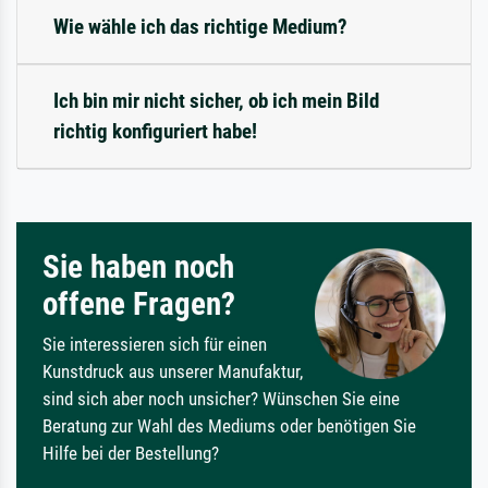
Wie wähle ich das richtige Medium?
Ich bin mir nicht sicher, ob ich mein Bild
richtig konfiguriert habe!
Sie haben noch
offene Fragen?
Sie interessieren sich für einen
Kunstdruck aus unserer Manufaktur,
sind sich aber noch unsicher? Wünschen Sie eine
Beratung zur Wahl des Mediums oder benötigen Sie
Hilfe bei der Bestellung?