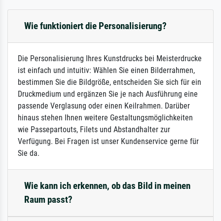
Wie funktioniert die Personalisierung?
Die Personalisierung Ihres Kunstdrucks bei Meisterdrucke
ist einfach und intuitiv: Wählen Sie einen Bilderrahmen,
bestimmen Sie die Bildgröße, entscheiden Sie sich für ein
Druckmedium und ergänzen Sie je nach Ausführung eine
passende Verglasung oder einen Keilrahmen. Darüber
hinaus stehen Ihnen weitere Gestaltungsmöglichkeiten
wie Passepartouts, Filets und Abstandhalter zur
Verfügung. Bei Fragen ist unser Kundenservice gerne für
Sie da.
Wie kann ich erkennen, ob das Bild in meinen
Raum passt?