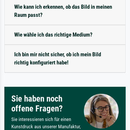
Wie kann ich erkennen, ob das Bild in meinen
Raum passt?
Wie wähle ich das richtige Medium?
Ich bin mir nicht sicher, ob ich mein Bild
richtig konfiguriert habe!
Sie haben noch
offene Fragen?
Sie interessieren sich für einen
Kunstdruck aus unserer Manufaktur,