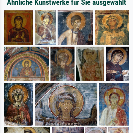
Ähnliche Kunstwerke für Sie ausgewählt