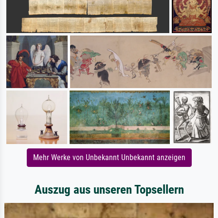
Mehr Werke von Unbekannt Unbekannt anzeigen
Auszug aus unseren Topsellern