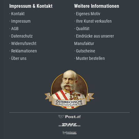
Impressum & Kontakt
Weitere Informationen
· Kontakt
· Eigenes Motiv
· Impressum
· Ihre Kunst verkaufen
· AGB
· Qualität
· Datenschutz
· Eindrücke aus unserer
· Widerrufsrecht
Manufaktur
· Reklamationen
· Gutscheine
· Über uns
· Muster bestellen