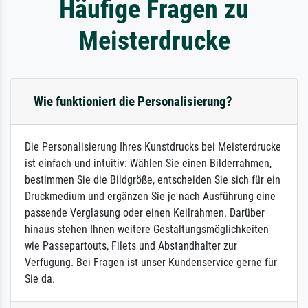
Häufige Fragen zu
Meisterdrucke
Wie funktioniert die Personalisierung?
Die Personalisierung Ihres Kunstdrucks bei Meisterdrucke
ist einfach und intuitiv: Wählen Sie einen Bilderrahmen,
bestimmen Sie die Bildgröße, entscheiden Sie sich für ein
Druckmedium und ergänzen Sie je nach Ausführung eine
passende Verglasung oder einen Keilrahmen. Darüber
hinaus stehen Ihnen weitere Gestaltungsmöglichkeiten
wie Passepartouts, Filets und Abstandhalter zur
Verfügung. Bei Fragen ist unser Kundenservice gerne für
Sie da.