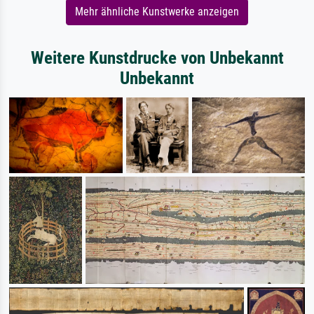
Mehr ähnliche Kunstwerke anzeigen
Weitere Kunstdrucke von Unbekannt
Unbekannt