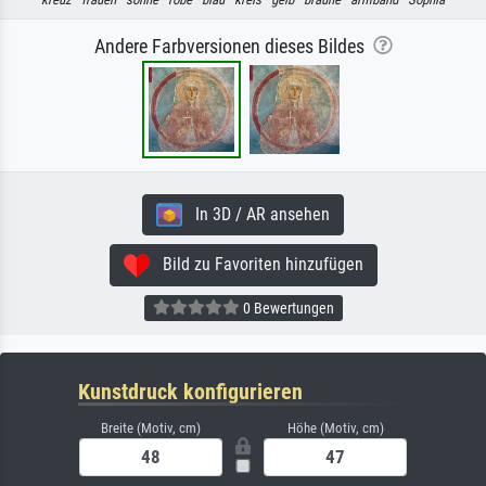
Andere Farbversionen dieses Bildes
In 3D / AR ansehen
Bild zu Favoriten hinzufügen
0 Bewertungen
Kunstdruck konfigurieren
Breite (Motiv, cm)
Höhe (Motiv, cm)