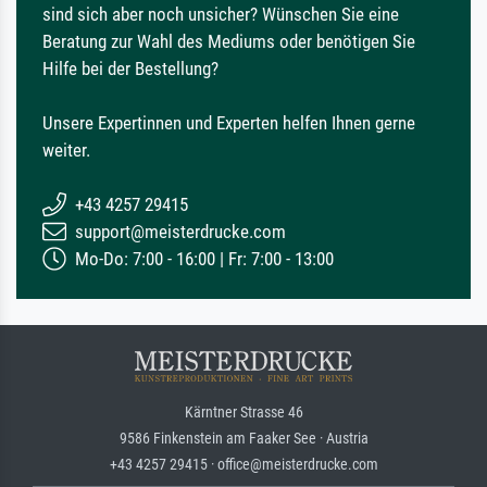
sind sich aber noch unsicher? Wünschen Sie eine
Beratung zur Wahl des Mediums oder benötigen Sie
Hilfe bei der Bestellung?
Unsere Expertinnen und Experten helfen Ihnen gerne
weiter.
+43 4257 29415
support@meisterdrucke.com
Mo-Do: 7:00 - 16:00 | Fr: 7:00 - 13:00
Kärntner Strasse 46
9586 Finkenstein am Faaker See · Austria
+43 4257 29415 · office@meisterdrucke.com