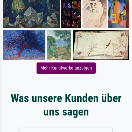
Mehr Kunstwerke anzeigen
Was unsere Kunden über
uns sagen