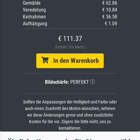
Gemälde
€ 62.86
Veredelung
€ 10.84
Keilrahmen
€ 36.58
Aufhängung
€ 1.09
€ 111.37
(Enthält 19% MwSt.)
In den Warenkorb
Bildschärfe:
PERFEKT
Sollten Sie Anpassungen der Helligkeit und Farbe oder
auch einen Zuschnitt des Motivs wünschen, nehmen
wir diese Änderungen gerne und ohne zusätzliche
Kosten für Sie vor. Zögern Sie bitte nicht, uns zu
kontaktieren.