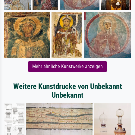
Mehr ähnliche Kunstwerke anzeigen
Weitere Kunstdrucke von Unbekannt
Unbekannt