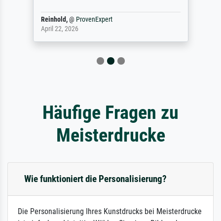
Reinhold,
@
ProvenExpert
April 22, 2026
Häufige Fragen zu
Meisterdrucke
Wie funktioniert die Personalisierung?
Die Personalisierung Ihres Kunstdrucks bei Meisterdrucke