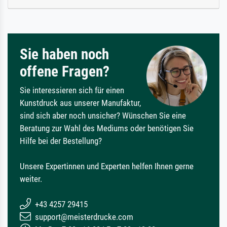
Sie haben noch
offene Fragen?
Sie interessieren sich für einen
Kunstdruck aus unserer Manufaktur,
sind sich aber noch unsicher? Wünschen Sie eine
Beratung zur Wahl des Mediums oder benötigen Sie
Hilfe bei der Bestellung?
Unsere Expertinnen und Experten helfen Ihnen gerne
weiter.
+43 4257 29415
support@meisterdrucke.com