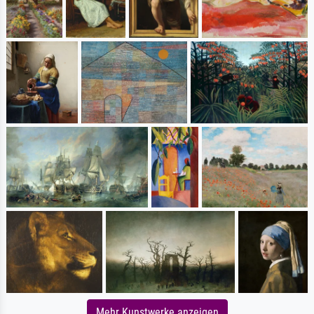
Mehr Kunstwerke anzeigen