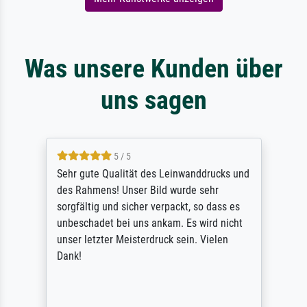
Was unsere Kunden über
uns sagen
5 / 5
Sehr gute Qualität des Leinwanddrucks und
des Rahmens! Unser Bild wurde sehr
sorgfältig und sicher verpackt, so dass es
unbeschadet bei uns ankam. Es wird nicht
unser letzter Meisterdruck sein. Vielen
Dank!