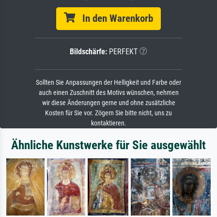
In den Warenkorb
Bildschärfe:
PERFEKT
Sollten Sie Anpassungen der Helligkeit und Farbe oder
auch einen Zuschnitt des Motivs wünschen, nehmen
wir diese Änderungen gerne und ohne zusätzliche
Kosten für Sie vor. Zögern Sie bitte nicht, uns zu
kontaktieren.
Ähnliche Kunstwerke für Sie ausgewählt