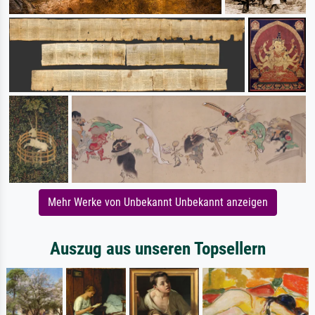
Mehr Werke von Unbekannt Unbekannt anzeigen
Auszug aus unseren Topsellern