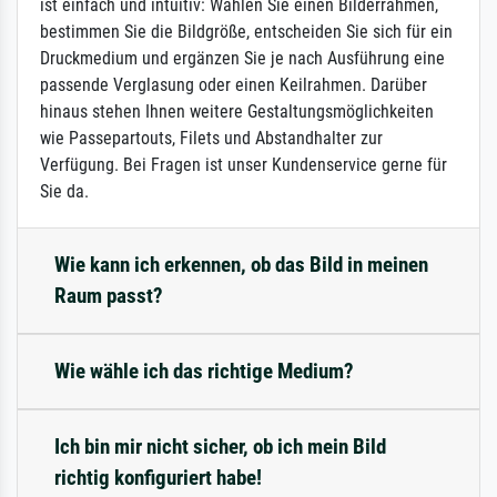
ist einfach und intuitiv: Wählen Sie einen Bilderrahmen,
bestimmen Sie die Bildgröße, entscheiden Sie sich für ein
Druckmedium und ergänzen Sie je nach Ausführung eine
passende Verglasung oder einen Keilrahmen. Darüber
hinaus stehen Ihnen weitere Gestaltungsmöglichkeiten
wie Passepartouts, Filets und Abstandhalter zur
Verfügung. Bei Fragen ist unser Kundenservice gerne für
Sie da.
Wie kann ich erkennen, ob das Bild in meinen
Raum passt?
Wie wähle ich das richtige Medium?
Ich bin mir nicht sicher, ob ich mein Bild
richtig konfiguriert habe!