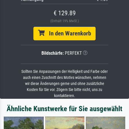
€ 129.89
(Enthält 19% MwSt.)
In den Warenkorb
Bildschärfe:
PERFEKT
Sollten Sie Anpassungen der Helligkeit und Farbe oder
auch einen Zuschnitt des Motivs wünschen, nehmen
wir diese Änderungen gerne und ohne zusätzliche
Kosten für Sie vor. Zögern Sie bitte nicht, uns zu
kontaktieren.
Ähnliche Kunstwerke für Sie ausgewählt