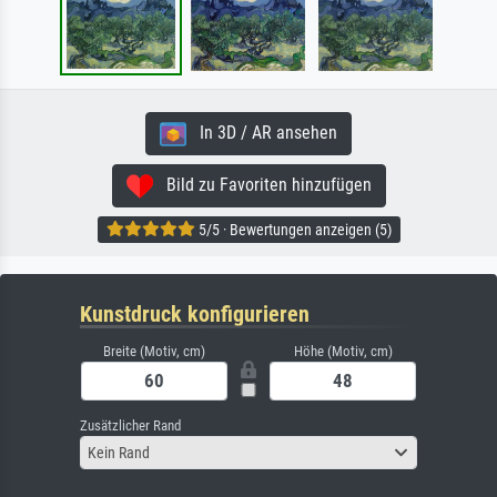
In 3D / AR ansehen
Bild zu Favoriten hinzufügen
5/5 · Bewertungen anzeigen (5)
Kunstdruck konfigurieren
Breite (Motiv, cm)
Höhe (Motiv, cm)
Zusätzlicher Rand
Kein Rand