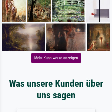
Mehr Kunstwerke anzeigen
Was unsere Kunden über
uns sagen