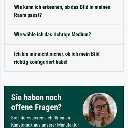
Wie kann ich erkennen, ob das Bild in meinen
Raum passt?
Wie wähle ich das richtige Medium?
Ich bin mir nicht sicher, ob ich mein Bild
richtig konfiguriert habe!
Sie haben noch
offene Fragen?
Sie interessieren sich für einen
Kunstdruck aus unserer Manufaktur,