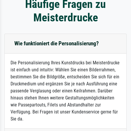
Häufige Fragen zu
Meisterdrucke
Wie funktioniert die Personalisierung?
Die Personalisierung Ihres Kunstdrucks bei Meisterdrucke
ist einfach und intuitiv: Wählen Sie einen Bilderrahmen,
bestimmen Sie die Bildgröße, entscheiden Sie sich für ein
Druckmedium und ergänzen Sie je nach Ausführung eine
passende Verglasung oder einen Keilrahmen. Darüber
hinaus stehen Ihnen weitere Gestaltungsmöglichkeiten
wie Passepartouts, Filets und Abstandhalter zur
Verfügung. Bei Fragen ist unser Kundenservice gerne für
Sie da.