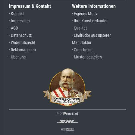
Impressum & Kontakt
Weitere Informationen
· Kontakt
· Eigenes Motiv
· Impressum
· Ihre Kunst verkaufen
· AGB
· Qualität
· Datenschutz
· Eindrücke aus unserer
· Widerrufsrecht
Manufaktur
· Reklamationen
· Gutscheine
· Über uns
· Muster bestellen