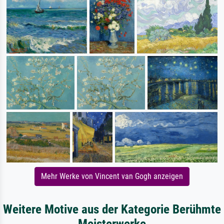
Mehr Werke von Vincent van Gogh anzeigen
Weitere Motive aus der Kategorie Berühmte
Meisterwerke