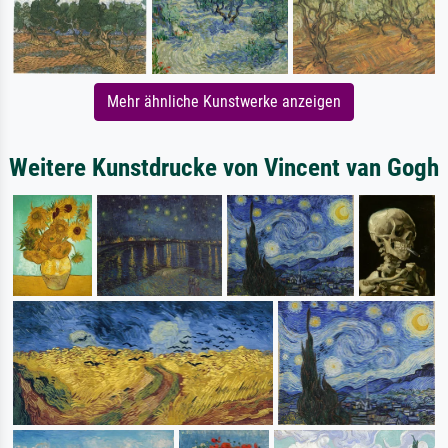
Mehr ähnliche Kunstwerke anzeigen
Weitere Kunstdrucke von Vincent van Gogh