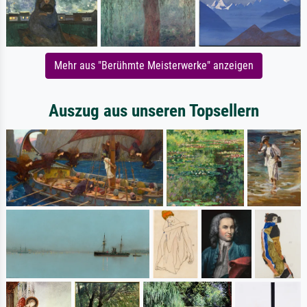
Mehr aus "Berühmte Meisterwerke" anzeigen
Auszug aus unseren Topsellern