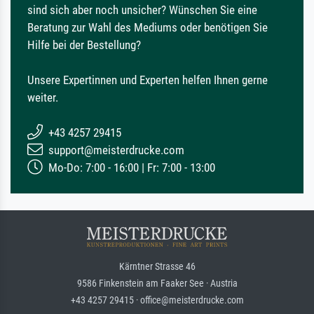
sind sich aber noch unsicher? Wünschen Sie eine
Beratung zur Wahl des Mediums oder benötigen Sie
Hilfe bei der Bestellung?
Unsere Expertinnen und Experten helfen Ihnen gerne
weiter.
+43 4257 29415
support@meisterdrucke.com
Mo-Do: 7:00 - 16:00 | Fr: 7:00 - 13:00
Kärntner Strasse 46
9586 Finkenstein am Faaker See · Austria
+43 4257 29415 · office@meisterdrucke.com