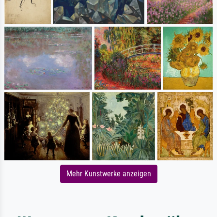
Mehr Kunstwerke anzeigen