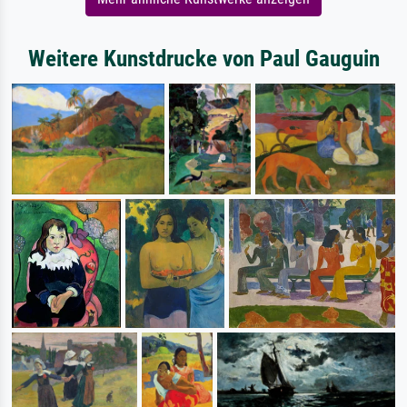
Weitere Kunstdrucke von Paul Gauguin