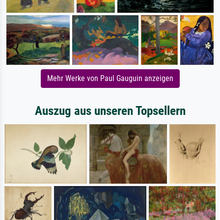
Mehr Werke von Paul Gauguin anzeigen
Auszug aus unseren Topsellern