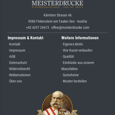
Kärntner Strasse 46
9586 Finkenstein am Faaker See · Austria
+43 4257 29415 · office@meisterdrucke.com
Impressum & Kontakt
Weitere Informationen
· Kontakt
· Eigenes Motiv
· Impressum
· Ihre Kunst verkaufen
· AGB
· Qualität
· Datenschutz
· Eindrücke aus unserer
· Widerrufsrecht
Manufaktur
· Reklamationen
· Gutscheine
· Über uns
· Muster bestellen