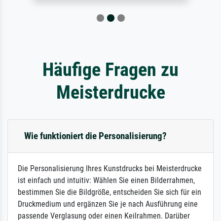
Häufige Fragen zu
Meisterdrucke
Wie funktioniert die Personalisierung?
Die Personalisierung Ihres Kunstdrucks bei Meisterdrucke
ist einfach und intuitiv: Wählen Sie einen Bilderrahmen,
bestimmen Sie die Bildgröße, entscheiden Sie sich für ein
Druckmedium und ergänzen Sie je nach Ausführung eine
passende Verglasung oder einen Keilrahmen. Darüber