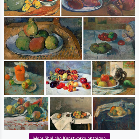
Mehr ähnliche Kunstwerke anzeigen