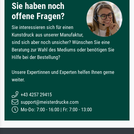
Sie haben noch
offene Fragen?
Sie interessieren sich für einen
Kunstdruck aus unserer Manufaktur,
sind sich aber noch unsicher? Wünschen Sie eine
Beratung zur Wahl des Mediums oder benötigen Sie
Hilfe bei der Bestellung?
Unsere Expertinnen und Experten helfen Ihnen gerne
weiter.
+43 4257 29415
support@meisterdrucke.com
Mo-Do: 7:00 - 16:00 | Fr: 7:00 - 13:00