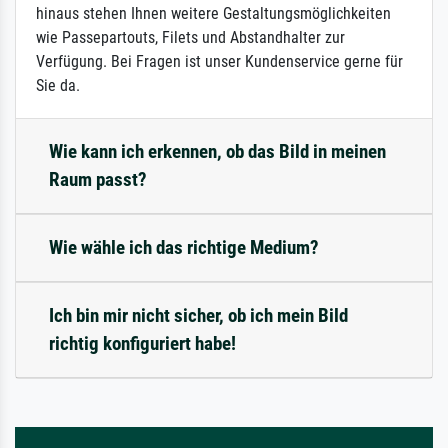
hinaus stehen Ihnen weitere Gestaltungsmöglichkeiten
wie Passepartouts, Filets und Abstandhalter zur
Verfügung. Bei Fragen ist unser Kundenservice gerne für
Sie da.
Wie kann ich erkennen, ob das Bild in meinen
Raum passt?
Wie wähle ich das richtige Medium?
Ich bin mir nicht sicher, ob ich mein Bild
richtig konfiguriert habe!