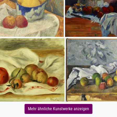
Mehr ähnliche Kunstwerke anzeigen