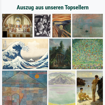
Auszug aus unseren Topsellern