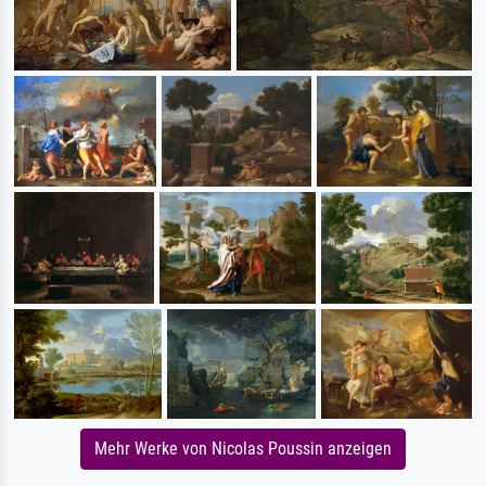
Mehr Werke von Nicolas Poussin anzeigen