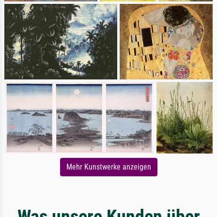
Mehr Kunstwerke anzeigen
Was unsere Kunden über