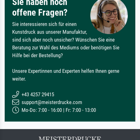
Sie haben noch
offene Fragen?
Sie interessieren sich für einen
Kunstdruck aus unserer Manufaktur,
sind sich aber noch unsicher? Wünschen Sie eine
Beratung zur Wahl des Mediums oder benötigen Sie
Hilfe bei der Bestellung?
Unsere Expertinnen und Experten helfen Ihnen gerne
weiter.
+43 4257 29415
support@meisterdrucke.com
Mo-Do: 7:00 - 16:00 | Fr: 7:00 - 13:00