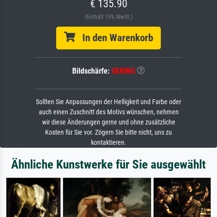
€ 135.90
(Enthält 19% MwSt.)
In den Warenkorb
Bildschärfe:
GERING
Sollten Sie Anpassungen der Helligkeit und Farbe oder
auch einen Zuschnitt des Motivs wünschen, nehmen
wir diese Änderungen gerne und ohne zusätzliche
Kosten für Sie vor. Zögern Sie bitte nicht, uns zu
kontaktieren.
Ähnliche Kunstwerke für Sie ausgewählt