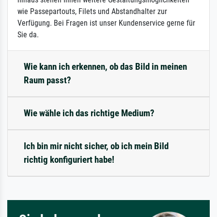
wie Passepartouts, Filets und Abstandhalter zur
Verfügung. Bei Fragen ist unser Kundenservice gerne für
Sie da.
Wie kann ich erkennen, ob das Bild in meinen
Raum passt?
Wie wähle ich das richtige Medium?
Ich bin mir nicht sicher, ob ich mein Bild
richtig konfiguriert habe!