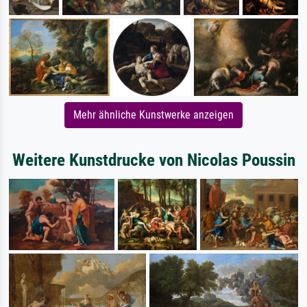
Mehr ähnliche Kunstwerke anzeigen
Weitere Kunstdrucke von Nicolas Poussin