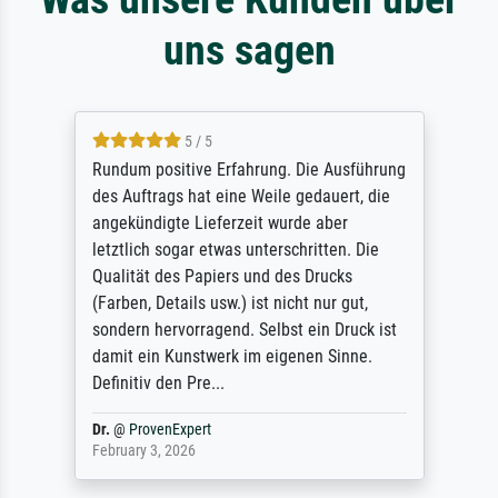
uns sagen
5 / 5
Rundum positive Erfahrung. Die Ausführung
des Auftrags hat eine Weile gedauert, die
angekündigte Lieferzeit wurde aber
letztlich sogar etwas unterschritten. Die
Qualität des Papiers und des Drucks
(Farben, Details usw.) ist nicht nur gut,
sondern hervorragend. Selbst ein Druck ist
damit ein Kunstwerk im eigenen Sinne.
Definitiv den Pre...
Dr.
@
ProvenExpert
February 3, 2026