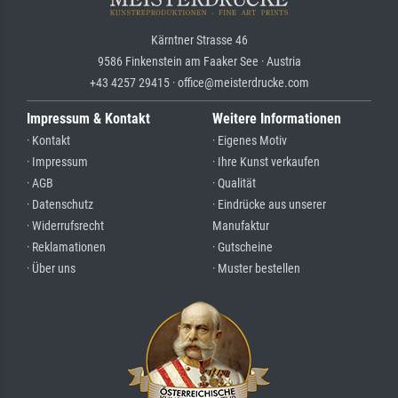
Kärntner Strasse 46
9586 Finkenstein am Faaker See · Austria
+43 4257 29415 · office@meisterdrucke.com
Impressum & Kontakt
Weitere Informationen
· Kontakt
· Eigenes Motiv
· Impressum
· Ihre Kunst verkaufen
· AGB
· Qualität
· Datenschutz
· Eindrücke aus unserer
· Widerrufsrecht
Manufaktur
· Reklamationen
· Gutscheine
· Über uns
· Muster bestellen