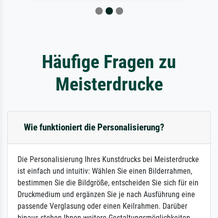
Häufige Fragen zu
Meisterdrucke
Wie funktioniert die Personalisierung?
Die Personalisierung Ihres Kunstdrucks bei Meisterdrucke
ist einfach und intuitiv: Wählen Sie einen Bilderrahmen,
bestimmen Sie die Bildgröße, entscheiden Sie sich für ein
Druckmedium und ergänzen Sie je nach Ausführung eine
passende Verglasung oder einen Keilrahmen. Darüber
hinaus stehen Ihnen weitere Gestaltungsmöglichkeiten