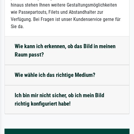
hinaus stehen Ihnen weitere Gestaltungsmöglichkeiten
wie Passepartouts, Filets und Abstandhalter zur
Verfügung. Bei Fragen ist unser Kundenservice gerne für
Sie da.
Wie kann ich erkennen, ob das Bild in meinen
Raum passt?
Wie wähle ich das richtige Medium?
Ich bin mir nicht sicher, ob ich mein Bild
richtig konfiguriert habe!