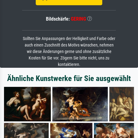
Bildschärfe:
GERING
Sollten Sie Anpassungen der Helligkeit und Farbe oder
auch einen Zuschnitt des Motivs wünschen, nehmen
wir diese Änderungen gerne und ohne zusätzliche
Kosten für Sie vor. Zögern Sie bitte nicht, uns zu
kontaktieren.
Ähnliche Kunstwerke für Sie ausgewählt