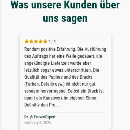
Was unsere Kunden über
uns sagen
5 / 5
Rundum positive Erfahrung. Die Ausführung
des Auftrags hat eine Weile gedauert, die
angekündigte Lieferzeit wurde aber
letztlich sogar etwas unterschritten. Die
Qualität des Papiers und des Drucks
(Farben, Details usw.) ist nicht nur gut,
sondern hervorragend. Selbst ein Druck ist
damit ein Kunstwerk im eigenen Sinne.
Definitiv den Pre...
Dr.
@
ProvenExpert
February 3, 2026