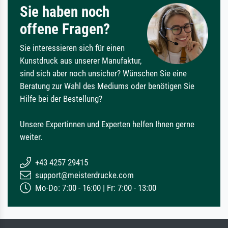
Sie haben noch
offene Fragen?
Sie interessieren sich für einen
Kunstdruck aus unserer Manufaktur,
sind sich aber noch unsicher? Wünschen Sie eine
Beratung zur Wahl des Mediums oder benötigen Sie
Hilfe bei der Bestellung?
Unsere Expertinnen und Experten helfen Ihnen gerne
weiter.
+43 4257 29415
support@meisterdrucke.com
Mo-Do: 7:00 - 16:00 | Fr: 7:00 - 13:00