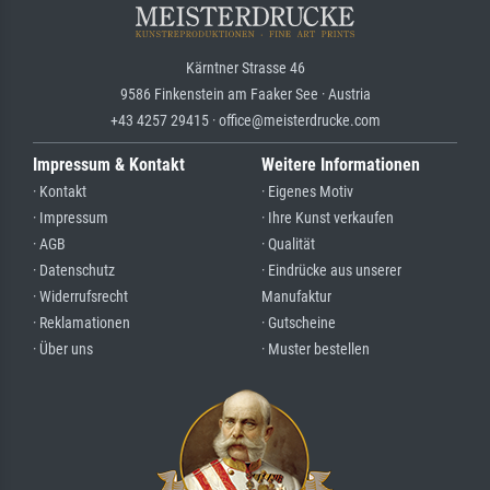
Kärntner Strasse 46
9586 Finkenstein am Faaker See · Austria
+43 4257 29415 · office@meisterdrucke.com
Impressum & Kontakt
Weitere Informationen
· Kontakt
· Eigenes Motiv
· Impressum
· Ihre Kunst verkaufen
· AGB
· Qualität
· Datenschutz
· Eindrücke aus unserer
· Widerrufsrecht
Manufaktur
· Reklamationen
· Gutscheine
· Über uns
· Muster bestellen