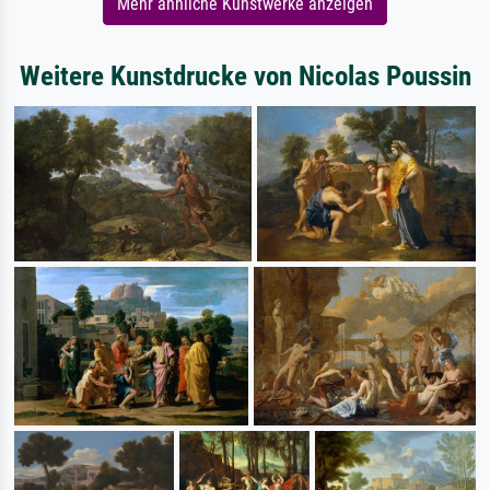
Mehr ähnliche Kunstwerke anzeigen
Weitere Kunstdrucke von Nicolas Poussin