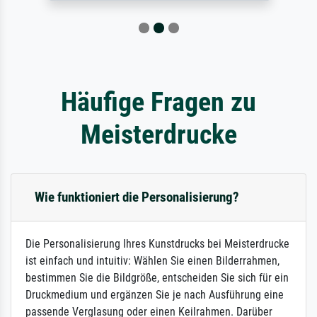
Häufige Fragen zu
Meisterdrucke
Wie funktioniert die Personalisierung?
Die Personalisierung Ihres Kunstdrucks bei Meisterdrucke
ist einfach und intuitiv: Wählen Sie einen Bilderrahmen,
bestimmen Sie die Bildgröße, entscheiden Sie sich für ein
Druckmedium und ergänzen Sie je nach Ausführung eine
passende Verglasung oder einen Keilrahmen. Darüber