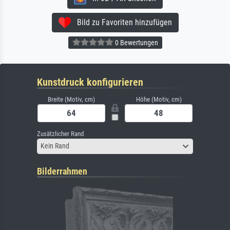
Bild zu Favoriten hinzufügen
0 Bewertungen
Kunstdruck konfigurieren
Breite (Motiv, cm)
Höhe (Motiv, cm)
Zusätzlicher Rand
Kein Rand
Bilderrahmen