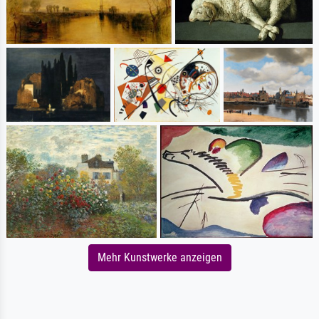
Mehr Kunstwerke anzeigen