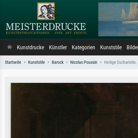
Kunstdrucke
Künstler
Kategorien
Kunststile
Bild
Startseite
Kunststile
Barock
Nicolas Poussin
Heilige Eucharistie,