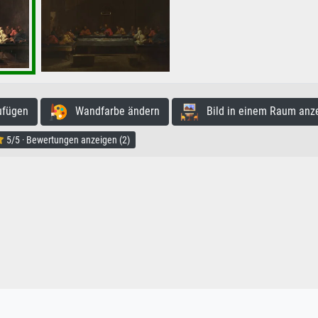
ufügen
Wandfarbe ändern
Bild in einem Raum anz
5/5 · Bewertungen anzeigen (2)