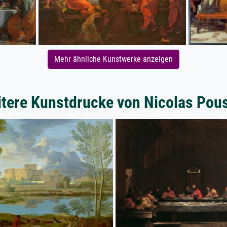
Mehr ähnliche Kunstwerke anzeigen
tere Kunstdrucke von Nicolas Pou