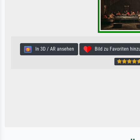
In 3D / AR ansehen
Bild zu Favoriten hinz