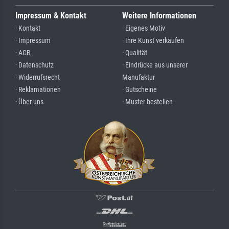
Impressum & Kontakt
Weitere Informationen
· Kontakt
· Eigenes Motiv
· Impressum
· Ihre Kunst verkaufen
· AGB
· Qualität
· Datenschutz
· Eindrücke aus unserer
· Widerrufsrecht
Manufaktur
· Reklamationen
· Gutscheine
· Über uns
· Muster bestellen