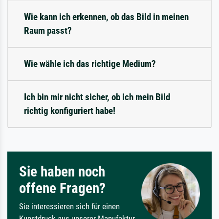
Wie kann ich erkennen, ob das Bild in meinen
Raum passt?
Wie wähle ich das richtige Medium?
Ich bin mir nicht sicher, ob ich mein Bild
richtig konfiguriert habe!
Sie haben noch
offene Fragen?
Sie interessieren sich für einen
Kunstdruck aus unserer Manufaktur,