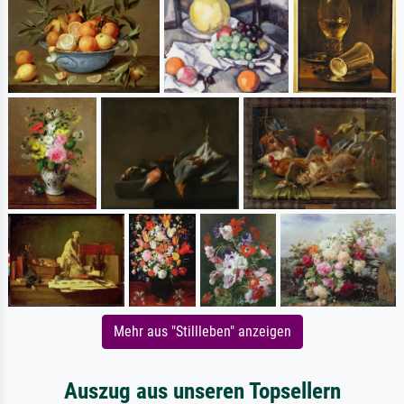
Mehr aus "Stillleben" anzeigen
Auszug aus unseren Topsellern