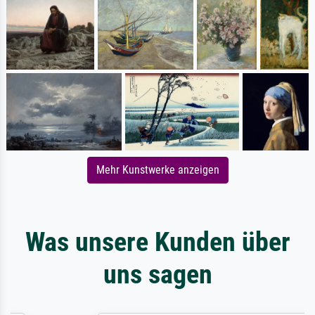
Mehr Kunstwerke anzeigen
Was unsere Kunden über
uns sagen