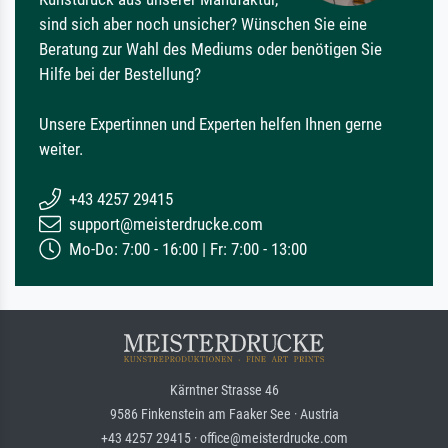
sind sich aber noch unsicher? Wünschen Sie eine
Beratung zur Wahl des Mediums oder benötigen Sie
Hilfe bei der Bestellung?
Unsere Expertinnen und Experten helfen Ihnen gerne
weiter.
+43 4257 29415
support@meisterdrucke.com
Mo-Do: 7:00 - 16:00 | Fr: 7:00 - 13:00
Kärntner Strasse 46
9586 Finkenstein am Faaker See · Austria
+43 4257 29415 · office@meisterdrucke.com