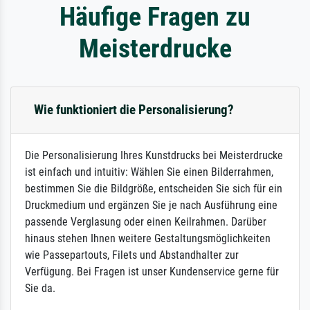
Häufige Fragen zu
Meisterdrucke
Wie funktioniert die Personalisierung?
Die Personalisierung Ihres Kunstdrucks bei Meisterdrucke
ist einfach und intuitiv: Wählen Sie einen Bilderrahmen,
bestimmen Sie die Bildgröße, entscheiden Sie sich für ein
Druckmedium und ergänzen Sie je nach Ausführung eine
passende Verglasung oder einen Keilrahmen. Darüber
hinaus stehen Ihnen weitere Gestaltungsmöglichkeiten
wie Passepartouts, Filets und Abstandhalter zur
Verfügung. Bei Fragen ist unser Kundenservice gerne für
Sie da.