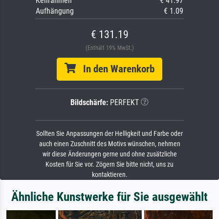
Keilrahmen
€ 41.97
Aufhängung
€ 1.09
€ 131.19
(Enthält 19% MwSt.)
In den Warenkorb
Bildschärfe:
PERFEKT
Sollten Sie Anpassungen der Helligkeit und Farbe oder
auch einen Zuschnitt des Motivs wünschen, nehmen
wir diese Änderungen gerne und ohne zusätzliche
Kosten für Sie vor. Zögern Sie bitte nicht, uns zu
kontaktieren.
Ähnliche Kunstwerke für Sie ausgewählt