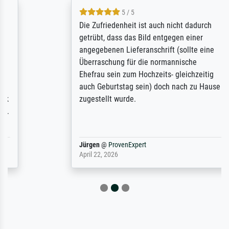
5 / 5
Die Zufriedenheit ist auch nicht dadurch
getrübt, dass das Bild entgegen einer
angegebenen Lieferanschrift (sollte eine
Überraschung für die normannische
Ehefrau sein zum Hochzeits- gleichzeitig
auch Geburtstag sein) doch nach zu Hause
zugestellt wurde.
Jürgen
@
ProvenExpert
April 22, 2026