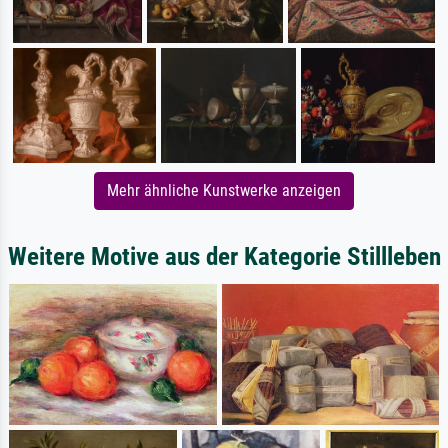
Mehr ähnliche Kunstwerke anzeigen
Weitere Motive aus der Kategorie Stillleben