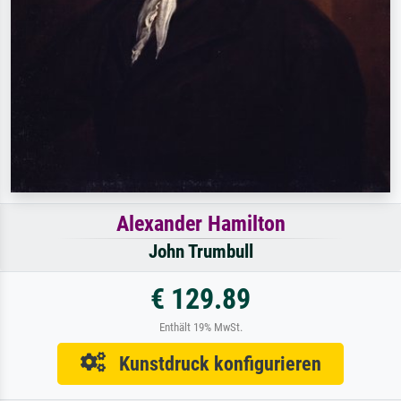
Alexander Hamilton
John Trumbull
€ 129.89
Enthält 19% MwSt.
Kunstdruck konfigurieren