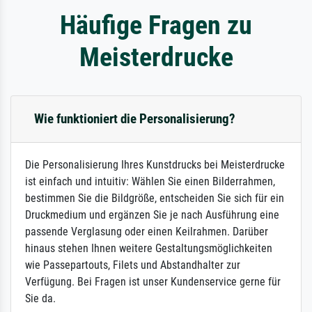
Häufige Fragen zu
Meisterdrucke
Wie funktioniert die Personalisierung?
Die Personalisierung Ihres Kunstdrucks bei Meisterdrucke
ist einfach und intuitiv: Wählen Sie einen Bilderrahmen,
bestimmen Sie die Bildgröße, entscheiden Sie sich für ein
Druckmedium und ergänzen Sie je nach Ausführung eine
passende Verglasung oder einen Keilrahmen. Darüber
hinaus stehen Ihnen weitere Gestaltungsmöglichkeiten
wie Passepartouts, Filets und Abstandhalter zur
Verfügung. Bei Fragen ist unser Kundenservice gerne für
Sie da.