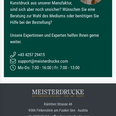
Kunstdruck aus unserer Manufaktur,
sind sich aber noch unsicher? Wünschen Sie eine
Beratung zur Wahl des Mediums oder benötigen Sie
Hilfe bei der Bestellung?
Unsere Expertinnen und Experten helfen Ihnen gerne
weiter.
+43 4257 29415
support@meisterdrucke.com
Mo-Do: 7:00 - 16:00 | Fr: 7:00 - 13:00
Kärntner Strasse 46
9586 Finkenstein am Faaker See · Austria