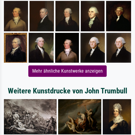
Mehr ähnliche Kunstwerke anzeigen
Weitere Kunstdrucke von John Trumbull