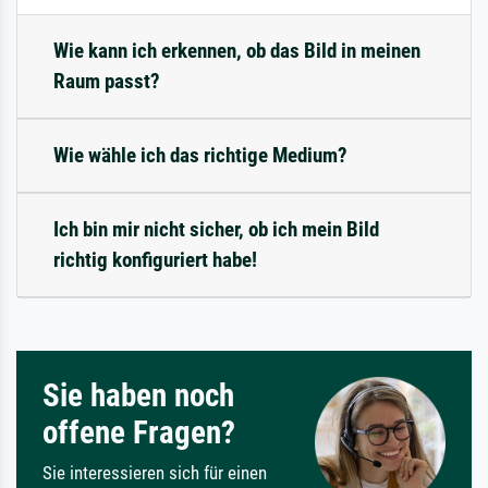
Wie kann ich erkennen, ob das Bild in meinen
Raum passt?
Wie wähle ich das richtige Medium?
Ich bin mir nicht sicher, ob ich mein Bild
richtig konfiguriert habe!
Sie haben noch
offene Fragen?
Sie interessieren sich für einen