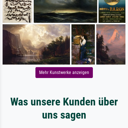
Mehr Kunstwerke anzeigen
Was unsere Kunden über
uns sagen