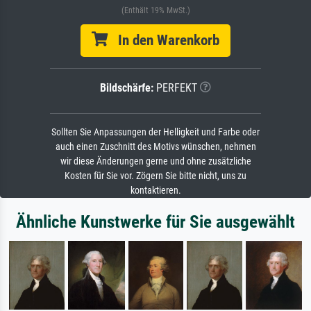
(Enthält 19% MwSt.)
In den Warenkorb
Bildschärfe:
PERFEKT
Sollten Sie Anpassungen der Helligkeit und Farbe oder
auch einen Zuschnitt des Motivs wünschen, nehmen
wir diese Änderungen gerne und ohne zusätzliche
Kosten für Sie vor. Zögern Sie bitte nicht, uns zu
kontaktieren.
Ähnliche Kunstwerke für Sie ausgewählt