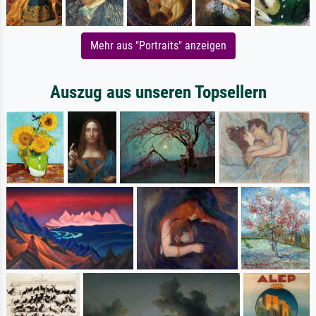
Mehr aus "Portraits" anzeigen
Auszug aus unseren Topsellern