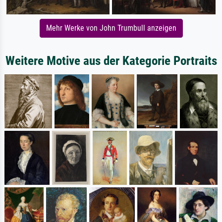
Mehr Werke von John Trumbull anzeigen
Weitere Motive aus der Kategorie Portraits