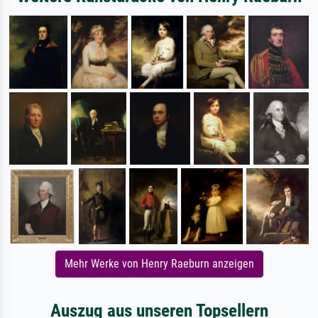
Mehr Werke von Henry Raeburn anzeigen
Auszug aus unseren Topsellern