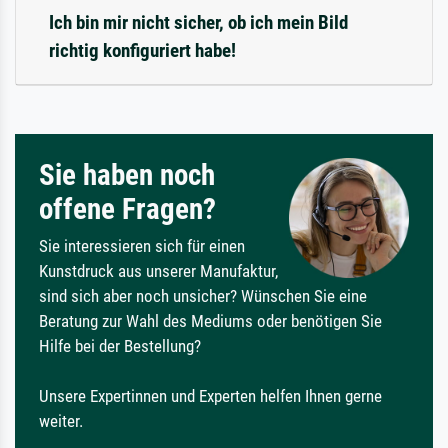
Ich bin mir nicht sicher, ob ich mein Bild
richtig konfiguriert habe!
Sie haben noch
offene Fragen?
Sie interessieren sich für einen
Kunstdruck aus unserer Manufaktur,
sind sich aber noch unsicher? Wünschen Sie eine
Beratung zur Wahl des Mediums oder benötigen Sie
Hilfe bei der Bestellung?
Unsere Expertinnen und Experten helfen Ihnen gerne
weiter.