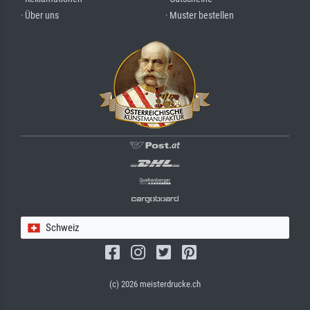
· Über uns
· Muster bestellen
Schweiz
(c) 2026 meisterdrucke.ch