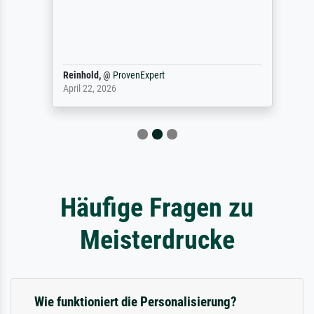
Reinhold,
@
ProvenExpert
April 22, 2026
Häufige Fragen zu
Meisterdrucke
Wie funktioniert die Personalisierung?