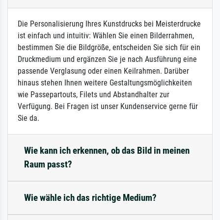
Die Personalisierung Ihres Kunstdrucks bei Meisterdrucke
ist einfach und intuitiv: Wählen Sie einen Bilderrahmen,
bestimmen Sie die Bildgröße, entscheiden Sie sich für ein
Druckmedium und ergänzen Sie je nach Ausführung eine
passende Verglasung oder einen Keilrahmen. Darüber
hinaus stehen Ihnen weitere Gestaltungsmöglichkeiten
wie Passepartouts, Filets und Abstandhalter zur
Verfügung. Bei Fragen ist unser Kundenservice gerne für
Sie da.
Wie kann ich erkennen, ob das Bild in meinen
Raum passt?
Wie wähle ich das richtige Medium?