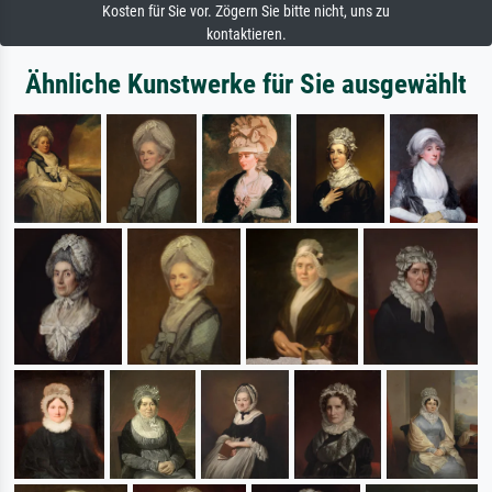
Kosten für Sie vor. Zögern Sie bitte nicht, uns zu
kontaktieren.
Ähnliche Kunstwerke für Sie ausgewählt