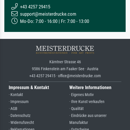
+43 4257 29415
support@meisterdrucke.com
Mo-Do: 7:00 - 16:00 | Fr: 7:00 - 13:00
Kärntner Strasse 46
9586 Finkenstein am Faaker See · Austria
+43 4257 29415 · office@meisterdrucke.com
Impressum & Kontakt
Weitere Informationen
· Kontakt
· Eigenes Motiv
· Impressum
· Ihre Kunst verkaufen
· AGB
· Qualität
· Datenschutz
· Eindrücke aus unserer
· Widerrufsrecht
Manufaktur
· Reklamationen
· Gutscheine