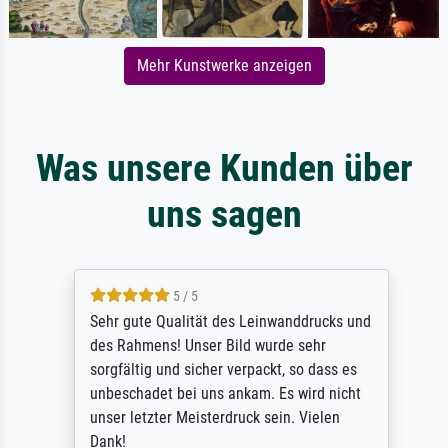
Mehr Kunstwerke anzeigen
Was unsere Kunden über
uns sagen
5 / 5
Sehr gute Qualität des Leinwanddrucks und
des Rahmens! Unser Bild wurde sehr
sorgfältig und sicher verpackt, so dass es
unbeschadet bei uns ankam. Es wird nicht
unser letzter Meisterdruck sein. Vielen
Dank!