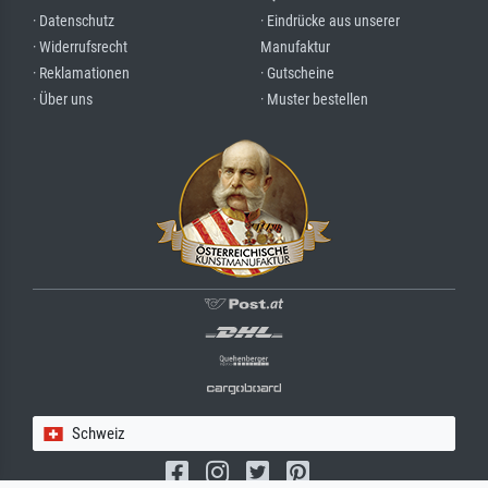
· Datenschutz
· Eindrücke aus unserer
· Widerrufsrecht
Manufaktur
· Reklamationen
· Gutscheine
· Über uns
· Muster bestellen
Schweiz