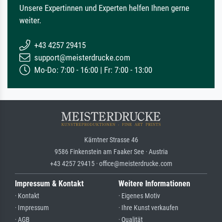
Unsere Expertinnen und Experten helfen Ihnen gerne
weiter.
+43 4257 29415
support@meisterdrucke.com
Mo-Do: 7:00 - 16:00 | Fr: 7:00 - 13:00
Kärntner Strasse 46
9586 Finkenstein am Faaker See · Austria
+43 4257 29415 · office@meisterdrucke.com
Impressum & Kontakt
Weitere Informationen
· Kontakt
· Eigenes Motiv
· Impressum
· Ihre Kunst verkaufen
· AGB
· Qualität