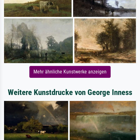
Mehr ähnliche Kunstwerke anzeigen
Weitere Kunstdrucke von George Inness