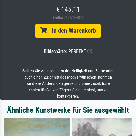
€ 145.11
(Enthält 19% MwSt.)
In den Warenkorb
Bildschärfe:
PERFEKT
Sollten Sie Anpassungen der Helligkeit und Farbe oder
auch einen Zuschnitt des Motivs wünschen, nehmen
wir diese Änderungen gerne und ohne zusätzliche
Kosten für Sie vor. Zögern Sie bitte nicht, uns zu
kontaktieren.
Ähnliche Kunstwerke für Sie ausgewählt