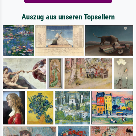
Auszug aus unseren Topsellern