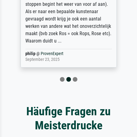
stoppen begint het weer van voor af aan).
Als er naar een bepaalde kunstenaar
gevraagd wordt krijg je ook een aantal
werken van andere wat het onoverzichtelijk
maakt (bvb zoek Ros = ook Rops, Rose etc).
Waarom duidt u ...
philip
@
ProvenExpert
September 23, 2025
Häufige Fragen zu
Meisterdrucke