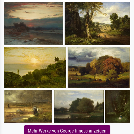
Mehr Werke von George Inness anzeigen