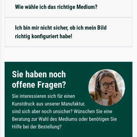
Wie wähle ich das richtige Medium?
Ich bin mir nicht sicher, ob ich mein Bild
richtig konfiguriert habe!
Sie haben noch
offene Fragen?
Sie interessieren sich für einen
Kunstdruck aus unserer Manufaktur,
sind sich aber noch unsicher? Wünschen Sie eine
Beratung zur Wahl des Mediums oder benötigen Sie
Hilfe bei der Bestellung?