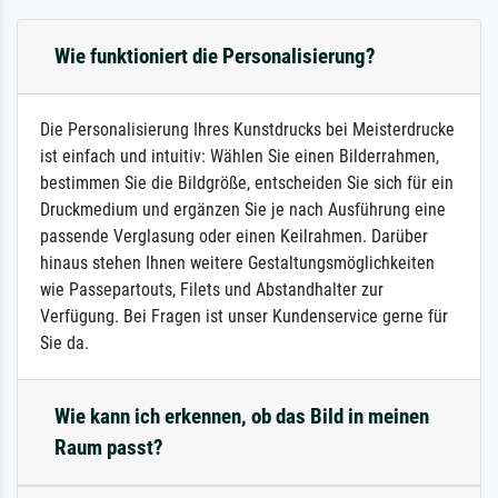
Wie funktioniert die Personalisierung?
Die Personalisierung Ihres Kunstdrucks bei Meisterdrucke
ist einfach und intuitiv: Wählen Sie einen Bilderrahmen,
bestimmen Sie die Bildgröße, entscheiden Sie sich für ein
Druckmedium und ergänzen Sie je nach Ausführung eine
passende Verglasung oder einen Keilrahmen. Darüber
hinaus stehen Ihnen weitere Gestaltungsmöglichkeiten
wie Passepartouts, Filets und Abstandhalter zur
Verfügung. Bei Fragen ist unser Kundenservice gerne für
Sie da.
Wie kann ich erkennen, ob das Bild in meinen
Raum passt?