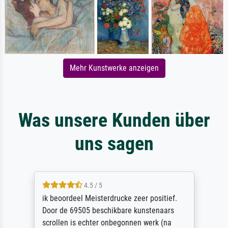
Mehr Kunstwerke anzeigen
Was unsere Kunden über
uns sagen
4.5 / 5
ik beoordeel Meisterdrucke zeer positief.
Door de 69505 beschikbare kunstenaars
scrollen is echter onbegonnen werk (na