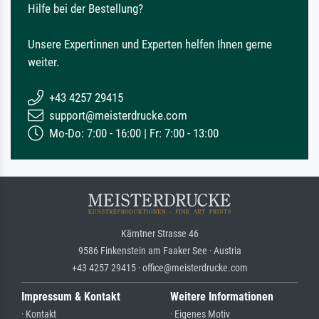
Hilfe bei der Bestellung?
Unsere Expertinnen und Experten helfen Ihnen gerne
weiter.
+43 4257 29415
support@meisterdrucke.com
Mo-Do: 7:00 - 16:00 | Fr: 7:00 - 13:00
Kärntner Strasse 46
9586 Finkenstein am Faaker See · Austria
+43 4257 29415 · office@meisterdrucke.com
Impressum & Kontakt
Weitere Informationen
· Kontakt
· Eigenes Motiv