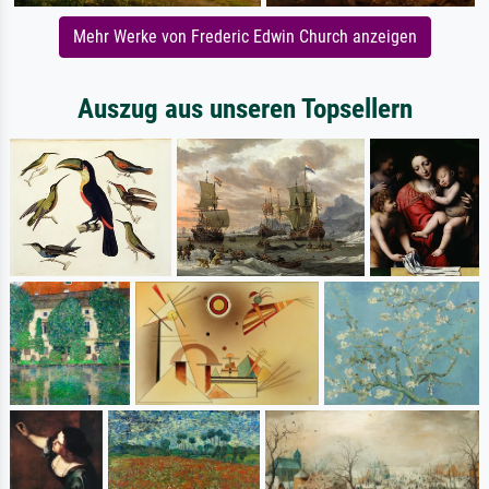
Mehr Werke von Frederic Edwin Church anzeigen
Auszug aus unseren Topsellern