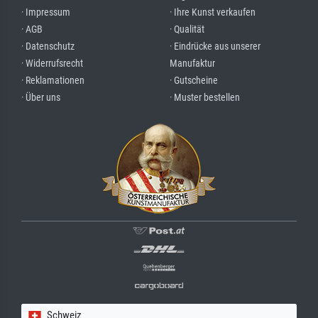
· Impressum
· Ihre Kunst verkaufen
· AGB
· Qualität
· Datenschutz
· Eindrücke aus unserer
· Widerrufsrecht
Manufaktur
· Reklamationen
· Gutscheine
· Über uns
· Muster bestellen
Schweiz