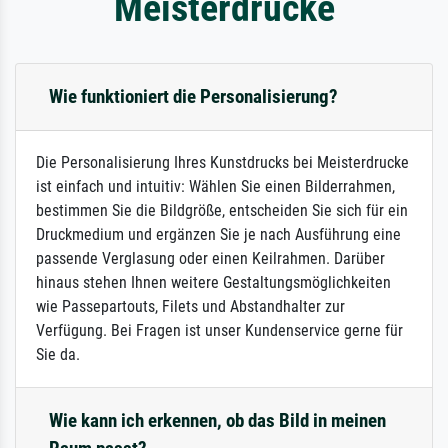
Meisterdrucke
Wie funktioniert die Personalisierung?
Die Personalisierung Ihres Kunstdrucks bei Meisterdrucke
ist einfach und intuitiv: Wählen Sie einen Bilderrahmen,
bestimmen Sie die Bildgröße, entscheiden Sie sich für ein
Druckmedium und ergänzen Sie je nach Ausführung eine
passende Verglasung oder einen Keilrahmen. Darüber
hinaus stehen Ihnen weitere Gestaltungsmöglichkeiten
wie Passepartouts, Filets und Abstandhalter zur
Verfügung. Bei Fragen ist unser Kundenservice gerne für
Sie da.
Wie kann ich erkennen, ob das Bild in meinen