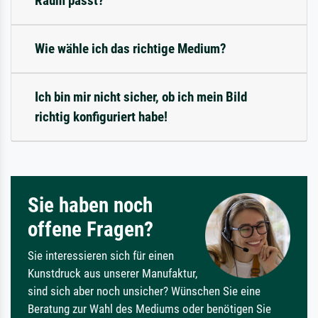
Raum passt?
Wie wähle ich das richtige Medium?
Ich bin mir nicht sicher, ob ich mein Bild
richtig konfiguriert habe!
Sie haben noch
offene Fragen?
Sie interessieren sich für einen
Kunstdruck aus unserer Manufaktur,
sind sich aber noch unsicher? Wünschen Sie eine
Beratung zur Wahl des Mediums oder benötigen Sie