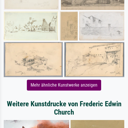
Mehr ähnliche Kunstwerke anzeigen
Weitere Kunstdrucke von Frederic Edwin
Church