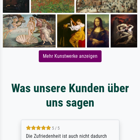
Mehr Kunstwerke anzeigen
Was unsere Kunden über
uns sagen
5 / 5
Die Zufriedenheit ist auch nicht dadurch