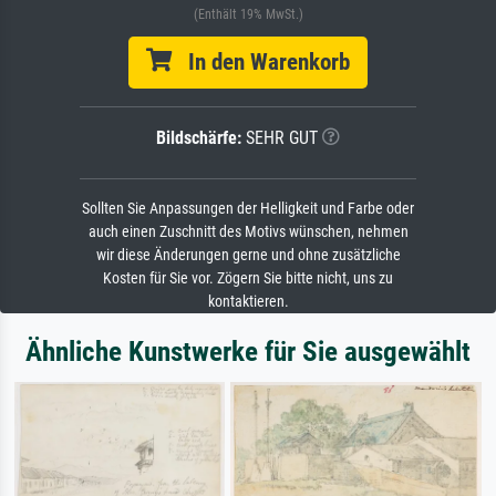
(Enthält 19% MwSt.)
In den Warenkorb
Bildschärfe:
SEHR GUT
Sollten Sie Anpassungen der Helligkeit und Farbe oder
auch einen Zuschnitt des Motivs wünschen, nehmen
wir diese Änderungen gerne und ohne zusätzliche
Kosten für Sie vor. Zögern Sie bitte nicht, uns zu
kontaktieren.
Ähnliche Kunstwerke für Sie ausgewählt