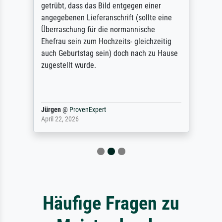
getrübt, dass das Bild entgegen einer
angegebenen Lieferanschrift (sollte eine
Überraschung für die normannische
Ehefrau sein zum Hochzeits- gleichzeitig
auch Geburtstag sein) doch nach zu Hause
zugestellt wurde.
Jürgen
@
ProvenExpert
April 22, 2026
Häufige Fragen zu