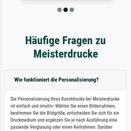
Häufige Fragen zu
Meisterdrucke
Wie funktioniert die Personalisierung?
Die Personalisierung Ihres Kunstdrucks bei Meisterdrucke
ist einfach und intuitiv: Wählen Sie einen Bilderrahmen,
bestimmen Sie die Bildgröße, entscheiden Sie sich für ein
Druckmedium und ergänzen Sie je nach Ausführung eine
passende Verglasung oder einen Keilrahmen. Darüber