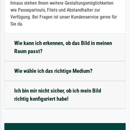
hinaus stehen Ihnen weitere Gestaltungsmöglichkeiten
wie Passepartouts, Filets und Abstandhalter zur
Verfügung. Bei Fragen ist unser Kundenservice gerne für
Sie da.
Wie kann ich erkennen, ob das Bild in meinen
Raum passt?
Wie wähle ich das richtige Medium?
Ich bin mir nicht sicher, ob ich mein Bild
richtig konfiguriert habe!