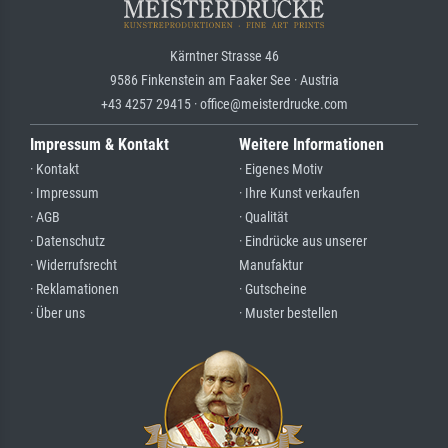
Kärntner Strasse 46
9586 Finkenstein am Faaker See · Austria
+43 4257 29415 · office@meisterdrucke.com
Impressum & Kontakt
Weitere Informationen
· Kontakt
· Eigenes Motiv
· Impressum
· Ihre Kunst verkaufen
· AGB
· Qualität
· Datenschutz
· Eindrücke aus unserer
· Widerrufsrecht
Manufaktur
· Reklamationen
· Gutscheine
· Über uns
· Muster bestellen