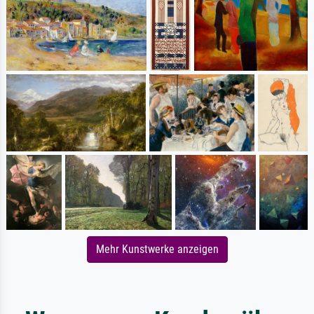
Mehr Kunstwerke anzeigen