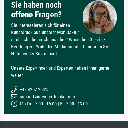
Sie haben noch
offene Fragen?
Sie interessieren sich für einen
Kunstdruck aus unserer Manufaktur,
sind sich aber noch unsicher? Wünschen Sie eine
Beratung zur Wahl des Mediums oder benötigen Sie
Hilfe bei der Bestellung?
Unsere Expertinnen und Experten helfen Ihnen gerne
weiter.
+43 4257 29415
support@meisterdrucke.com
Mo-Do: 7:00 - 16:00 | Fr: 7:00 - 13:00