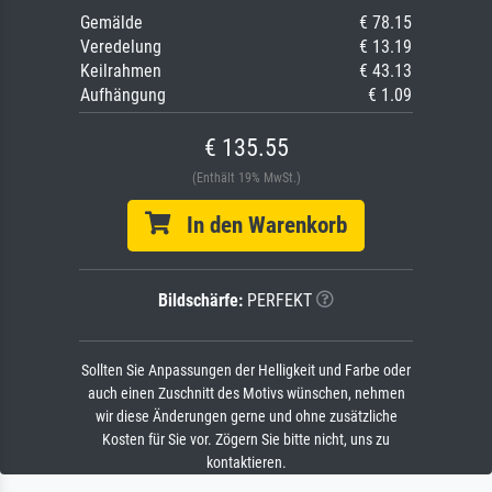
Gemälde
€ 78.15
Veredelung
€ 13.19
Keilrahmen
€ 43.13
Aufhängung
€ 1.09
€ 135.55
(Enthält 19% MwSt.)
In den Warenkorb
Bildschärfe:
PERFEKT
Sollten Sie Anpassungen der Helligkeit und Farbe oder
auch einen Zuschnitt des Motivs wünschen, nehmen
wir diese Änderungen gerne und ohne zusätzliche
Kosten für Sie vor. Zögern Sie bitte nicht, uns zu
kontaktieren.