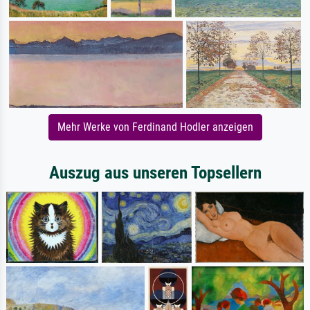
Mehr Werke von Ferdinand Hodler anzeigen
Auszug aus unseren Topsellern