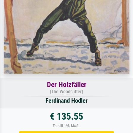
Der Holzfäller
(The Woodcutter)
Ferdinand Hodler
€ 135.55
Enthält 19% MwSt.