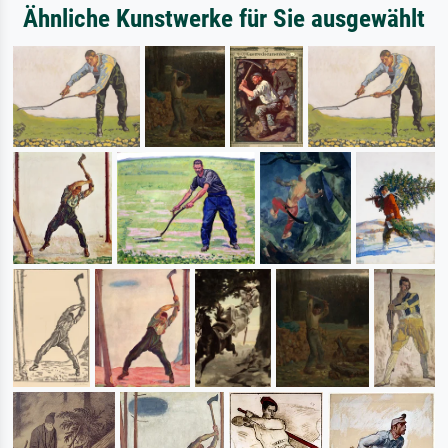
Ähnliche Kunstwerke für Sie ausgewählt