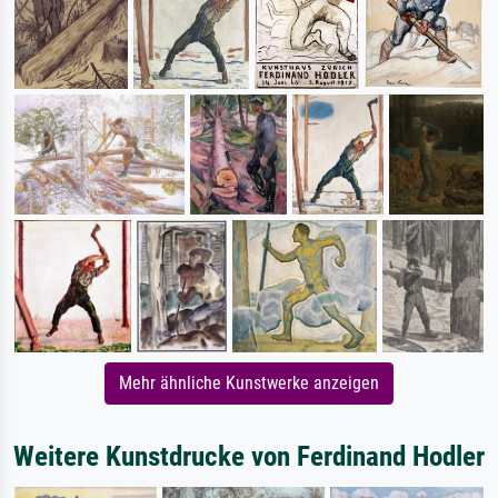
Mehr ähnliche Kunstwerke anzeigen
Weitere Kunstdrucke von Ferdinand Hodler