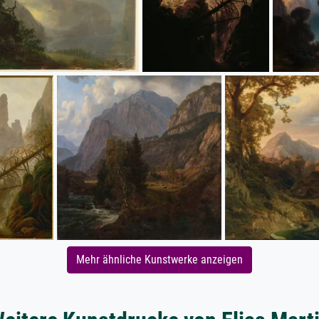
Mehr ähnliche Kunstwerke anzeigen