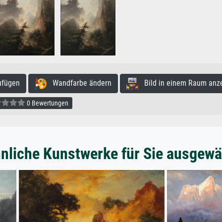
ufügen
Wandfarbe ändern
Bild in einem Raum anz
0 Bewertungen
nliche Kunstwerke für Sie ausgewä