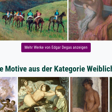
Mehr Werke von Edgar Degas anzeigen
e Motive aus der Kategorie Weiblic