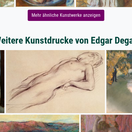
Mehr ähnliche Kunstwerke anzeigen
eitere Kunstdrucke von Edgar Deg