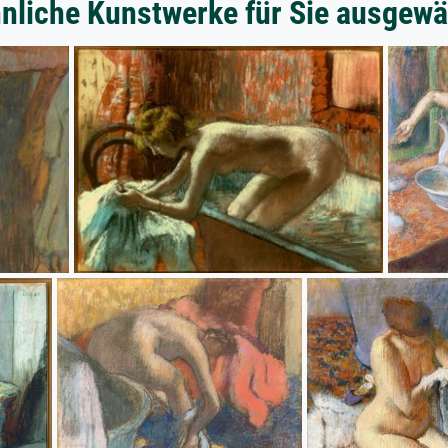
nliche Kunstwerke für Sie ausgewä