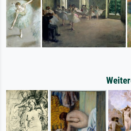
Weiter