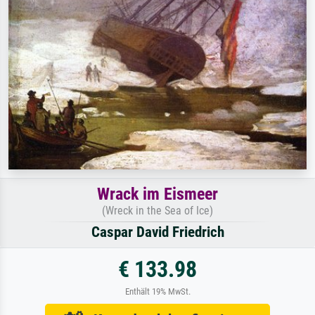
Wrack im Eismeer
(Wreck in the Sea of Ice)
Caspar David Friedrich
€ 133.98
Enthält 19% MwSt.