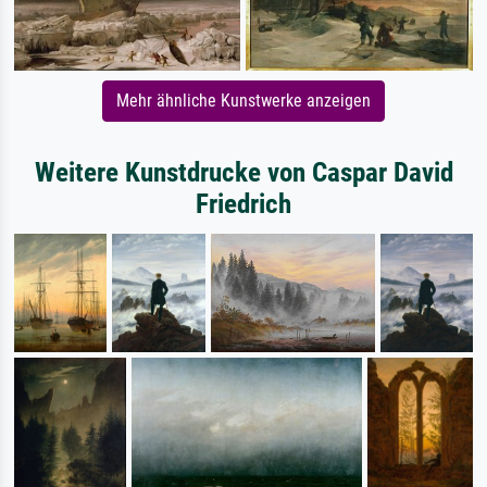
Mehr ähnliche Kunstwerke anzeigen
Weitere Kunstdrucke von Caspar David
Friedrich