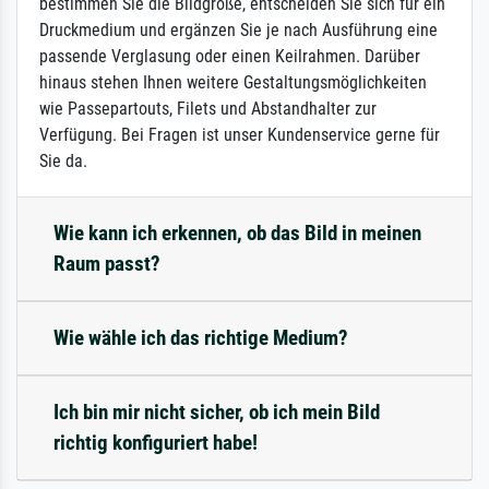
bestimmen Sie die Bildgröße, entscheiden Sie sich für ein
Druckmedium und ergänzen Sie je nach Ausführung eine
passende Verglasung oder einen Keilrahmen. Darüber
hinaus stehen Ihnen weitere Gestaltungsmöglichkeiten
wie Passepartouts, Filets und Abstandhalter zur
Verfügung. Bei Fragen ist unser Kundenservice gerne für
Sie da.
Wie kann ich erkennen, ob das Bild in meinen
Raum passt?
Wie wähle ich das richtige Medium?
Ich bin mir nicht sicher, ob ich mein Bild
richtig konfiguriert habe!