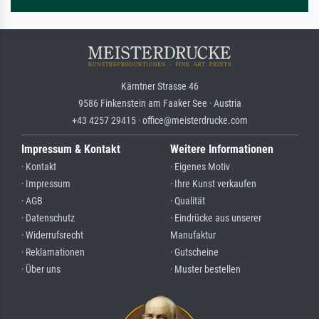
Kärntner Strasse 46
9586 Finkenstein am Faaker See · Austria
+43 4257 29415 · office@meisterdrucke.com
Impressum & Kontakt
Weitere Informationen
· Kontakt
· Eigenes Motiv
· Impressum
· Ihre Kunst verkaufen
· AGB
· Qualität
· Datenschutz
· Eindrücke aus unserer
· Widerrufsrecht
Manufaktur
· Reklamationen
· Gutscheine
· Über uns
· Muster bestellen