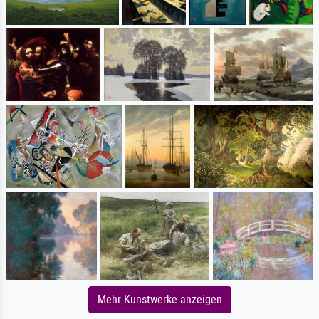
Mehr Kunstwerke anzeigen