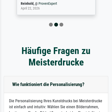
Reinhold,
@
ProvenExpert
April 22, 2026
Häufige Fragen zu
Meisterdrucke
Wie funktioniert die Personalisierung?
Die Personalisierung Ihres Kunstdrucks bei Meisterdrucke
ist einfach und intuitiv: Wählen Sie einen Bilderrahmen,