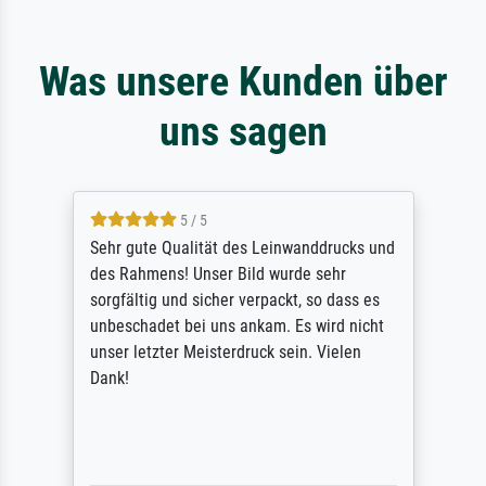
Was unsere Kunden über
uns sagen
5 / 5
Sehr gute Qualität des Leinwanddrucks und
des Rahmens! Unser Bild wurde sehr
sorgfältig und sicher verpackt, so dass es
unbeschadet bei uns ankam. Es wird nicht
unser letzter Meisterdruck sein. Vielen
Dank!