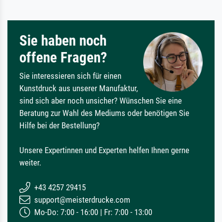
Sie haben noch
offene Fragen?
Sie interessieren sich für einen
Kunstdruck aus unserer Manufaktur,
sind sich aber noch unsicher? Wünschen Sie eine
Beratung zur Wahl des Mediums oder benötigen Sie
Hilfe bei der Bestellung?
Unsere Expertinnen und Experten helfen Ihnen gerne
weiter.
+43 4257 29415
support@meisterdrucke.com
Mo-Do: 7:00 - 16:00 | Fr: 7:00 - 13:00