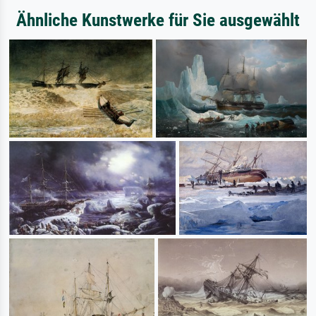
Ähnliche Kunstwerke für Sie ausgewählt