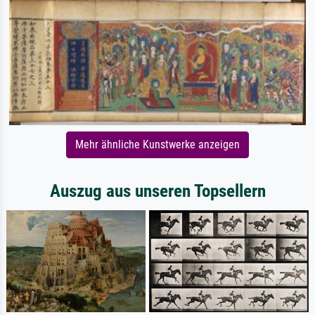
Mehr ähnliche Kunstwerke anzeigen
Auszug aus unseren Topsellern