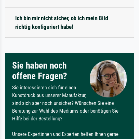
Ich bin mir nicht sicher, ob ich mein Bild
richtig konfiguriert habe!
Sie haben noch
offene Fragen?
Sie interessieren sich für einen
Kunstdruck aus unserer Manufaktur,
sind sich aber noch unsicher? Wünschen Sie eine
Beratung zur Wahl des Mediums oder benötigen Sie
Hilfe bei der Bestellung?
Unsere Expertinnen und Experten helfen Ihnen gerne