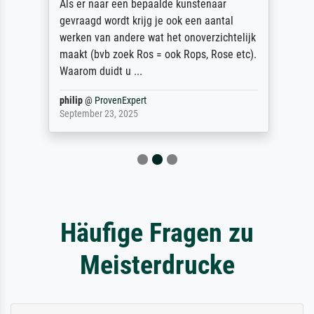
Als er naar een bepaalde kunstenaar
gevraagd wordt krijg je ook een aantal
werken van andere wat het onoverzichtelijk
maakt (bvb zoek Ros = ook Rops, Rose etc).
Waarom duidt u ...
philip
@
ProvenExpert
September 23, 2025
Häufige Fragen zu
Meisterdrucke