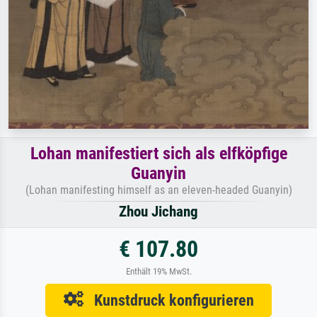
Lohan manifestiert sich als elfköpfige
Guanyin
(Lohan manifesting himself as an eleven-headed Guanyin)
Zhou Jichang
€ 107.80
Enthält 19% MwSt.
Kunstdruck konfigurieren