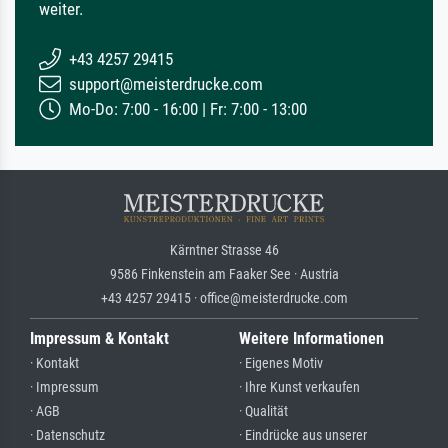
weiter.
+43 4257 29415
support@meisterdrucke.com
Mo-Do: 7:00 - 16:00 | Fr: 7:00 - 13:00
Kärntner Strasse 46
9586 Finkenstein am Faaker See · Austria
+43 4257 29415 · office@meisterdrucke.com
Impressum & Kontakt
Weitere Informationen
· Kontakt
· Eigenes Motiv
· Impressum
· Ihre Kunst verkaufen
· AGB
· Qualität
· Datenschutz
· Eindrücke aus unserer