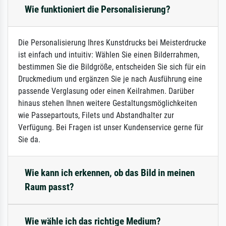
Wie funktioniert die Personalisierung?
Die Personalisierung Ihres Kunstdrucks bei Meisterdrucke
ist einfach und intuitiv: Wählen Sie einen Bilderrahmen,
bestimmen Sie die Bildgröße, entscheiden Sie sich für ein
Druckmedium und ergänzen Sie je nach Ausführung eine
passende Verglasung oder einen Keilrahmen. Darüber
hinaus stehen Ihnen weitere Gestaltungsmöglichkeiten
wie Passepartouts, Filets und Abstandhalter zur
Verfügung. Bei Fragen ist unser Kundenservice gerne für
Sie da.
Wie kann ich erkennen, ob das Bild in meinen
Raum passt?
Wie wähle ich das richtige Medium?