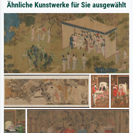
Ähnliche Kunstwerke für Sie ausgewählt