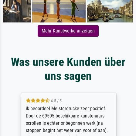
Mehr Kunstwerke anzeigen
Was unsere Kunden über
uns sagen
4.5 / 5
ik beoordeel Meisterdrucke zeer positief.
Door de 69505 beschikbare kunstenaars
scrollen is echter onbegonnen werk (na
stoppen begint het weer van voor af aan).