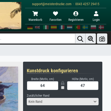
support@meisterdrucke.com · 0043 4257 29415
Warenkorb
Favoriten
Registrieren
Login
Kunstdruck konfigurieren
Breite (Motiv, cm)
Höhe (Motiv, cm)
Zusätzlicher Rand
Kein Rand