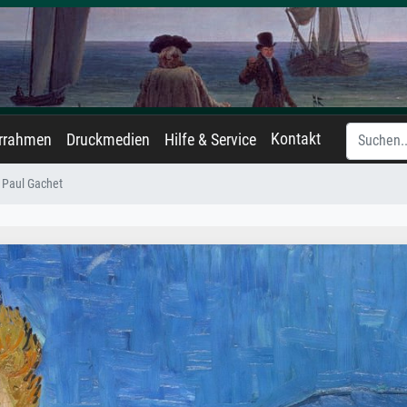
Kontakt
errahmen
Druckmedien
Hilfe & Service
. Paul Gachet