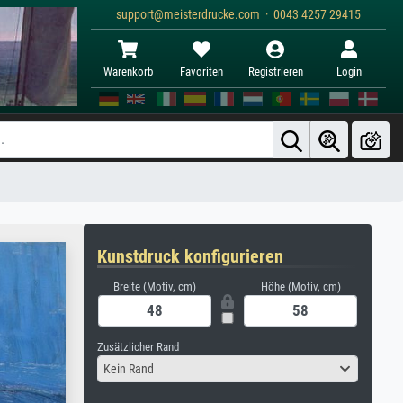
support@meisterdrucke.com · 0043 4257 29415
Warenkorb
Favoriten
Registrieren
Login
Kunstdruck konfigurieren
Breite (Motiv, cm)
Höhe (Motiv, cm)
Zusätzlicher Rand
Kein Rand