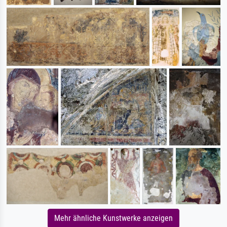
Mehr ähnliche Kunstwerke anzeigen