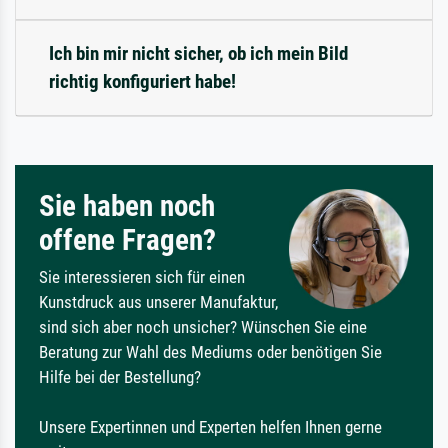
Ich bin mir nicht sicher, ob ich mein Bild
richtig konfiguriert habe!
Sie haben noch
offene Fragen?
Sie interessieren sich für einen
Kunstdruck aus unserer Manufaktur,
sind sich aber noch unsicher? Wünschen Sie eine
Beratung zur Wahl des Mediums oder benötigen Sie
Hilfe bei der Bestellung?
Unsere Expertinnen und Experten helfen Ihnen gerne