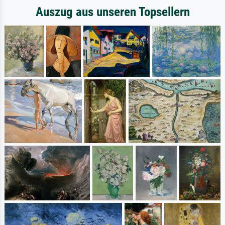
Auszug aus unseren Topsellern