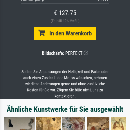
€ 127.75
(Enthält 19% MwSt.)
In den Warenkorb
Bildschärfe:
PERFEKT
Sollten Sie Anpassungen der Helligkeit und Farbe oder
auch einen Zuschnitt des Motivs wünschen, nehmen
wir diese Änderungen gerne und ohne zusätzliche
Kosten für Sie vor. Zögern Sie bitte nicht, uns zu
kontaktieren.
Ähnliche Kunstwerke für Sie ausgewählt