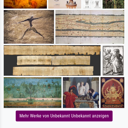
Mehr Werke von Unbekannt Unbekannt anzeigen