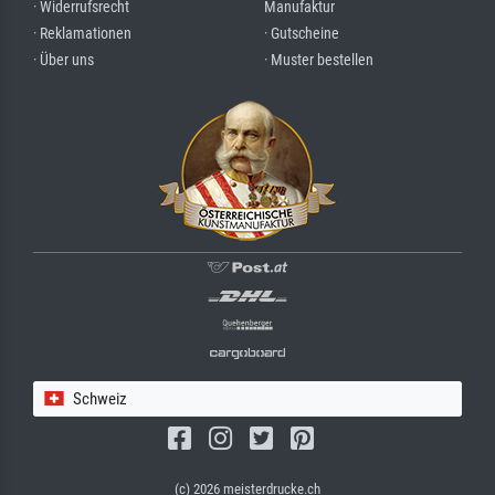
· Widerrufsrecht
Manufaktur
· Reklamationen
· Gutscheine
· Über uns
· Muster bestellen
Schweiz
(c) 2026 meisterdrucke.ch