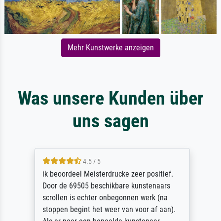
Mehr Kunstwerke anzeigen
Was unsere Kunden über
uns sagen
4.5 / 5
ik beoordeel Meisterdrucke zeer positief.
Door de 69505 beschikbare kunstenaars
scrollen is echter onbegonnen werk (na
stoppen begint het weer van voor af aan).