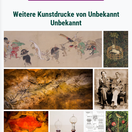
Weitere Kunstdrucke von Unbekannt
Unbekannt