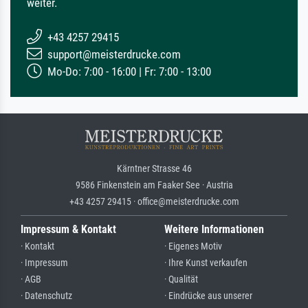
weiter.
+43 4257 29415
support@meisterdrucke.com
Mo-Do: 7:00 - 16:00 | Fr: 7:00 - 13:00
Kärntner Strasse 46
9586 Finkenstein am Faaker See · Austria
+43 4257 29415 · office@meisterdrucke.com
Impressum & Kontakt
Weitere Informationen
· Kontakt
· Eigenes Motiv
· Impressum
· Ihre Kunst verkaufen
· AGB
· Qualität
· Datenschutz
· Eindrücke aus unserer