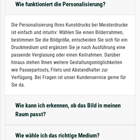
Wie funktioniert die Personalisierung?
Die Personalisierung Ihres Kunstdrucks bei Meisterdrucke
ist einfach und intuitiv: Wählen Sie einen Bilderrahmen,
bestimmen Sie die Bildgröße, entscheiden Sie sich für ein
Druckmedium und ergänzen Sie je nach Ausführung eine
passende Verglasung oder einen Keilrahmen. Darüber
hinaus stehen Ihnen weitere Gestaltungsmöglichkeiten
wie Passepartouts, Filets und Abstandhalter zur
Verfügung. Bei Fragen ist unser Kundenservice gerne für
Sie da.
Wie kann ich erkennen, ob das Bild in meinen
Raum passt?
Wie wähle ich das richtige Medium?