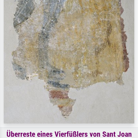
Überreste eines Vierfüßlers von Sant Joan