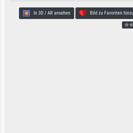
In 3D / AR ansehen
Bild zu Favoriten hinz