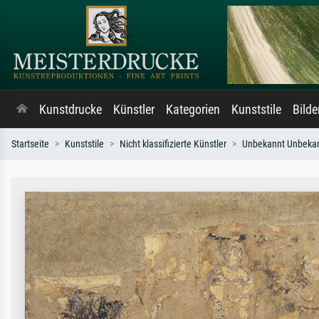
Kunstdrucke
Künstler
Kategorien
Kunststile
Bild
Startseite
Kunststile
Nicht klassifizierte Künstler
Unbekannt Unbeka