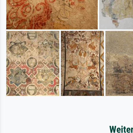
Weite