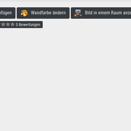
ufügen
Wandfarbe ändern
Bild in einem Raum anz
0 Bewertungen