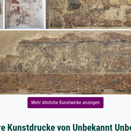
Mehr ähnliche Kunstwerke anzeigen
re Kunstdrucke von Unbekannt Unb