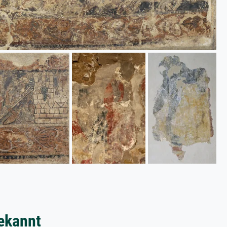
ekannt