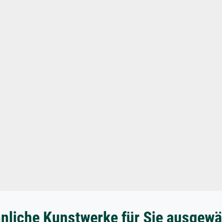
nliche Kunstwerke für Sie ausgewä