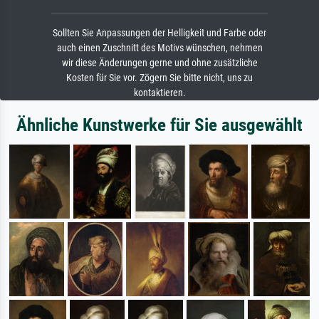
Sollten Sie Anpassungen der Helligkeit und Farbe oder
auch einen Zuschnitt des Motivs wünschen, nehmen
wir diese Änderungen gerne und ohne zusätzliche
Kosten für Sie vor. Zögern Sie bitte nicht, uns zu
kontaktieren.
Ähnliche Kunstwerke für Sie ausgewählt