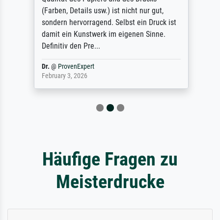
(Farben, Details usw.) ist nicht nur gut,
sondern hervorragend. Selbst ein Druck ist
damit ein Kunstwerk im eigenen Sinne.
Definitiv den Pre...
Dr.
@
ProvenExpert
February 3, 2026
Häufige Fragen zu
Meisterdrucke