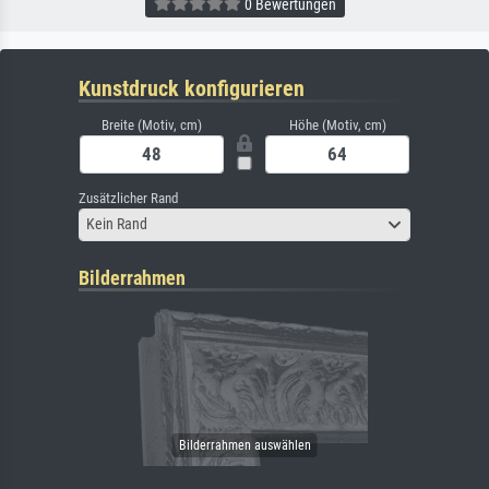
0 Bewertungen
Kunstdruck konfigurieren
Breite (Motiv, cm)
Höhe (Motiv, cm)
Zusätzlicher Rand
Kein Rand
Bilderrahmen