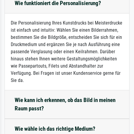
Wie funktioniert die Personalisierung?
Die Personalisierung Ihres Kunstdrucks bei Meisterdrucke
ist einfach und intuitiv: Wählen Sie einen Bilderrahmen,
bestimmen Sie die Bildgröße, entscheiden Sie sich für ein
Druckmedium und ergänzen Sie je nach Ausführung eine
passende Verglasung oder einen Keilrahmen. Darüber
hinaus stehen Ihnen weitere Gestaltungsmöglichkeiten
wie Passepartouts, Filets und Abstandhalter zur
Verfügung. Bei Fragen ist unser Kundenservice gerne für
Sie da.
Wie kann ich erkennen, ob das Bild in meinen
Raum passt?
Wie wähle ich das richtige Medium?