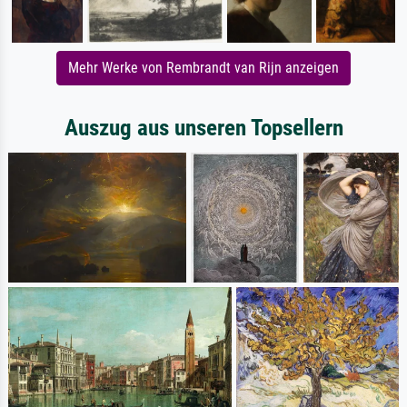
Mehr Werke von Rembrandt van Rijn anzeigen
Auszug aus unseren Topsellern