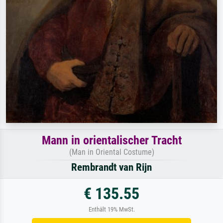
Mann in orientalischer Tracht
(Man in Oriental Costume)
Rembrandt van Rijn
€ 135.55
Enthält 19% MwSt.