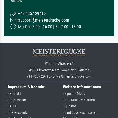
weiter.
+43 4257 29415
support@meisterdrucke.com
Mo-Do: 7:00 - 16:00 | Fr: 7:00 - 13:00
Kärntner Strasse 46
9586 Finkenstein am Faaker See · Austria
+43 4257 29415 · office@meisterdrucke.com
Impressum & Kontakt
Weitere Informationen
· Kontakt
· Eigenes Motiv
· Impressum
· Ihre Kunst verkaufen
· AGB
· Qualität
· Datenschutz
· Eindrücke aus unserer