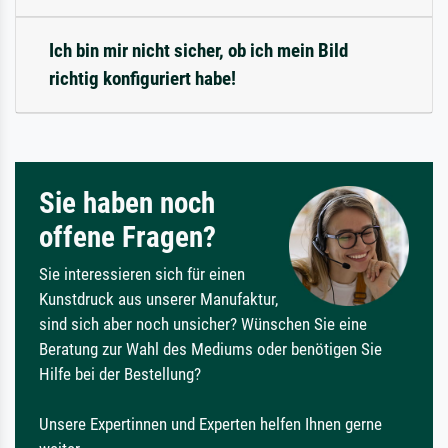
Ich bin mir nicht sicher, ob ich mein Bild
richtig konfiguriert habe!
Sie haben noch
offene Fragen?
Sie interessieren sich für einen
Kunstdruck aus unserer Manufaktur,
sind sich aber noch unsicher? Wünschen Sie eine
Beratung zur Wahl des Mediums oder benötigen Sie
Hilfe bei der Bestellung?
Unsere Expertinnen und Experten helfen Ihnen gerne