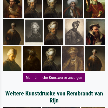
Mehr ähnliche Kunstwerke anzeigen
Weitere Kunstdrucke von Rembrandt van
Rijn