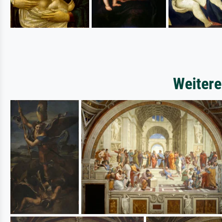
Weitere