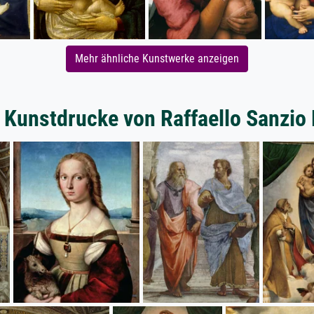
Mehr ähnliche Kunstwerke anzeigen
 Kunstdrucke von Raffaello Sanzio