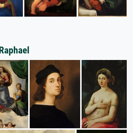
 Raphael