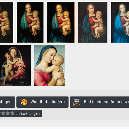
ufügen
Wandfarbe ändern
Bild in einem Raum anz
0 Bewertungen