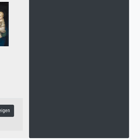
eigen