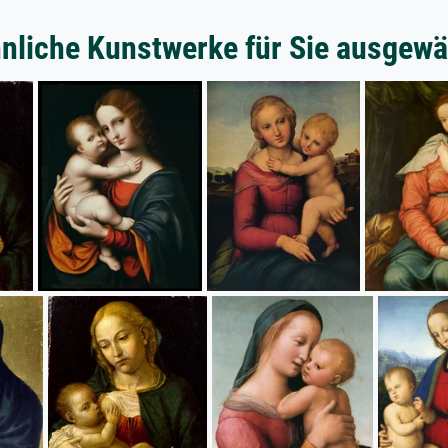
nliche Kunstwerke für Sie ausgewä