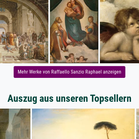
Mehr Werke von Raffaello Sanzio Raphael anzeigen
Auszug aus unseren Topsellern