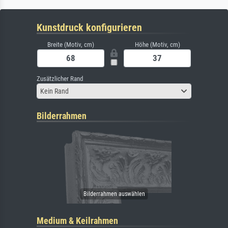
Kunstdruck konfigurieren
Breite (Motiv, cm)
Höhe (Motiv, cm)
Zusätzlicher Rand
Kein Rand
Bilderrahmen
Medium & Keilrahmen