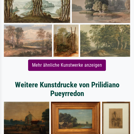
Mehr ähnliche Kunstwerke anzeigen
Weitere Kunstdrucke von Prilidiano
Pueyrredon