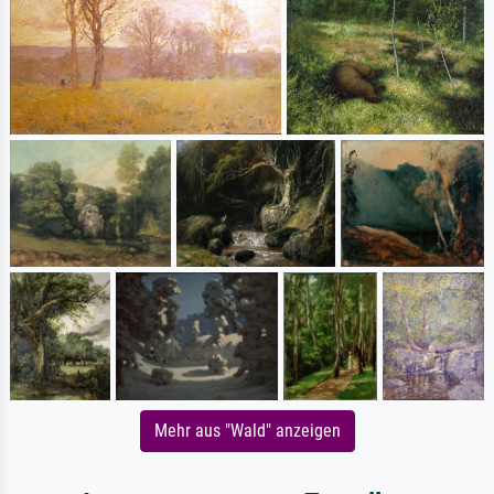
Mehr aus "Wald" anzeigen