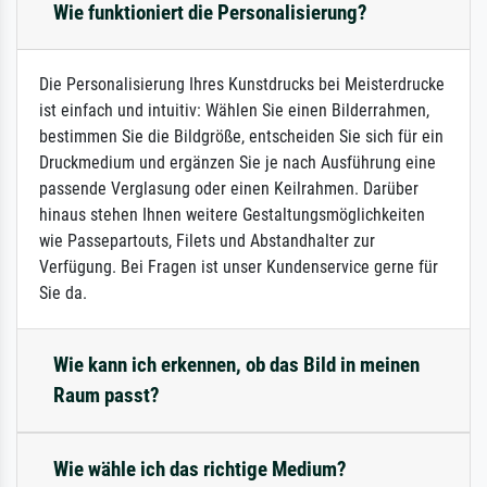
Wie funktioniert die Personalisierung?
Die Personalisierung Ihres Kunstdrucks bei Meisterdrucke
ist einfach und intuitiv: Wählen Sie einen Bilderrahmen,
bestimmen Sie die Bildgröße, entscheiden Sie sich für ein
Druckmedium und ergänzen Sie je nach Ausführung eine
passende Verglasung oder einen Keilrahmen. Darüber
hinaus stehen Ihnen weitere Gestaltungsmöglichkeiten
wie Passepartouts, Filets und Abstandhalter zur
Verfügung. Bei Fragen ist unser Kundenservice gerne für
Sie da.
Wie kann ich erkennen, ob das Bild in meinen
Raum passt?
Wie wähle ich das richtige Medium?