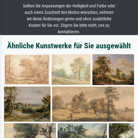
Sollten Sie Anpassungen der Helligkeit und Farbe oder
auch einen Zuschnitt des Motivs wünschen, nehmen
wir diese Änderungen gerne und ohne zusätzliche
Kosten für Sie vor. Zögern Sie bitte nicht, uns zu
kontaktieren.
Ähnliche Kunstwerke für Sie ausgewählt