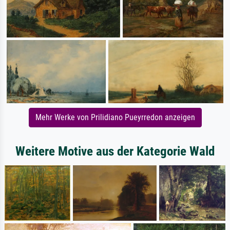
Mehr Werke von Prilidiano Pueyrredon anzeigen
Weitere Motive aus der Kategorie Wald