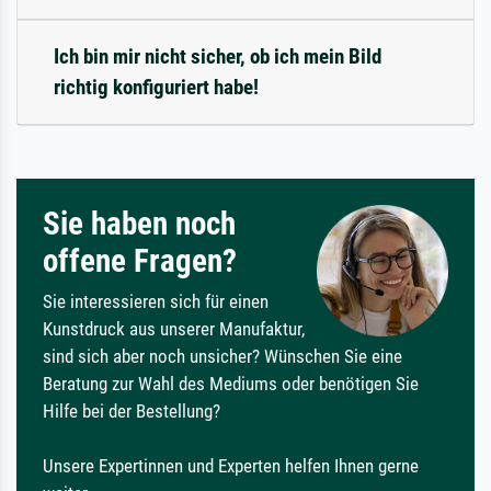
Ich bin mir nicht sicher, ob ich mein Bild
richtig konfiguriert habe!
Sie haben noch
offene Fragen?
Sie interessieren sich für einen
Kunstdruck aus unserer Manufaktur,
sind sich aber noch unsicher? Wünschen Sie eine
Beratung zur Wahl des Mediums oder benötigen Sie
Hilfe bei der Bestellung?
Unsere Expertinnen und Experten helfen Ihnen gerne