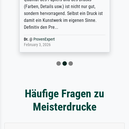
(Farben, Details usw.) ist nicht nur gut,
sondern hervorragend. Selbst ein Druck ist
damit ein Kunstwerk im eigenen Sinne.
Definitiv den Pre...
Dr.
@
ProvenExpert
February 3, 2026
Häufige Fragen zu
Meisterdrucke