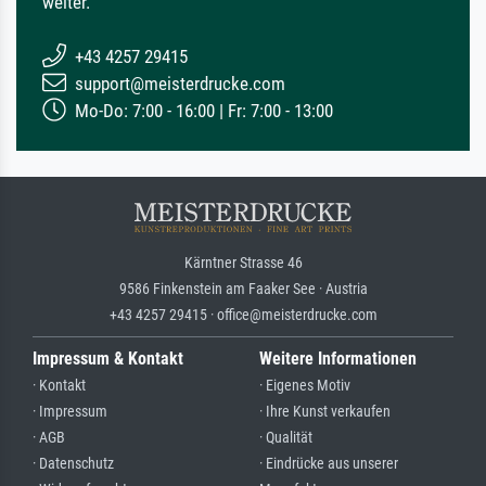
weiter.
+43 4257 29415
support@meisterdrucke.com
Mo-Do: 7:00 - 16:00 | Fr: 7:00 - 13:00
Kärntner Strasse 46
9586 Finkenstein am Faaker See · Austria
+43 4257 29415 · office@meisterdrucke.com
Impressum & Kontakt
Weitere Informationen
· Kontakt
· Eigenes Motiv
· Impressum
· Ihre Kunst verkaufen
· AGB
· Qualität
· Datenschutz
· Eindrücke aus unserer