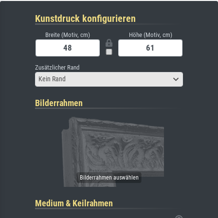
Kunstdruck konfigurieren
Breite (Motiv, cm)
Höhe (Motiv, cm)
Zusätzlicher Rand
Kein Rand
Bilderrahmen
Medium & Keilrahmen