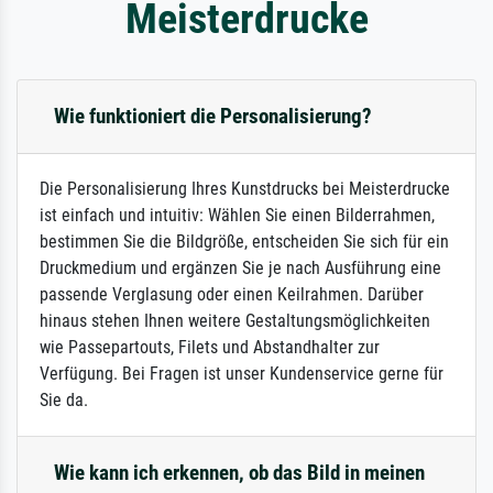
Meisterdrucke
Wie funktioniert die Personalisierung?
Die Personalisierung Ihres Kunstdrucks bei Meisterdrucke
ist einfach und intuitiv: Wählen Sie einen Bilderrahmen,
bestimmen Sie die Bildgröße, entscheiden Sie sich für ein
Druckmedium und ergänzen Sie je nach Ausführung eine
passende Verglasung oder einen Keilrahmen. Darüber
hinaus stehen Ihnen weitere Gestaltungsmöglichkeiten
wie Passepartouts, Filets und Abstandhalter zur
Verfügung. Bei Fragen ist unser Kundenservice gerne für
Sie da.
Wie kann ich erkennen, ob das Bild in meinen