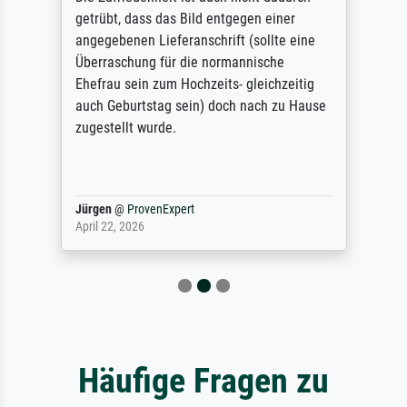
getrübt, dass das Bild entgegen einer
angegebenen Lieferanschrift (sollte eine
Überraschung für die normannische
Ehefrau sein zum Hochzeits- gleichzeitig
auch Geburtstag sein) doch nach zu Hause
zugestellt wurde.
Jürgen
@
ProvenExpert
April 22, 2026
Häufige Fragen zu