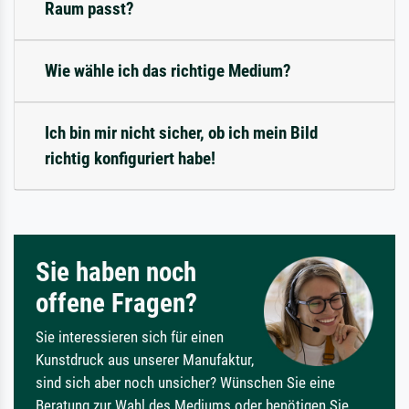
Raum passt?
Wie wähle ich das richtige Medium?
Ich bin mir nicht sicher, ob ich mein Bild
richtig konfiguriert habe!
Sie haben noch
offene Fragen?
Sie interessieren sich für einen
Kunstdruck aus unserer Manufaktur,
sind sich aber noch unsicher? Wünschen Sie eine
Beratung zur Wahl des Mediums oder benötigen Sie