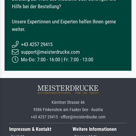
Hilfe bei der Bestellung?
Unsere Expertinnen und Experten helfen Ihnen gerne
weiter.
+43 4257 29415
support@meisterdrucke.com
Mo-Do: 7:00 - 16:00 | Fr: 7:00 - 13:00
Kärntner Strasse 46
9586 Finkenstein am Faaker See · Austria
+43 4257 29415 · office@meisterdrucke.com
Impressum & Kontakt
Weitere Informationen