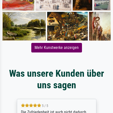
Mehr Kunstwerke anzeigen
Was unsere Kunden über
uns sagen
5 / 5
Die Zufriedenheit ist auch nicht dadurch