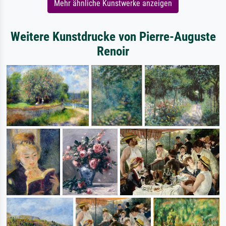
Mehr ähnliche Kunstwerke anzeigen
Weitere Kunstdrucke von Pierre-Auguste
Renoir