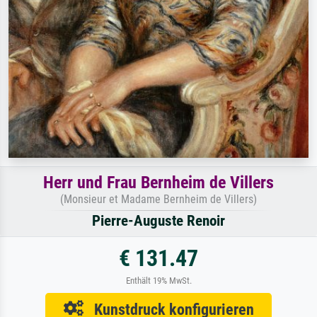
Herr und Frau Bernheim de Villers
(Monsieur et Madame Bernheim de Villers)
Pierre-Auguste Renoir
€ 131.47
Enthält 19% MwSt.
Kunstdruck konfigurieren