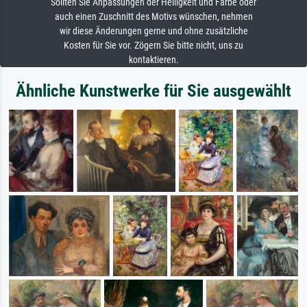
Sollten Sie Anpassungen der Helligkeit und Farbe oder
auch einen Zuschnitt des Motivs wünschen, nehmen
wir diese Änderungen gerne und ohne zusätzliche
Kosten für Sie vor. Zögern Sie bitte nicht, uns zu
kontaktieren.
Ähnliche Kunstwerke für Sie ausgewählt