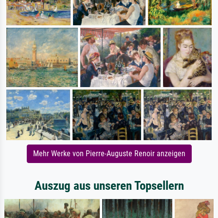
Mehr Werke von Pierre-Auguste Renoir anzeigen
Auszug aus unseren Topsellern