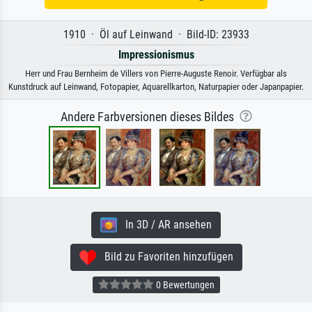
1910 · Öl auf Leinwand · Bild-ID: 23933
Impressionismus
Herr und Frau Bernheim de Villers von Pierre-Auguste Renoir. Verfügbar als
Kunstdruck auf Leinwand, Fotopapier, Aquarellkarton, Naturpapier oder Japanpapier.
Andere Farbversionen dieses Bildes
In 3D / AR ansehen
Bild zu Favoriten hinzufügen
0 Bewertungen