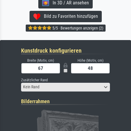
In 3D / AR ansehen
Bild zu Favoriten hinzufügen
5/5 · Bewertungen anzeigen (2)
Kunstdruck konfigurieren
Breite (Motiv, cm)
Höhe (Motiv, cm)
Zusätzlicher Rand
Kein Rand
Bilderrahmen