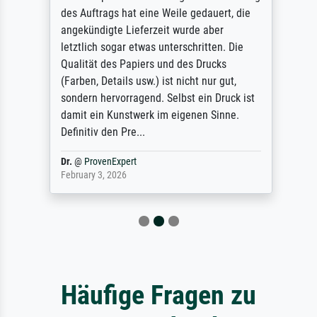
des Auftrags hat eine Weile gedauert, die
angekündigte Lieferzeit wurde aber
letztlich sogar etwas unterschritten. Die
Qualität des Papiers und des Drucks
(Farben, Details usw.) ist nicht nur gut,
sondern hervorragend. Selbst ein Druck ist
damit ein Kunstwerk im eigenen Sinne.
Definitiv den Pre...
Dr.
@
ProvenExpert
February 3, 2026
Häufige Fragen zu