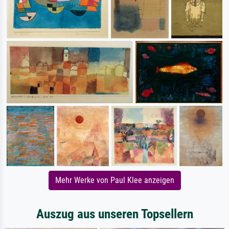
Mehr Werke von Paul Klee anzeigen
Auszug aus unseren Topsellern