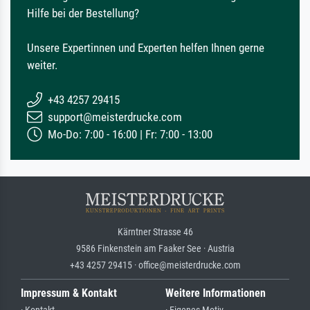
Hilfe bei der Bestellung?
Unsere Expertinnen und Experten helfen Ihnen gerne
weiter.
+43 4257 29415
support@meisterdrucke.com
Mo-Do: 7:00 - 16:00 | Fr: 7:00 - 13:00
Kärntner Strasse 46
9586 Finkenstein am Faaker See · Austria
+43 4257 29415 · office@meisterdrucke.com
Impressum & Kontakt
Weitere Informationen