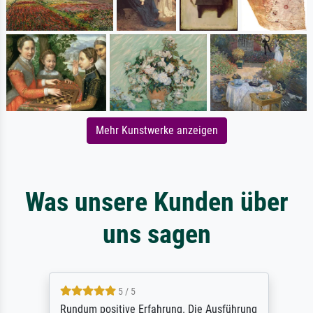
Mehr Kunstwerke anzeigen
Was unsere Kunden über
uns sagen
5 / 5
Rundum positive Erfahrung. Die Ausführung