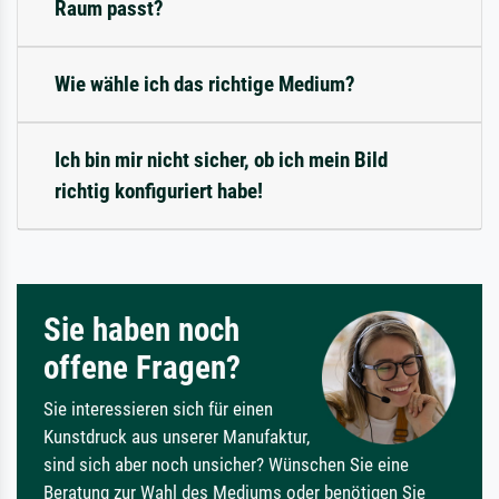
Raum passt?
Wie wähle ich das richtige Medium?
Ich bin mir nicht sicher, ob ich mein Bild
richtig konfiguriert habe!
Sie haben noch
offene Fragen?
Sie interessieren sich für einen
Kunstdruck aus unserer Manufaktur,
sind sich aber noch unsicher? Wünschen Sie eine
Beratung zur Wahl des Mediums oder benötigen Sie