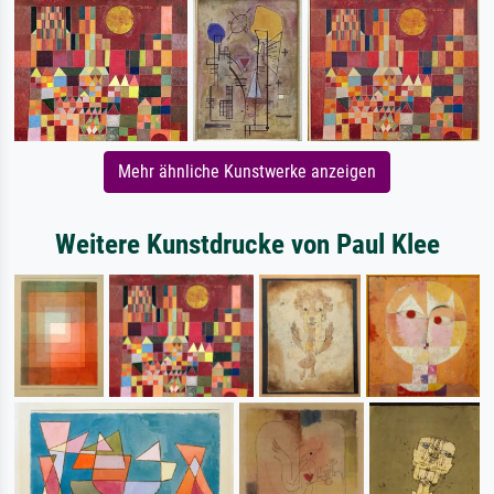
Mehr ähnliche Kunstwerke anzeigen
Weitere Kunstdrucke von Paul Klee