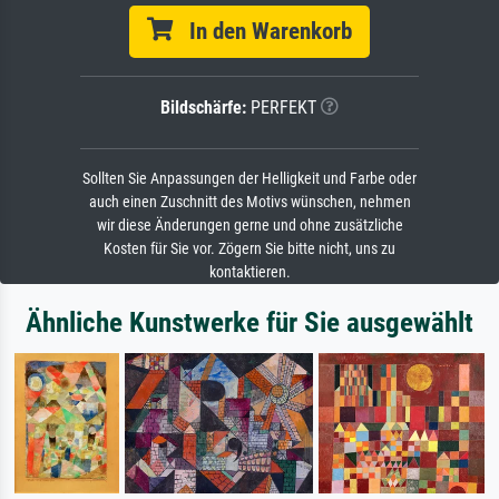
In den Warenkorb
Bildschärfe:
PERFEKT
Sollten Sie Anpassungen der Helligkeit und Farbe oder
auch einen Zuschnitt des Motivs wünschen, nehmen
wir diese Änderungen gerne und ohne zusätzliche
Kosten für Sie vor. Zögern Sie bitte nicht, uns zu
kontaktieren.
Ähnliche Kunstwerke für Sie ausgewählt