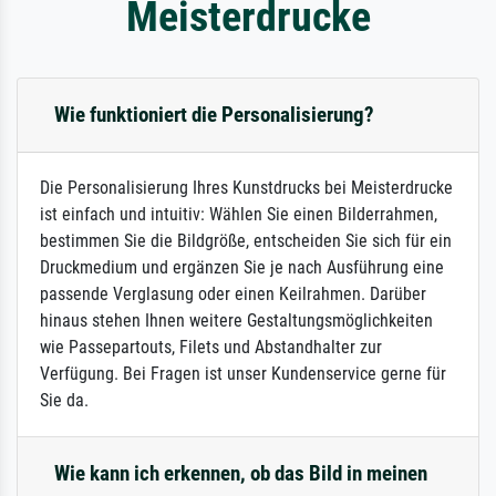
Meisterdrucke
Wie funktioniert die Personalisierung?
Die Personalisierung Ihres Kunstdrucks bei Meisterdrucke
ist einfach und intuitiv: Wählen Sie einen Bilderrahmen,
bestimmen Sie die Bildgröße, entscheiden Sie sich für ein
Druckmedium und ergänzen Sie je nach Ausführung eine
passende Verglasung oder einen Keilrahmen. Darüber
hinaus stehen Ihnen weitere Gestaltungsmöglichkeiten
wie Passepartouts, Filets und Abstandhalter zur
Verfügung. Bei Fragen ist unser Kundenservice gerne für
Sie da.
Wie kann ich erkennen, ob das Bild in meinen