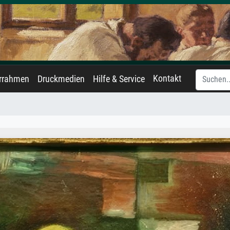
Kontakt
errahmen
Druckmedien
Hilfe & Service