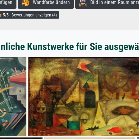
ufügen
Wandfarbe ändern
Bild in einem Raum anz
5/5 · Bewertungen anzeigen (4)
nliche Kunstwerke für Sie ausgewä