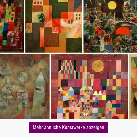
Mehr ähnliche Kunstwerke anzeigen