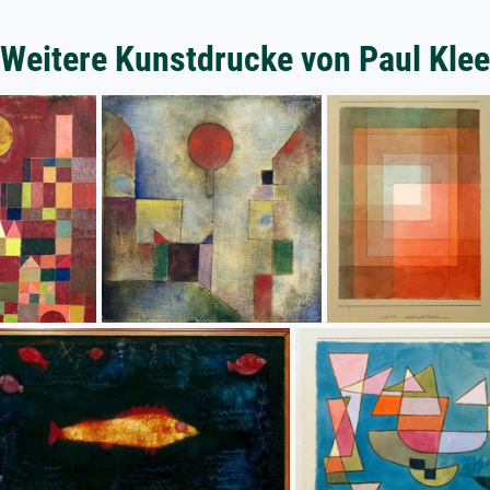
Weitere Kunstdrucke von Paul Klee