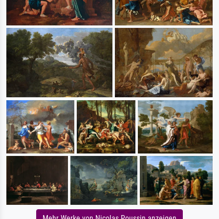
Mehr Werke von Nicolas Poussin anzeigen