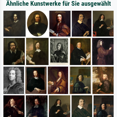
Ähnliche Kunstwerke für Sie ausgewählt