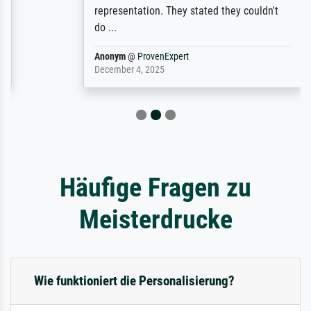
representation. They stated they couldn't
do ...
Anonym
@
ProvenExpert
December 4, 2025
Häufige Fragen zu
Meisterdrucke
Wie funktioniert die Personalisierung?