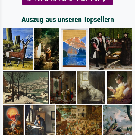
Auszug aus unseren Topsellern