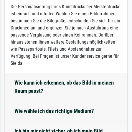
Die Personalisierung Ihres Kunstdrucks bei Meisterdrucke
ist einfach und intuitiv: Wählen Sie einen Bilderrahmen,
bestimmen Sie die Bildgröße, entscheiden Sie sich für ein
Druckmedium und ergänzen Sie je nach Ausführung eine
passende Verglasung oder einen Keilrahmen. Darüber
hinaus stehen Ihnen weitere Gestaltungsmöglichkeiten
wie Passepartouts, Filets und Abstandhalter zur
Verfügung. Bei Fragen ist unser Kundenservice gerne für
Sie da.
Wie kann ich erkennen, ob das Bild in meinen
Raum passt?
Wie wähle ich das richtige Medium?
Ich bin mir nicht sicher, ob ich mein Bild