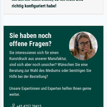
richtig konfiguriert habe!
Sie haben noch
offene Fragen?
Sie interessieren sich für einen
Kunstdruck aus unserer Manufaktur,
sind sich aber noch unsicher? Wünschen Sie eine
Beratung zur Wahl des Mediums oder benötigen Sie
Hilfe bei der Bestellung?
Unsere Expertinnen und Experten helfen Ihnen gerne
weiter.
+43 4257 29415