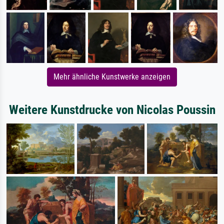
Mehr ähnliche Kunstwerke anzeigen
Weitere Kunstdrucke von Nicolas Poussin