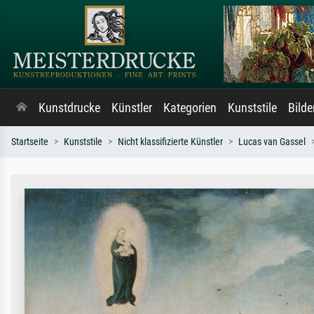
Kunstdrucke
Künstler
Kategorien
Kunststile
Bild
Startseite
Kunststile
Nicht klassifizierte Künstler
Lucas van Gassel