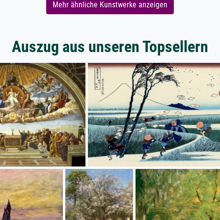
Mehr ähnliche Kunstwerke anzeigen
Auszug aus unseren Topsellern