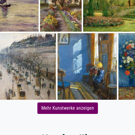
Mehr Kunstwerke anzeigen