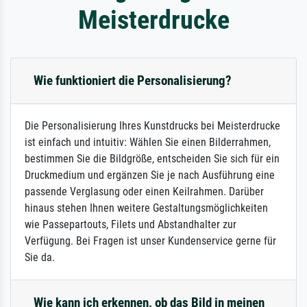
Meisterdrucke
Wie funktioniert die Personalisierung?
Die Personalisierung Ihres Kunstdrucks bei Meisterdrucke
ist einfach und intuitiv: Wählen Sie einen Bilderrahmen,
bestimmen Sie die Bildgröße, entscheiden Sie sich für ein
Druckmedium und ergänzen Sie je nach Ausführung eine
passende Verglasung oder einen Keilrahmen. Darüber
hinaus stehen Ihnen weitere Gestaltungsmöglichkeiten
wie Passepartouts, Filets und Abstandhalter zur
Verfügung. Bei Fragen ist unser Kundenservice gerne für
Sie da.
Wie kann ich erkennen, ob das Bild in meinen