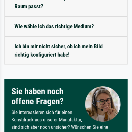
Raum passt?
Wie wähle ich das richtige Medium?
Ich bin mir nicht sicher, ob ich mein Bild
richtig konfiguriert habe!
Sie haben noch
offene Fragen?
Sie interessieren sich für einen
Kunstdruck aus unserer Manufaktur,
sind sich aber noch unsicher? Wünschen Sie eine