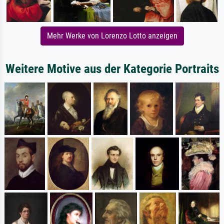
Mehr Werke von Lorenzo Lotto anzeigen
Weitere Motive aus der Kategorie Portraits