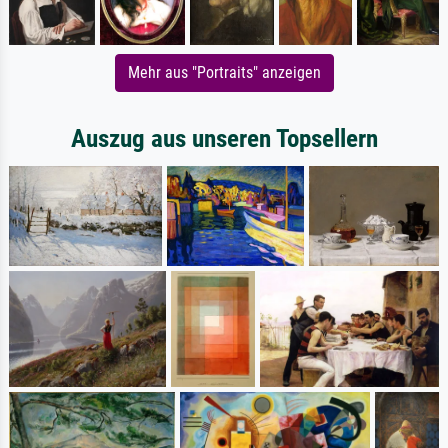
Mehr aus "Portraits" anzeigen
Auszug aus unseren Topsellern