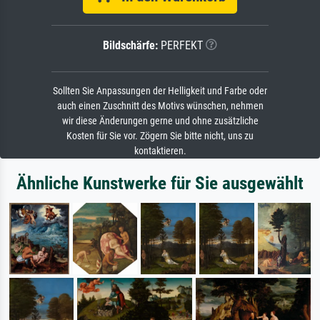
Bildschärfe:
PERFEKT
Sollten Sie Anpassungen der Helligkeit und Farbe oder
auch einen Zuschnitt des Motivs wünschen, nehmen
wir diese Änderungen gerne und ohne zusätzliche
Kosten für Sie vor. Zögern Sie bitte nicht, uns zu
kontaktieren.
Ähnliche Kunstwerke für Sie ausgewählt