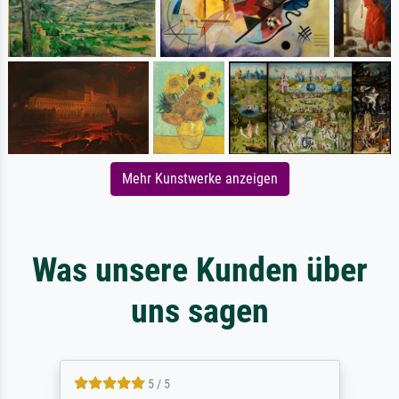
Mehr Kunstwerke anzeigen
Was unsere Kunden über
uns sagen
5 / 5