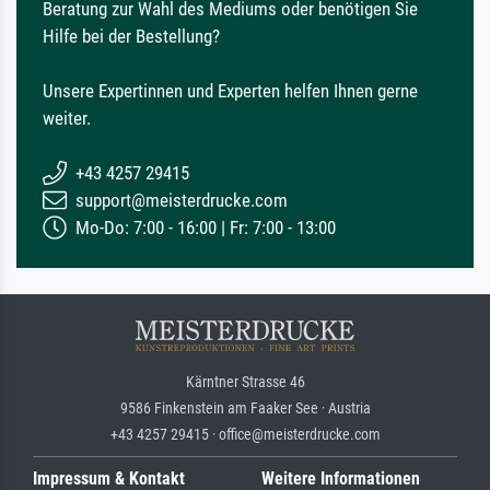
Beratung zur Wahl des Mediums oder benötigen Sie
Hilfe bei der Bestellung?
Unsere Expertinnen und Experten helfen Ihnen gerne
weiter.
+43 4257 29415
support@meisterdrucke.com
Mo-Do: 7:00 - 16:00 | Fr: 7:00 - 13:00
Kärntner Strasse 46
9586 Finkenstein am Faaker See · Austria
+43 4257 29415 · office@meisterdrucke.com
Impressum & Kontakt
Weitere Informationen