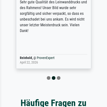
Sehr gute Qualität des Leinwanddrucks und
des Rahmens! Unser Bild wurde sehr
sorgfältig und sicher verpackt, so dass es
unbeschadet bei uns ankam. Es wird nicht
unser letzter Meisterdruck sein. Vielen
Dank!
Reinhold,
@
ProvenExpert
April 22, 2026
Häufige Fragen zu