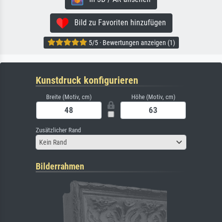
Bild zu Favoriten hinzufügen
5/5 · Bewertungen anzeigen (1)
Kunstdruck konfigurieren
Breite (Motiv, cm)
Höhe (Motiv, cm)
Zusätzlicher Rand
Kein Rand
Bilderrahmen