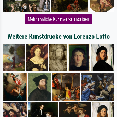
Mehr ähnliche Kunstwerke anzeigen
Weitere Kunstdrucke von Lorenzo Lotto