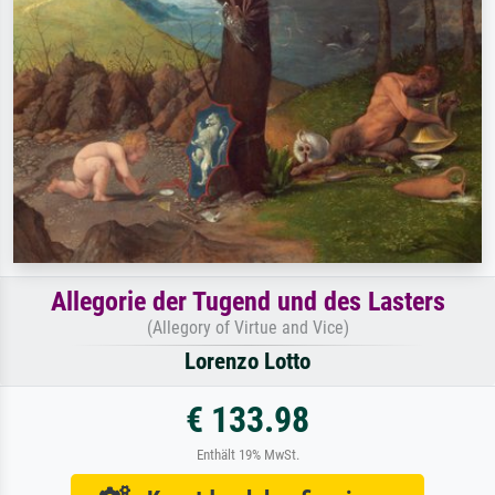
Allegorie der Tugend und des Lasters
(Allegory of Virtue and Vice)
Lorenzo Lotto
€ 133.98
Enthält 19% MwSt.