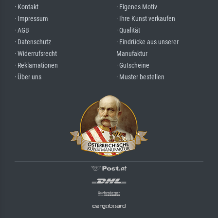
· Kontakt
· Eigenes Motiv
· Impressum
· Ihre Kunst verkaufen
· AGB
· Qualität
· Datenschutz
· Eindrücke aus unserer
· Widerrufsrecht
Manufaktur
· Reklamationen
· Gutscheine
· Über uns
· Muster bestellen