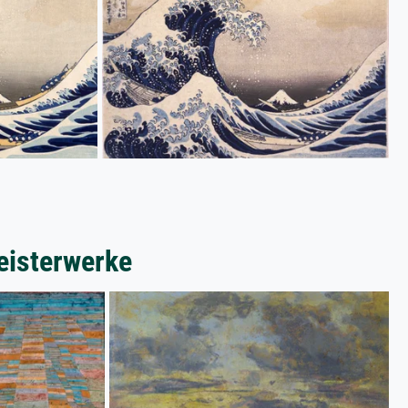
eisterwerke