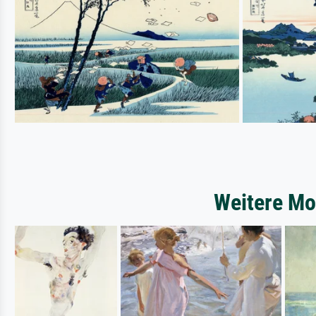
Weitere Mo