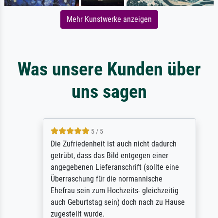
Mehr Kunstwerke anzeigen
Was unsere Kunden über
uns sagen
5 / 5
Die Zufriedenheit ist auch nicht dadurch
getrübt, dass das Bild entgegen einer
angegebenen Lieferanschrift (sollte eine
Überraschung für die normannische
Ehefrau sein zum Hochzeits- gleichzeitig
auch Geburtstag sein) doch nach zu Hause
zugestellt wurde.