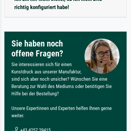
richtig konfiguriert habe!
Sie haben noch
offene Fragen?
Sie interessieren sich für einen
Kunstdruck aus unserer Manufaktur,
sind sich aber noch unsicher? Wünschen Sie eine
Beratung zur Wahl des Mediums oder benötigen Sie
Hilfe bei der Bestellung?
Unsere Expertinnen und Experten helfen Ihnen gerne
weiter.
+43 4257 29415