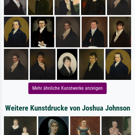
Mehr ähnliche Kunstwerke anzeigen
Weitere Kunstdrucke von Joshua Johnson