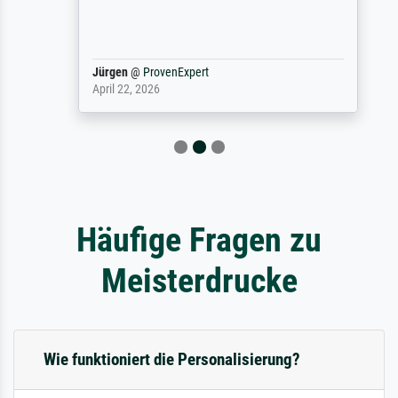
Jürgen
@
ProvenExpert
April 22, 2026
Häufige Fragen zu
Meisterdrucke
Wie funktioniert die Personalisierung?