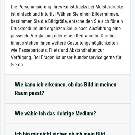
Die Personalisierung Ihres Kunstdrucks bei Meisterdrucke
ist einfach und intuitiv: Wählen Sie einen Bilderrahmen,
bestimmen Sie die Bildgröße, entscheiden Sie sich für ein
Druckmedium und ergänzen Sie je nach Ausführung eine
passende Verglasung oder einen Keilrahmen. Darüber
hinaus stehen Ihnen weitere Gestaltungsmöglichkeiten
wie Passepartouts, Filets und Abstandhalter zur
Verfügung. Bei Fragen ist unser Kundenservice gerne für
Sie da.
Wie kann ich erkennen, ob das Bild in meinen
Raum passt?
Wie wähle ich das richtige Medium?
Ich bin mir nicht sicher, ob ich mein Bild