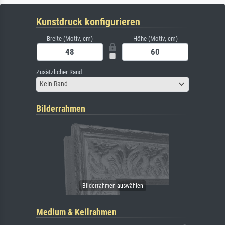
Kunstdruck konfigurieren
Breite (Motiv, cm)
Höhe (Motiv, cm)
Zusätzlicher Rand
Kein Rand
Bilderrahmen
Medium & Keilrahmen