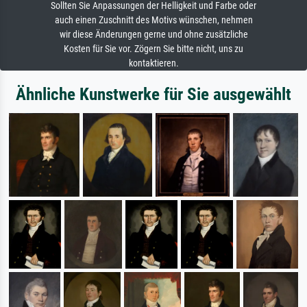
Sollten Sie Anpassungen der Helligkeit und Farbe oder
auch einen Zuschnitt des Motivs wünschen, nehmen
wir diese Änderungen gerne und ohne zusätzliche
Kosten für Sie vor. Zögern Sie bitte nicht, uns zu
kontaktieren.
Ähnliche Kunstwerke für Sie ausgewählt