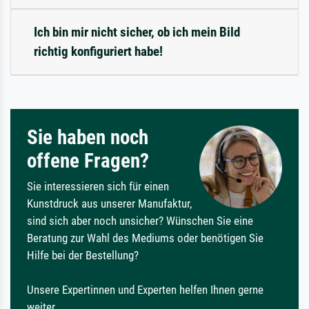
Ich bin mir nicht sicher, ob ich mein Bild
richtig konfiguriert habe!
Sie haben noch
offene Fragen?
Sie interessieren sich für einen
Kunstdruck aus unserer Manufaktur,
sind sich aber noch unsicher? Wünschen Sie eine
Beratung zur Wahl des Mediums oder benötigen Sie
Hilfe bei der Bestellung?
Unsere Expertinnen und Experten helfen Ihnen gerne
weiter.