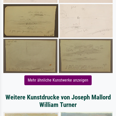
Mehr ähnliche Kunstwerke anzeigen
Weitere Kunstdrucke von Joseph Mallord
William Turner