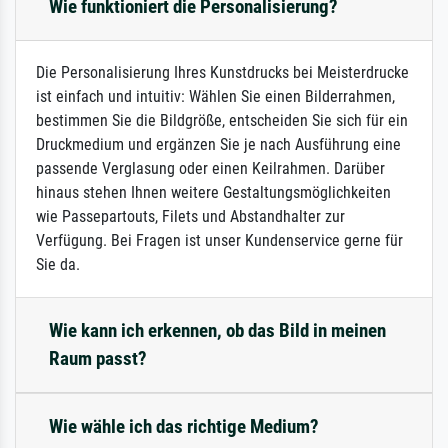
Wie funktioniert die Personalisierung?
Die Personalisierung Ihres Kunstdrucks bei Meisterdrucke
ist einfach und intuitiv: Wählen Sie einen Bilderrahmen,
bestimmen Sie die Bildgröße, entscheiden Sie sich für ein
Druckmedium und ergänzen Sie je nach Ausführung eine
passende Verglasung oder einen Keilrahmen. Darüber
hinaus stehen Ihnen weitere Gestaltungsmöglichkeiten
wie Passepartouts, Filets und Abstandhalter zur
Verfügung. Bei Fragen ist unser Kundenservice gerne für
Sie da.
Wie kann ich erkennen, ob das Bild in meinen
Raum passt?
Wie wähle ich das richtige Medium?