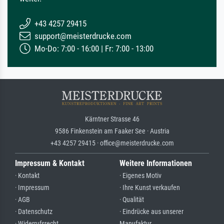
+43 4257 29415
support@meisterdrucke.com
Mo-Do: 7:00 - 16:00 | Fr: 7:00 - 13:00
Kärntner Strasse 46
9586 Finkenstein am Faaker See · Austria
+43 4257 29415 · office@meisterdrucke.com
Impressum & Kontakt
Weitere Informationen
· Kontakt
· Eigenes Motiv
· Impressum
· Ihre Kunst verkaufen
· AGB
· Qualität
· Datenschutz
· Eindrücke aus unserer
· Widerrufsrecht
Manufaktur