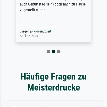
auch Geburtstag sein) doch nach zu Hause
zugestellt wurde.
Jürgen
@
ProvenExpert
April 22, 2026
Häufige Fragen zu
Meisterdrucke