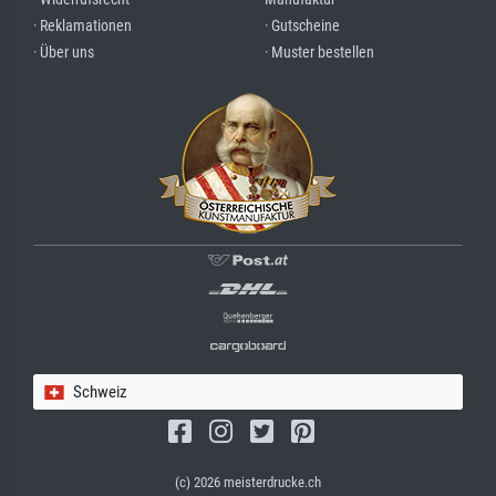
· Reklamationen
· Gutscheine
· Über uns
· Muster bestellen
Schweiz
(c) 2026 meisterdrucke.ch