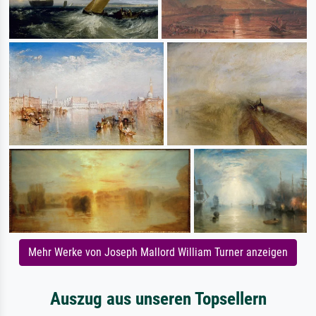
Mehr Werke von Joseph Mallord William Turner anzeigen
Auszug aus unseren Topsellern