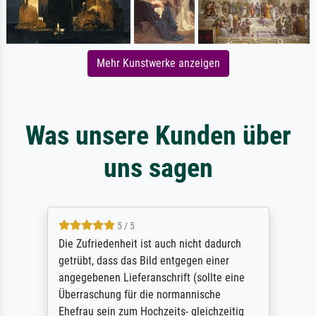
Mehr Kunstwerke anzeigen
Was unsere Kunden über
uns sagen
5 / 5
Die Zufriedenheit ist auch nicht dadurch
getrübt, dass das Bild entgegen einer
angegebenen Lieferanschrift (sollte eine
Überraschung für die normannische
Ehefrau sein zum Hochzeits- gleichzeitig