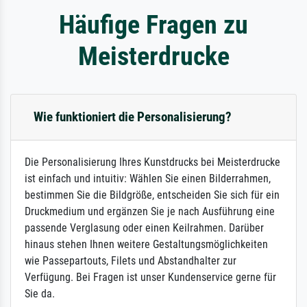
Häufige Fragen zu
Meisterdrucke
Wie funktioniert die Personalisierung?
Die Personalisierung Ihres Kunstdrucks bei Meisterdrucke
ist einfach und intuitiv: Wählen Sie einen Bilderrahmen,
bestimmen Sie die Bildgröße, entscheiden Sie sich für ein
Druckmedium und ergänzen Sie je nach Ausführung eine
passende Verglasung oder einen Keilrahmen. Darüber
hinaus stehen Ihnen weitere Gestaltungsmöglichkeiten
wie Passepartouts, Filets und Abstandhalter zur
Verfügung. Bei Fragen ist unser Kundenservice gerne für
Sie da.