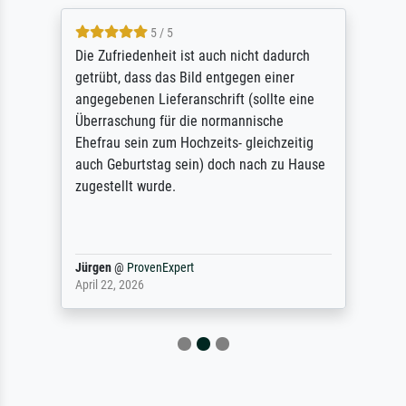
5 / 5
Die Zufriedenheit ist auch nicht dadurch
getrübt, dass das Bild entgegen einer
angegebenen Lieferanschrift (sollte eine
Überraschung für die normannische
Ehefrau sein zum Hochzeits- gleichzeitig
auch Geburtstag sein) doch nach zu Hause
zugestellt wurde.
Jürgen
@
ProvenExpert
April 22, 2026