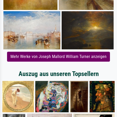
Mehr Werke von Joseph Mallord William Turner anzeigen
Auszug aus unseren Topsellern