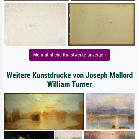
Mehr ähnliche Kunstwerke anzeigen
Weitere Kunstdrucke von Joseph Mallord
William Turner