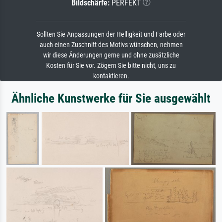
Bildschärfe:
PERFEKT
Sollten Sie Anpassungen der Helligkeit und Farbe oder
auch einen Zuschnitt des Motivs wünschen, nehmen
wir diese Änderungen gerne und ohne zusätzliche
Kosten für Sie vor. Zögern Sie bitte nicht, uns zu
kontaktieren.
Ähnliche Kunstwerke für Sie ausgewählt