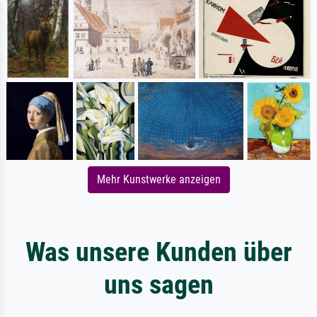
Mehr Kunstwerke anzeigen
Was unsere Kunden über
uns sagen