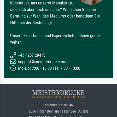
Kunstdruck aus unserer Manufaktur,
sind sich aber noch unsicher? Wünschen Sie eine
Beratung zur Wahl des Mediums oder benötigen Sie
Hilfe bei der Bestellung?
Unsere Expertinnen und Experten helfen Ihnen gerne
weiter.
+43 4257 29415
support@meisterdrucke.com
Mo-Do: 7:00 - 16:00 | Fr: 7:00 - 13:00
Kärntner Strasse 46
9586 Finkenstein am Faaker See · Austria