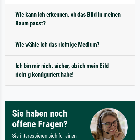
Wie kann ich erkennen, ob das Bild in meinen
Raum passt?
Wie wähle ich das richtige Medium?
Ich bin mir nicht sicher, ob ich mein Bild
richtig konfiguriert habe!
Sie haben noch
offene Fragen?
Sie interessieren sich für einen