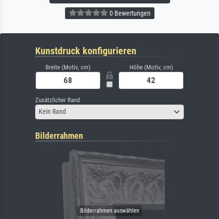
0 Bewertungen
Kunstdruck konfigurieren
Breite (Motiv, cm)
Höhe (Motiv, cm)
Zusätzlicher Rand
Kein Rand
Bilderrahmen