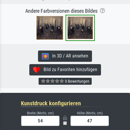
Andere Farbversionen dieses Bildes
In 3D / AR ansehen
Bild zu Favoriten hinzufügen
0 Bewertungen
Kunstdruck konfigurieren
Breite (Motiv, cm)
Höhe (Motiv, cm)