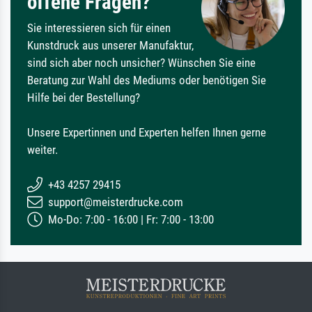
offene Fragen?
Sie interessieren sich für einen
Kunstdruck aus unserer Manufaktur,
sind sich aber noch unsicher? Wünschen Sie eine
Beratung zur Wahl des Mediums oder benötigen Sie
Hilfe bei der Bestellung?
Unsere Expertinnen und Experten helfen Ihnen gerne
weiter.
+43 4257 29415
support@meisterdrucke.com
Mo-Do: 7:00 - 16:00 | Fr: 7:00 - 13:00