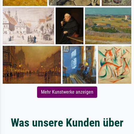
Mehr Kunstwerke anzeigen
Was unsere Kunden über