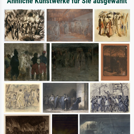
Ähnliche Kunstwerke für Sie ausgewählt