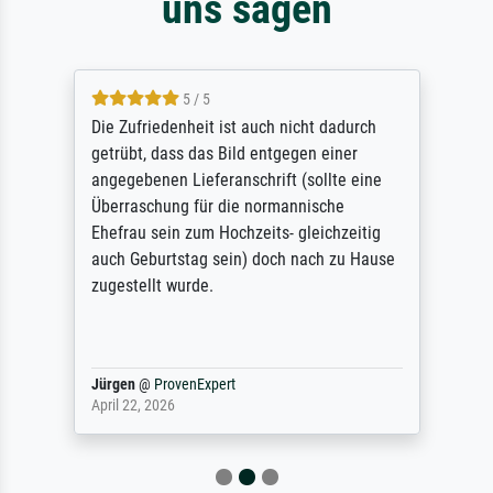
uns sagen
5 / 5
Die Zufriedenheit ist auch nicht dadurch
getrübt, dass das Bild entgegen einer
angegebenen Lieferanschrift (sollte eine
Überraschung für die normannische
Ehefrau sein zum Hochzeits- gleichzeitig
auch Geburtstag sein) doch nach zu Hause
zugestellt wurde.
Jürgen
@
ProvenExpert
April 22, 2026