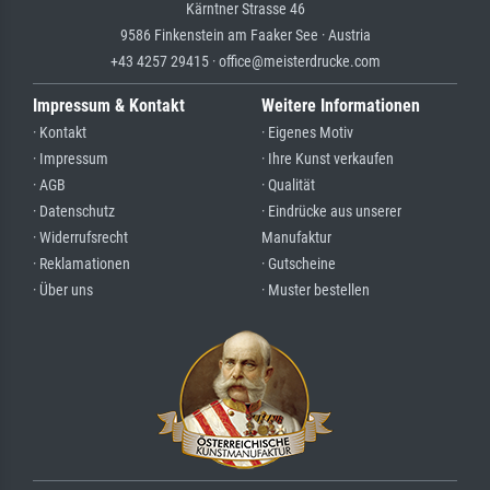
Kärntner Strasse 46
9586 Finkenstein am Faaker See · Austria
+43 4257 29415 · office@meisterdrucke.com
Impressum & Kontakt
Weitere Informationen
· Kontakt
· Eigenes Motiv
· Impressum
· Ihre Kunst verkaufen
· AGB
· Qualität
· Datenschutz
· Eindrücke aus unserer
· Widerrufsrecht
Manufaktur
· Reklamationen
· Gutscheine
· Über uns
· Muster bestellen