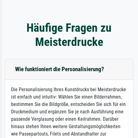
Häufige Fragen zu
Meisterdrucke
Wie funktioniert die Personalisierung?
Die Personalisierung Ihres Kunstdrucks bei Meisterdrucke
ist einfach und intuitiv: Wählen Sie einen Bilderrahmen,
bestimmen Sie die Bildgröße, entscheiden Sie sich für ein
Druckmedium und ergänzen Sie je nach Ausführung eine
passende Verglasung oder einen Keilrahmen. Darüber
hinaus stehen Ihnen weitere Gestaltungsmöglichkeiten
wie Passepartouts, Filets und Abstandhalter zur