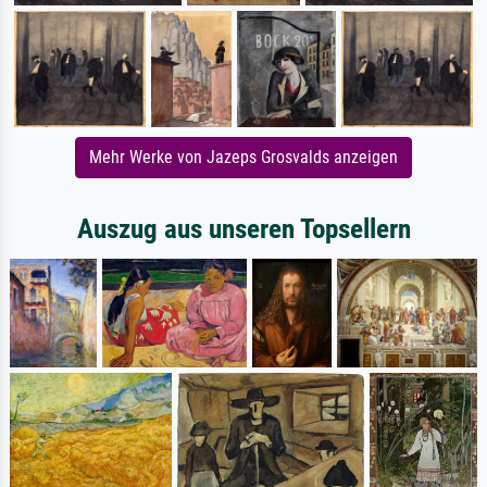
Mehr Werke von Jazeps Grosvalds anzeigen
Auszug aus unseren Topsellern