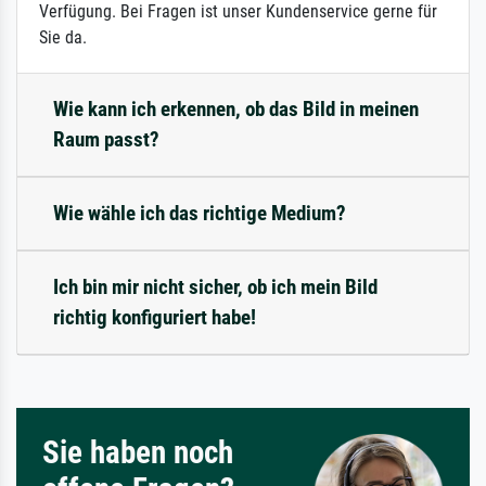
Verfügung. Bei Fragen ist unser Kundenservice gerne für
Sie da.
Wie kann ich erkennen, ob das Bild in meinen
Raum passt?
Wie wähle ich das richtige Medium?
Ich bin mir nicht sicher, ob ich mein Bild
richtig konfiguriert habe!
Sie haben noch