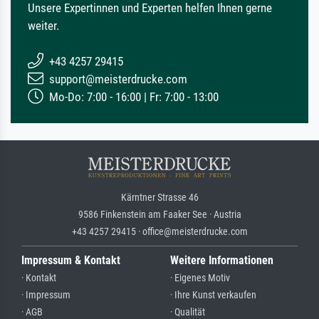
Unsere Expertinnen und Experten helfen Ihnen gerne
weiter.
+43 4257 29415
support@meisterdrucke.com
Mo-Do: 7:00 - 16:00 | Fr: 7:00 - 13:00
Kärntner Strasse 46
9586 Finkenstein am Faaker See · Austria
+43 4257 29415 · office@meisterdrucke.com
Impressum & Kontakt
Weitere Informationen
· Kontakt
· Eigenes Motiv
· Impressum
· Ihre Kunst verkaufen
· AGB
· Qualität