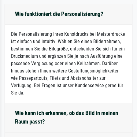
Wie funktioniert die Personalisierung?
Die Personalisierung Ihres Kunstdrucks bei Meisterdrucke
ist einfach und intuitiv: Wählen Sie einen Bilderrahmen,
bestimmen Sie die Bildgröße, entscheiden Sie sich für ein
Druckmedium und ergänzen Sie je nach Ausführung eine
passende Verglasung oder einen Keilrahmen. Darüber
hinaus stehen Ihnen weitere Gestaltungsmöglichkeiten
wie Passepartouts, Filets und Abstandhalter zur
Verfügung. Bei Fragen ist unser Kundenservice gerne für
Sie da.
Wie kann ich erkennen, ob das Bild in meinen
Raum passt?