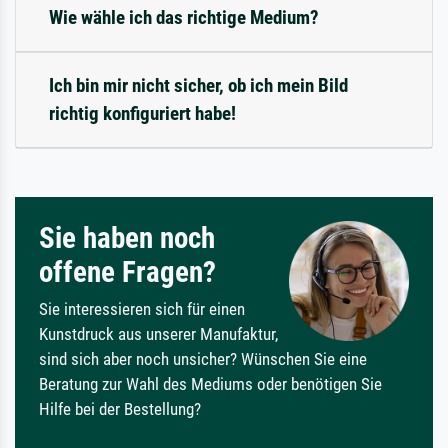
Wie wähle ich das richtige Medium?
Ich bin mir nicht sicher, ob ich mein Bild
richtig konfiguriert habe!
Sie haben noch
offene Fragen?
Sie interessieren sich für einen
Kunstdruck aus unserer Manufaktur,
sind sich aber noch unsicher? Wünschen Sie eine
Beratung zur Wahl des Mediums oder benötigen Sie
Hilfe bei der Bestellung?