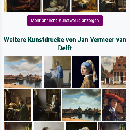
Mehr ähnliche Kunstwerke anzeigen
Weitere Kunstdrucke von Jan Vermeer van
Delft