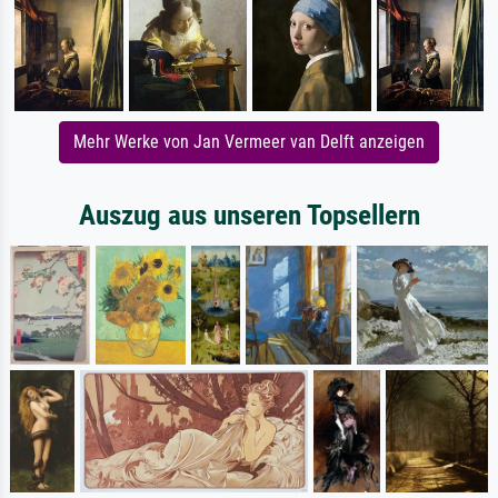
Mehr Werke von Jan Vermeer van Delft anzeigen
Auszug aus unseren Topsellern