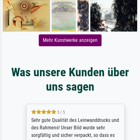
Mehr Kunstwerke anzeigen
Was unsere Kunden über
uns sagen
5 / 5
Sehr gute Qualität des Leinwanddrucks und
des Rahmens! Unser Bild wurde sehr
sorgfältig und sicher verpackt, so dass es