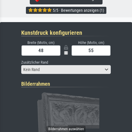
5/5 · Bewertungen anzeigen (1)
Kunstdruck konfigurieren
Breite (Motiv, cm)
Höhe (Motiv, cm)
Zusätzlicher Rand
Kein Rand
Bilderrahmen