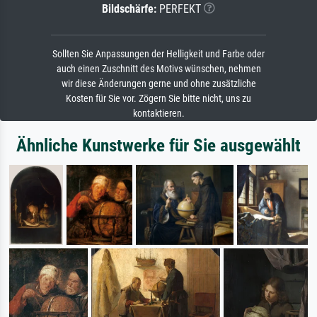
Bildschärfe:
PERFEKT
Sollten Sie Anpassungen der Helligkeit und Farbe oder
auch einen Zuschnitt des Motivs wünschen, nehmen
wir diese Änderungen gerne und ohne zusätzliche
Kosten für Sie vor. Zögern Sie bitte nicht, uns zu
kontaktieren.
Ähnliche Kunstwerke für Sie ausgewählt