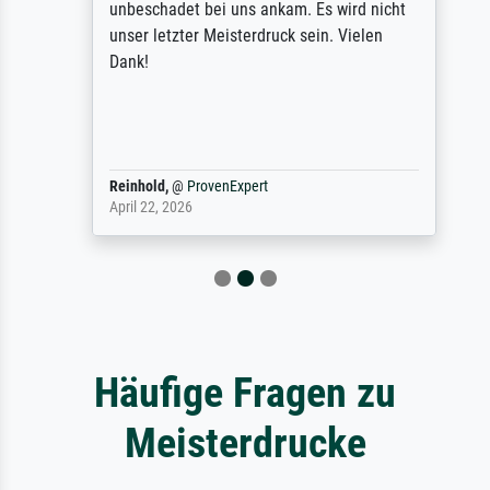
unbeschadet bei uns ankam. Es wird nicht
unser letzter Meisterdruck sein. Vielen
Dank!
Reinhold,
@
ProvenExpert
April 22, 2026
Häufige Fragen zu
Meisterdrucke