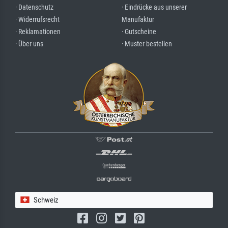
· Datenschutz
· Eindrücke aus unserer
· Widerrufsrecht
Manufaktur
· Reklamationen
· Gutscheine
· Über uns
· Muster bestellen
Schweiz