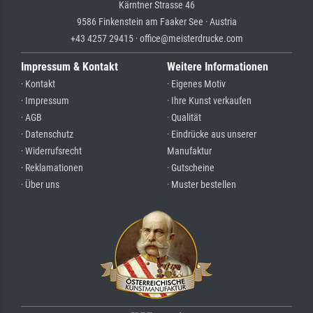
Kärntner Strasse 46
9586 Finkenstein am Faaker See · Austria
+43 4257 29415 · office@meisterdrucke.com
Impressum & Kontakt
Weitere Informationen
· Kontakt
· Eigenes Motiv
· Impressum
· Ihre Kunst verkaufen
· AGB
· Qualität
· Datenschutz
· Eindrücke aus unserer
· Widerrufsrecht
Manufaktur
· Reklamationen
· Gutscheine
· Über uns
· Muster bestellen