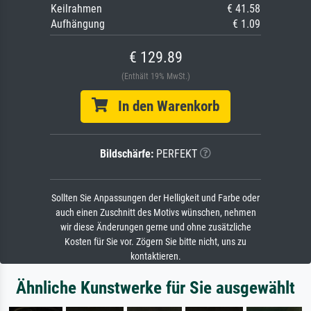
Keilrahmen
€ 41.58
Aufhängung
€ 1.09
€ 129.89
(Enthält 19% MwSt.)
In den Warenkorb
Bildschärfe:
PERFEKT
Sollten Sie Anpassungen der Helligkeit und Farbe oder
auch einen Zuschnitt des Motivs wünschen, nehmen
wir diese Änderungen gerne und ohne zusätzliche
Kosten für Sie vor. Zögern Sie bitte nicht, uns zu
kontaktieren.
Ähnliche Kunstwerke für Sie ausgewählt