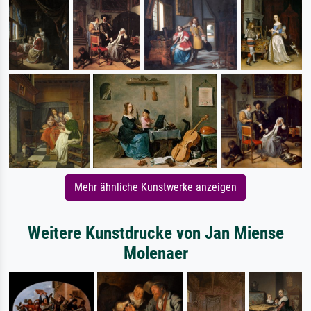
Mehr ähnliche Kunstwerke anzeigen
Weitere Kunstdrucke von Jan Miense
Molenaer