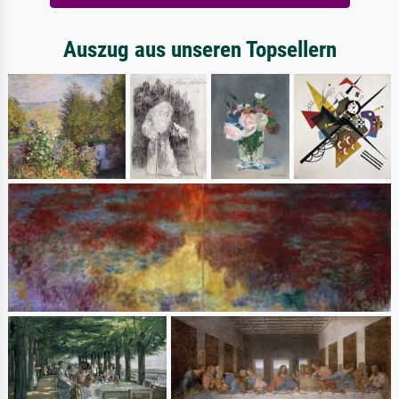
Auszug aus unseren Topsellern