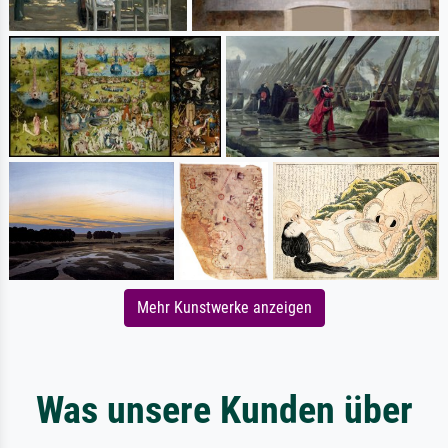
Mehr Kunstwerke anzeigen
Was unsere Kunden über