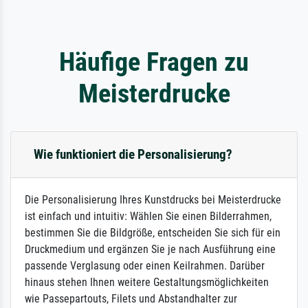
Häufige Fragen zu
Meisterdrucke
Wie funktioniert die Personalisierung?
Die Personalisierung Ihres Kunstdrucks bei Meisterdrucke
ist einfach und intuitiv: Wählen Sie einen Bilderrahmen,
bestimmen Sie die Bildgröße, entscheiden Sie sich für ein
Druckmedium und ergänzen Sie je nach Ausführung eine
passende Verglasung oder einen Keilrahmen. Darüber
hinaus stehen Ihnen weitere Gestaltungsmöglichkeiten
wie Passepartouts, Filets und Abstandhalter zur