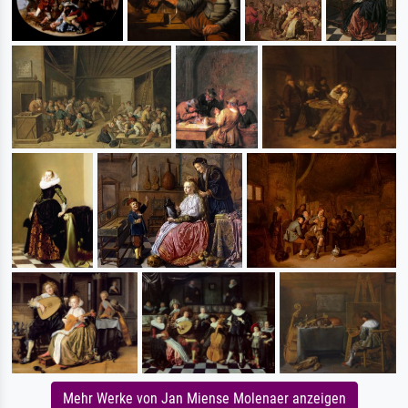
Mehr Werke von Jan Miense Molenaer anzeigen