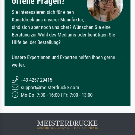
offene Fragen?
Sie interessieren sich für einen
Kunstdruck aus unserer Manufaktur,
sind sich aber noch unsicher? Wünschen Sie eine
Beratung zur Wahl des Mediums oder benötigen Sie
Hilfe bei der Bestellung?
Unsere Expertinnen und Experten helfen Ihnen gerne
weiter.
+43 4257 29415
support@meisterdrucke.com
Mo-Do: 7:00 - 16:00 | Fr: 7:00 - 13:00