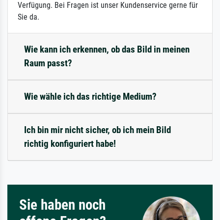
Verfügung. Bei Fragen ist unser Kundenservice gerne für
Sie da.
Wie kann ich erkennen, ob das Bild in meinen
Raum passt?
Wie wähle ich das richtige Medium?
Ich bin mir nicht sicher, ob ich mein Bild
richtig konfiguriert habe!
Sie haben noch