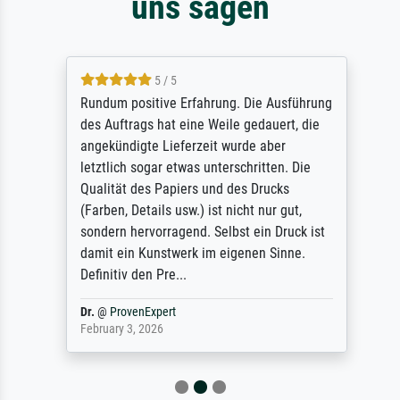
uns sagen
5 / 5
Rundum positive Erfahrung. Die Ausführung
des Auftrags hat eine Weile gedauert, die
angekündigte Lieferzeit wurde aber
letztlich sogar etwas unterschritten. Die
Qualität des Papiers und des Drucks
(Farben, Details usw.) ist nicht nur gut,
sondern hervorragend. Selbst ein Druck ist
damit ein Kunstwerk im eigenen Sinne.
Definitiv den Pre...
Dr.
@
ProvenExpert
February 3, 2026