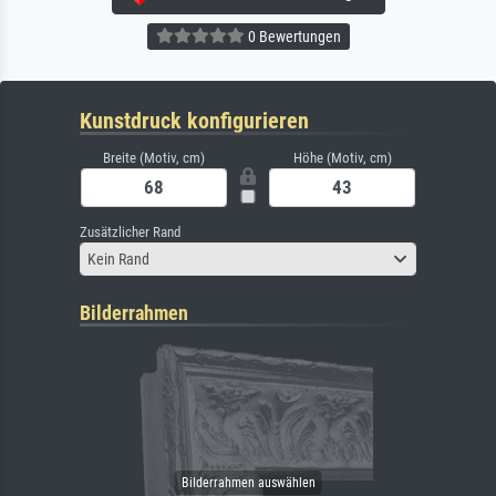
0 Bewertungen
Kunstdruck konfigurieren
Breite (Motiv, cm)
Höhe (Motiv, cm)
Zusätzlicher Rand
Kein Rand
Bilderrahmen