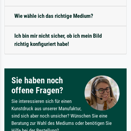
Wie wähle ich das richtige Medium?
Ich bin mir nicht sicher, ob ich mein Bild
richtig konfiguriert habe!
Sie haben noch
offene Fragen?
Sie interessieren sich für einen
Kunstdruck aus unserer Manufaktur,
sind sich aber noch unsicher? Wünschen Sie eine
Beratung zur Wahl des Mediums oder benötigen Sie
Hilfe bei der Bestellung?