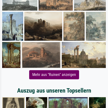
Mehr aus "Ruinen" anzeigen
Auszug aus unseren Topsellern