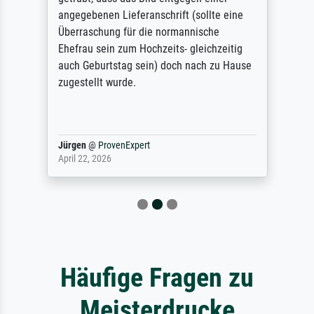
angegebenen Lieferanschrift (sollte eine
Überraschung für die normannische
Ehefrau sein zum Hochzeits- gleichzeitig
auch Geburtstag sein) doch nach zu Hause
zugestellt wurde.
Jürgen
@
ProvenExpert
April 22, 2026
Häufige Fragen zu
Meisterdrucke