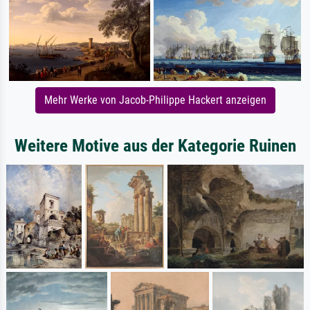
Mehr Werke von Jacob-Philippe Hackert anzeigen
Weitere Motive aus der Kategorie Ruinen