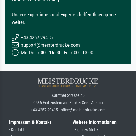
Unsere Expertinnen und Experten helfen Ihnen gerne
weiter.
+43 4257 29415
support@meisterdrucke.com
Mo-Do: 7:00 - 16:00 | Fr: 7:00 - 13:00
Kärntner Strasse 46
9586 Finkenstein am Faaker See · Austria
+43 4257 29415 · office@meisterdrucke.com
Impressum & Kontakt
Weitere Informationen
· Kontakt
· Eigenes Motiv