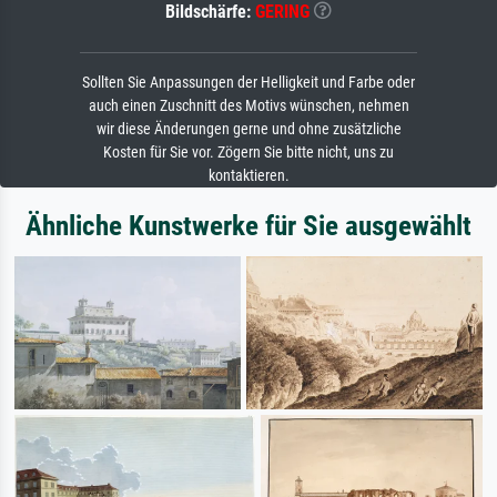
Bildschärfe:
GERING
Sollten Sie Anpassungen der Helligkeit und Farbe oder
auch einen Zuschnitt des Motivs wünschen, nehmen
wir diese Änderungen gerne und ohne zusätzliche
Kosten für Sie vor. Zögern Sie bitte nicht, uns zu
kontaktieren.
Ähnliche Kunstwerke für Sie ausgewählt