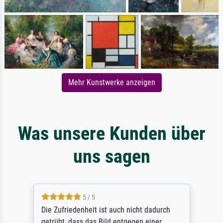
Mehr Kunstwerke anzeigen
Was unsere Kunden über
uns sagen
5 / 5
Die Zufriedenheit ist auch nicht dadurch
getrübt, dass das Bild entgegen einer