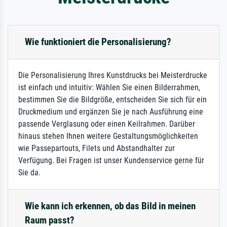
Wie funktioniert die Personalisierung?
Die Personalisierung Ihres Kunstdrucks bei Meisterdrucke
ist einfach und intuitiv: Wählen Sie einen Bilderrahmen,
bestimmen Sie die Bildgröße, entscheiden Sie sich für ein
Druckmedium und ergänzen Sie je nach Ausführung eine
passende Verglasung oder einen Keilrahmen. Darüber
hinaus stehen Ihnen weitere Gestaltungsmöglichkeiten
wie Passepartouts, Filets und Abstandhalter zur
Verfügung. Bei Fragen ist unser Kundenservice gerne für
Sie da.
Wie kann ich erkennen, ob das Bild in meinen
Raum passt?